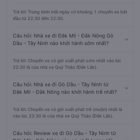
Trả lời: Trung bình mỗi ngày có khoảng 1 chuyến xe bắt
đầu từ 22:30 đến 22:30.
Câu hỏi: Nhà xe đi Đăk Mil - Đắk Nông Gò
Dầu - Tây Ninh nào khởi hành sớm nhất?
Trả lời: Chuyến xe có giờ xuất phát sớm nhất vào lúc
22:30 là của nhà xe Quý Thảo (Đắk Lắk).
Câu hỏi: Nhà xe đi Gò Dầu - Tây Ninh từ
Đăk Mil - Đắk Nông nào khởi hành trễ nhất?
Trả lời: Chuyến xe có giờ xuất phát trễ (muộn) nhất là
vào lúc 22:30 là của nhà xe Quý Thảo (Đắk Lắk).
Câu hỏi: Review xe đi Gò Dầu - Tây Ninh từ