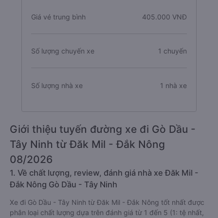
Giá vé trung bình
405.000 VNĐ
Số lượng chuyến xe
1 chuyến
Số lượng nhà xe
1 nhà xe
Giới thiệu tuyến đường xe đi Gò Dầu -
Tây Ninh từ Đăk Mil - Đắk Nông
08/2026
1. Về chất lượng, review, đánh giá nhà xe Đăk Mil -
Đắk Nông Gò Dầu - Tây Ninh
Xe đi Gò Dầu - Tây Ninh từ Đăk Mil - Đắk Nông tốt nhất được
phân loại chất lượng dựa trên đánh giá từ 1 đến 5 (1: tệ nhất,