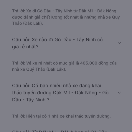
Trả lời: Xe đi Gò Dầu - Tây Ninh từ Đăk Mil - Đắk Nông
được đánh giá chất lượng tốt nhất là những nhà xe Quý
Thảo (Đắk Lắk).
Câu hỏi: Xe nào đi Gò Dầu - Tây Ninh có
giá rẻ nhất?
Trả lời: Vé xe rẻ nhất có mức giá là 405.000 đồng của
nhà xe Quý Thảo (Đắk Lắk).
Câu hỏi: Có bao nhiêu nhà xe đang khai
thác tuyến đường Đăk Mil - Đắk Nông - Gò
Dầu - Tây Ninh ?
Trả lời: Hiện tại có 1 nhà xe khai thác tuyến đường.