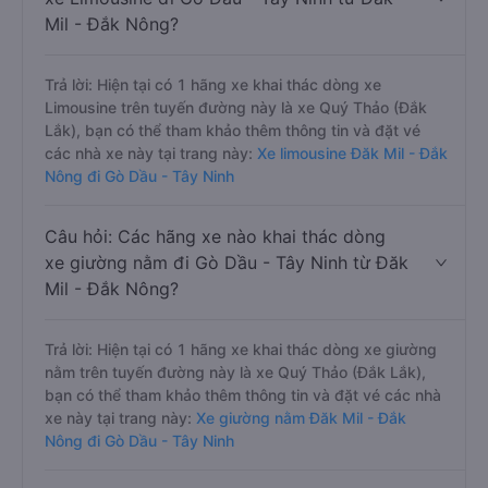
Mil - Đắk Nông?
Trả lời: Hiện tại có 1 hãng xe khai thác dòng xe
Limousine trên tuyến đường này là xe Quý Thảo (Đắk
Lắk), bạn có thể tham khảo thêm thông tin và đặt vé
các nhà xe này tại trang này:
Xe limousine Đăk Mil - Đắk
Nông đi Gò Dầu - Tây Ninh
Câu hỏi: Các hãng xe nào khai thác dòng
xe giường nằm đi Gò Dầu - Tây Ninh từ Đăk
Mil - Đắk Nông?
Trả lời: Hiện tại có 1 hãng xe khai thác dòng xe giường
nằm trên tuyến đường này là xe Quý Thảo (Đắk Lắk),
bạn có thể tham khảo thêm thông tin và đặt vé các nhà
xe này tại trang này:
Xe giường nằm Đăk Mil - Đắk
Nông đi Gò Dầu - Tây Ninh