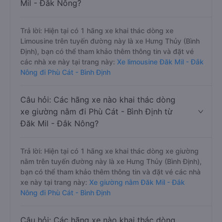
Mil - Đắk Nông?
Trả lời: Hiện tại có 1 hãng xe khai thác dòng xe
Limousine trên tuyến đường này là xe Hưng Thủy (Bình
Định), bạn có thể tham khảo thêm thông tin và đặt vé
các nhà xe này tại trang này:
Xe limousine Đăk Mil - Đắk
Nông đi Phù Cát - Bình Định
Câu hỏi: Các hãng xe nào khai thác dòng
xe giường nằm đi Phù Cát - Bình Định từ
Đăk Mil - Đắk Nông?
Trả lời: Hiện tại có 1 hãng xe khai thác dòng xe giường
nằm trên tuyến đường này là xe Hưng Thủy (Bình Định),
bạn có thể tham khảo thêm thông tin và đặt vé các nhà
xe này tại trang này:
Xe giường nằm Đăk Mil - Đắk
Nông đi Phù Cát - Bình Định
Câu hỏi: Các hãng xe nào khai thác dòng