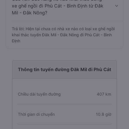
xe ghế ngồi đi Phù Cát - Bình Định từ Đăk
Mil - Đắk Nông?
Trả lời: Hiện tại chưa có nhà xe nào có loại xe ghế ngồi
khai thác tuyến Đăk Mil - Đắk Nông đi Phù Cát - Bình
Định
Thông tin tuyến đường Đăk Mil đi Phù Cát
Chiều dài tuyến đường
407 km
Thời gian di chuyển
10.8 giờ