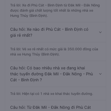
Trả lời: Xe đi Phù Cát - Bình Định từ Đăk Mil - Đắk Nông
được đánh giá chất lượng tốt nhất là những nhà xe
Hưng Thủy (Bình Định).
Câu hỏi: Xe nào đi Phù Cát - Bình Định có
giá rẻ nhất?
Trả lời: Vé xe rẻ nhất có mức giá là 350.000 đồng của
nhà xe Hưng Thủy (Bình Định).
Câu hỏi: Có bao nhiêu nhà xe đang khai
thác tuyến đường Đăk Mil - Đắk Nông - Phù
Cát - Bình Định ?
Trả lời: Hiện tại có 1 nhà xe khai thác tuyến đường.
Câu hỏi: Từ Đăk Mil - Đắk Nông đi Phù Cát