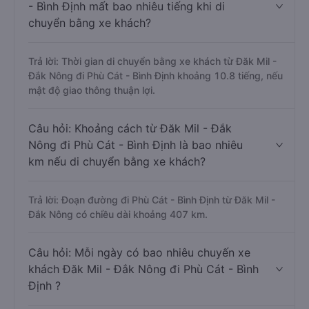
- Bình Định mất bao nhiêu tiếng khi di
chuyển bằng xe khách?
Trả lời: Thời gian di chuyển bằng xe khách từ Đăk Mil -
Đắk Nông đi Phù Cát - Bình Định khoảng 10.8 tiếng, nếu
mật độ giao thông thuận lợi.
Câu hỏi: Khoảng cách từ Đăk Mil - Đắk
Nông đi Phù Cát - Bình Định là bao nhiêu
km nếu di chuyển bằng xe khách?
Trả lời: Đoạn đường đi Phù Cát - Bình Định từ Đăk Mil -
Đắk Nông có chiều dài khoảng 407 km.
Câu hỏi: Mỗi ngày có bao nhiêu chuyến xe
khách Đăk Mil - Đắk Nông đi Phù Cát - Bình
Định ?