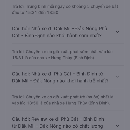
Trả lời: Trung bình mỗi ngày có khoảng 5 chuyến xe bắt
đầu từ 15:31 đến 18:50.
Câu hỏi: Nhà xe đi Đăk Mil - Đắk Nông Phù
Cát - Bình Định nào khởi hành sớm nhất?
Trả lời: Chuyến xe có giờ xuất phát sớm nhất vào lúc
15:31 là của nhà xe Hưng Thủy (Bình Định).
Câu hỏi: Nhà xe đi Phù Cát - Bình Định từ
Đăk Mil - Đắk Nông nào khởi hành trễ nhất?
Trả lời: Chuyến xe có giờ xuất phát trễ (muộn) nhất là
vào lúc 18:50 là của nhà xe Hưng Thủy (Bình Định).
Câu hỏi: Review xe đi Phù Cát - Bình Định
từ Đăk Mil - Đắk Nông nào có chất lượng