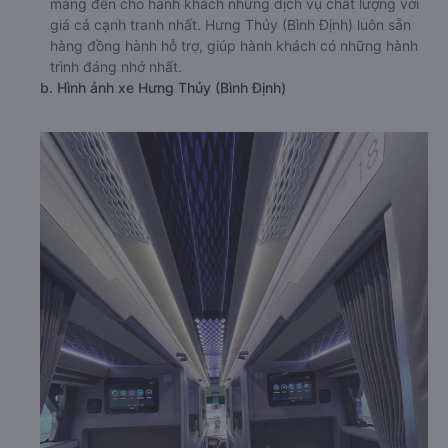
mang đến cho hành khách những dịch vụ chất lượng với
giá cả cạnh tranh nhất. Hưng Thủy (Bình Định) luôn sẵn
hàng đồng hành hỗ trợ, giúp hành khách có những hành
trình đáng nhớ nhất.
b. Hình ảnh xe Hưng Thủy (Bình Định)