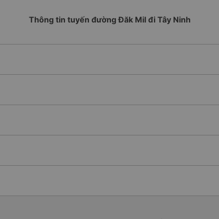
Thông tin tuyến đường Đăk Mil đi Tây Ninh