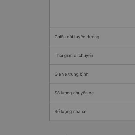
Chiều dài tuyến đường
Thời gian di chuyển
Giá vé trung bình
Số lượng chuyến xe
Số lượng nhà xe