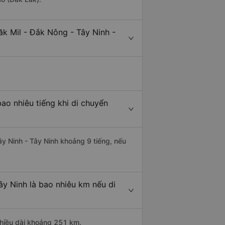
k Mil - Đắk Nông - Tây Ninh -
ao nhiêu tiếng khi di chuyển
ây Ninh - Tây Ninh khoảng 9 tiếng, nếu
ây Ninh là bao nhiêu km nếu di
chiều dài khoảng 251 km.