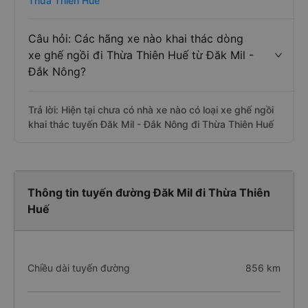
Thừa Thiên Huế
Câu hỏi: Các hãng xe nào khai thác dòng
xe ghế ngồi đi Thừa Thiên Huế từ Đăk Mil -
Đắk Nông?
Trả lời: Hiện tại chưa có nhà xe nào có loại xe ghế ngồi
khai thác tuyến Đăk Mil - Đắk Nông đi Thừa Thiên Huế
Thông tin tuyến đường Đăk Mil đi Thừa Thiên
Huế
Chiều dài tuyến đường
856 km