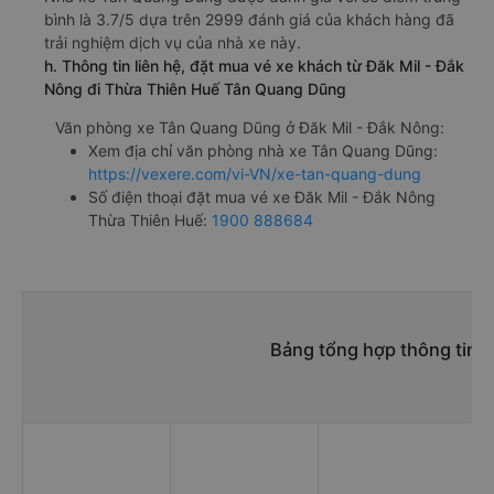
bình là 3.7/5 dựa trên 2999 đánh giá của khách hàng đã
trải nghiệm dịch vụ của nhà xe này.
h. Thông tin liên hệ, đặt mua vé xe khách từ Đăk Mil - Đắk
Nông đi Thừa Thiên Huế Tân Quang Dũng
Văn phòng xe Tân Quang Dũng ở Đăk Mil - Đắk Nông:
Xem địa chỉ văn phòng nhà xe Tân Quang Dũng:
https://vexere.com/vi-VN/xe-tan-quang-dung
Số điện thoại đặt mua vé xe Đăk Mil - Đắk Nông
Thừa Thiên Huế:
1900 888684
Bảng tổng hợp thông tin n