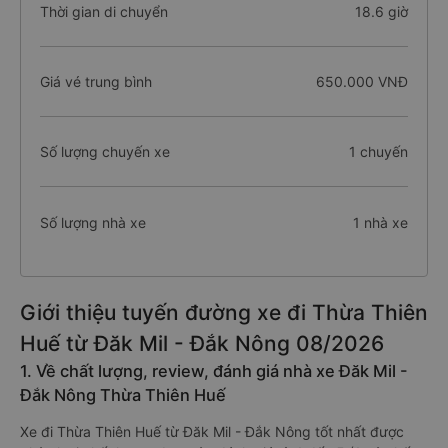
Thời gian di chuyển
18.6 giờ
Giá vé trung bình
650.000 VNĐ
Số lượng chuyến xe
1 chuyến
Số lượng nhà xe
1 nhà xe
Giới thiệu tuyến đường xe đi Thừa Thiên
Huế từ Đăk Mil - Đắk Nông 08/2026
1. Về chất lượng, review, đánh giá nhà xe Đăk Mil -
Đắk Nông Thừa Thiên Huế
Xe đi Thừa Thiên Huế từ Đăk Mil - Đắk Nông tốt nhất được