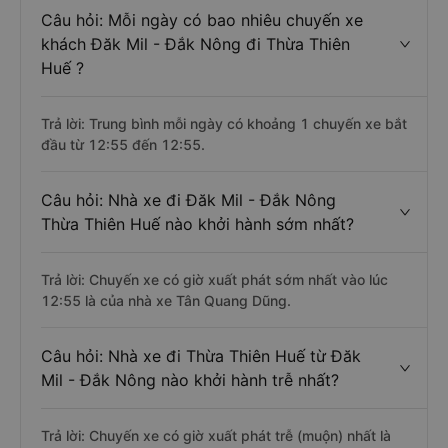
Câu hỏi: Mỗi ngày có bao nhiêu chuyến xe
khách Đăk Mil - Đắk Nông đi Thừa Thiên
Huế ?
Trả lời: Trung bình mỗi ngày có khoảng 1 chuyến xe bắt
đầu từ 12:55 đến 12:55.
Câu hỏi: Nhà xe đi Đăk Mil - Đắk Nông
Thừa Thiên Huế nào khởi hành sớm nhất?
Trả lời: Chuyến xe có giờ xuất phát sớm nhất vào lúc
12:55 là của nhà xe Tân Quang Dũng.
Câu hỏi: Nhà xe đi Thừa Thiên Huế từ Đăk
Mil - Đắk Nông nào khởi hành trễ nhất?
Trả lời: Chuyến xe có giờ xuất phát trễ (muộn) nhất là