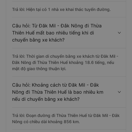
Trả lời: Hiện tại có 1 nhà xe khai thác tuyến đường.
Câu hỏi: Từ Đăk Mil - Đắk Nông đi Thừa
Thiên Huế mất bao nhiêu tiếng khi di
chuyển bằng xe khách?
Trả lời: Thời gian di chuyển bằng xe khách từ Đăk Mil -
Đắk Nông đi Thừa Thiên Huế khoảng 18.6 tiếng, nếu
mật độ giao thông thuận lợi.
Câu hỏi: Khoảng cách từ Đăk Mil - Đắk
Nông đi Thừa Thiên Huế là bao nhiêu km
nếu di chuyển bằng xe khách?
Trả lời: Đoạn đường đi Thừa Thiên Huế từ Đăk Mil - Đắk
Nông có chiều dài khoảng 856 km.