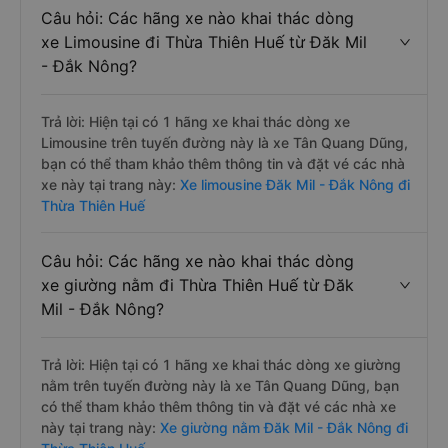
Câu hỏi: Các hãng xe nào khai thác dòng
xe Limousine đi Thừa Thiên Huế từ Đăk Mil
- Đắk Nông?
Trả lời: Hiện tại có 1 hãng xe khai thác dòng xe
Limousine trên tuyến đường này là xe Tân Quang Dũng,
bạn có thể tham khảo thêm thông tin và đặt vé các nhà
xe này tại trang này:
Xe limousine Đăk Mil - Đắk Nông đi
Thừa Thiên Huế
Câu hỏi: Các hãng xe nào khai thác dòng
xe giường nằm đi Thừa Thiên Huế từ Đăk
Mil - Đắk Nông?
Trả lời: Hiện tại có 1 hãng xe khai thác dòng xe giường
nằm trên tuyến đường này là xe Tân Quang Dũng, bạn
có thể tham khảo thêm thông tin và đặt vé các nhà xe
này tại trang này:
Xe giường nằm Đăk Mil - Đắk Nông đi