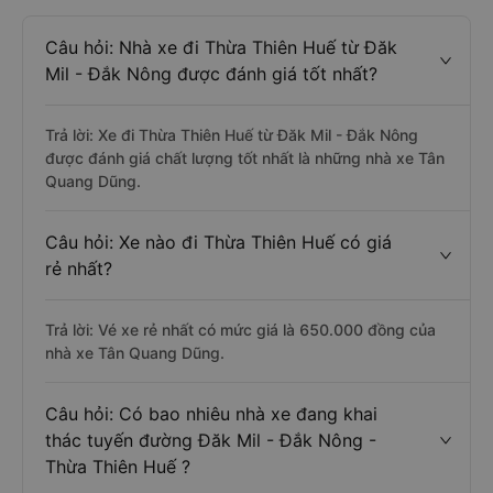
Câu hỏi: Nhà xe đi Thừa Thiên Huế từ Đăk
Mil - Đắk Nông được đánh giá tốt nhất?
Trả lời: Xe đi Thừa Thiên Huế từ Đăk Mil - Đắk Nông
được đánh giá chất lượng tốt nhất là những nhà xe Tân
Quang Dũng.
Câu hỏi: Xe nào đi Thừa Thiên Huế có giá
rẻ nhất?
Trả lời: Vé xe rẻ nhất có mức giá là 650.000 đồng của
nhà xe Tân Quang Dũng.
Câu hỏi: Có bao nhiêu nhà xe đang khai
thác tuyến đường Đăk Mil - Đắk Nông -
Thừa Thiên Huế ?