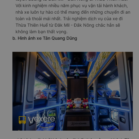
Với kinh nghiệm nhiều năm phục vụ vận tải hành khách,
nhà xe luôn tự hào có thể mang đến những chuyến đi an
toàn và thoải mái nhất. Trải nghiệm dịch vụ của xe đi
Thừa Thiên Huế từ Đăk Mil - Đắk Nông chắc hẳn sẽ
không làm bạn thất vọng.
b. Hình ảnh xe Tân Quang Dũng