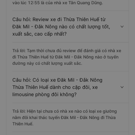
vào lúc 12:55 là của nhà xe Tân Quang Dũng.
Câu hỏi: Review xe đi Thừa Thiên Huế từ
Đăk Mil - Đắk Nông nào có chất lượng tốt,
xuất sắc, cao cấp nhất?
Trả lời: Tạm thời chưa đủ review để đánh giá có nhà xe
đi Thừa Thiên Huế từ Đăk Mil - Đắk Nông nào ở tuyến
đường này có chất lượng xuất sắc.
Câu hỏi: Có loại xe Đăk Mil - Đắk Nông
Thừa Thiên Huế dành cho cặp đôi, xe
limousine phòng đôi không?
Trả lời: Hiện tại chưa có nhà xe nào có loại xe giường
nằm đôi khai thác tuyến Đăk Mil - Đắk Nông đi Thừa
Thiên Huế.