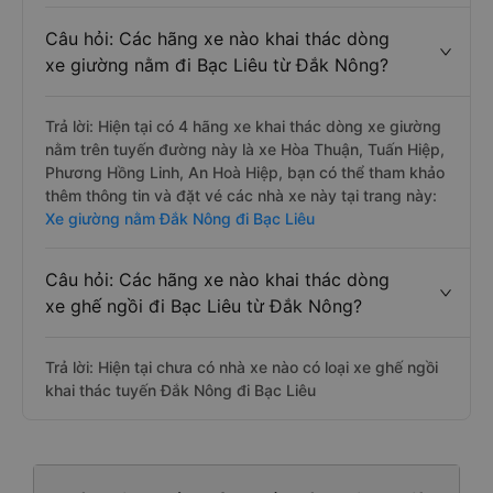
Câu hỏi: Các hãng xe nào khai thác dòng
xe giường nằm đi Bạc Liêu từ Đắk Nông?
Trả lời: Hiện tại có 4 hãng xe khai thác dòng xe giường
nằm trên tuyến đường này là xe Hòa Thuận, Tuấn Hiệp,
Phương Hồng Linh, An Hoà Hiệp, bạn có thể tham khảo
thêm thông tin và đặt vé các nhà xe này tại trang này:
Xe giường nằm Đắk Nông đi Bạc Liêu
Câu hỏi: Các hãng xe nào khai thác dòng
xe ghế ngồi đi Bạc Liêu từ Đắk Nông?
Trả lời: Hiện tại chưa có nhà xe nào có loại xe ghế ngồi
khai thác tuyến Đắk Nông đi Bạc Liêu