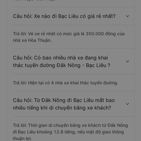
Câu hỏi: Xe nào đi Bạc Liêu có giá rẻ nhất?
Trả lời: Vé xe rẻ nhất có mức giá là 350.000 đồng của
nhà xe Hòa Thuận.
Câu hỏi: Có bao nhiêu nhà xe đang khai
thác tuyến đường Đắk Nông - Bạc Liêu ?
Trả lời: Hiện tại có 4 nhà xe khai thác tuyến đường.
Câu hỏi: Từ Đắk Nông đi Bạc Liêu mất bao
nhiêu tiếng khi di chuyển bằng xe khách?
Trả lời: Thời gian di chuyển bằng xe khách từ Đắk Nông
đi Bạc Liêu khoảng 12.8 tiếng, nếu mật độ giao thông
thuận lợi.