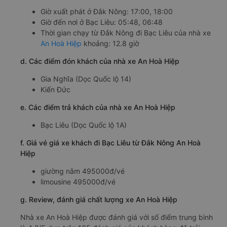
Giờ xuất phát ở Đắk Nông: 17:00, 18:00
Giờ đến nơi ở Bạc Liêu: 05:48, 06:48
Thời gian chạy từ Đắk Nông đi Bạc Liêu của nhà xe
An Hoà Hiệp
khoảng: 12.8 giờ
d. Các điểm đón khách của nhà xe An Hoà Hiệp
Gia Nghĩa (Dọc Quốc lộ 14)
Kiến Đức
e. Các điểm trả khách của nhà xe An Hoà Hiệp
Bạc Liêu (Dọc Quốc lộ 1A)
f. Giá vé giá xe khách đi Bạc Liêu từ Đắk Nông An Hoà
Hiệp
giường nằm 495000đ/vé
limousine 495000đ/vé
g. Review, đánh giá chất lượng xe An Hoà Hiệp
Nhà xe An Hoà Hiệp được đánh giá với số điểm trung bình