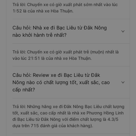
Trả lời: Chuyến xe có giờ xuất phát sớm nhất vào lúc
1:52 là của nhà xe Hòa Thuận.
Câu hỏi: Nhà xe đi Bạc Liêu từ Đắk Nông
nào khởi hành trễ nhất?
Trả lời: Chuyến xe có giờ xuất phát trễ (muộn) nhất là
vào lúc 21:51 là của nhà xe Hòa Thuận.
Câu hỏi: Review xe đi Bạc Liêu từ Đắk
Nông nào có chất lượng tốt, xuất sắc, cao
cấp nhất?
Trả lời: Những hãng xe đi Đắk Nông Bạc Liêu chất lượng
tốt, xuất sắc, cao cấp nhất là nhà xe Phương Hồng Linh
đi Bạc Liêu từ Đắk Nông với điểm chất lượng là 4.3/5
dựa trên 715 đánh giá của khách hàng).