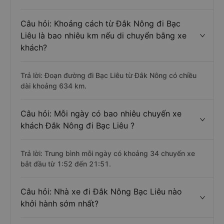
Câu hỏi: Khoảng cách từ Đắk Nông đi Bạc
Liêu là bao nhiêu km nếu di chuyển bằng xe
khách?
Trả lời: Đoạn đường đi Bạc Liêu từ Đắk Nông có chiều
dài khoảng 634 km.
Câu hỏi: Mỗi ngày có bao nhiêu chuyến xe
khách Đắk Nông đi Bạc Liêu ?
Trả lời: Trung bình mỗi ngày có khoảng 34 chuyến xe
bắt đầu từ 1:52 đến 21:51.
Câu hỏi: Nhà xe đi Đắk Nông Bạc Liêu nào
khởi hành sớm nhất?