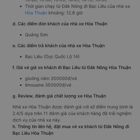
Thời gian chạy từ Đắk Nông đi Bạc Liêu của nhà xe
Hòa Thuận
khoảng: 12.8 giờ
d. Các điểm đón khách của nhà xe Hòa Thuận
Quảng Sơn
e. Các điểm trả khách của nhà xe Hòa Thuận
Bạc Liêu (Dọc Quốc Lộ 1A)
f. Giá vé giá xe khách đi Bạc Liêu từ Đắk Nông Hòa Thuận
giường nằm 350000đ/vé
limousine 350000đ/vé
g. Review, đánh giá chất lượng xe Hòa Thuận
Nhà xe Hòa Thuận được đánh giá với số điểm trung bình là
2.4/5 dựa trên 11 đánh giá của khách hàng đã trải nghiệm
dịch vụ của nhà xe này.
h. Thông tin liên hệ, đặt mua vé xe khách từ Đắk Nông đi
Bạc Liêu Hòa Thuận