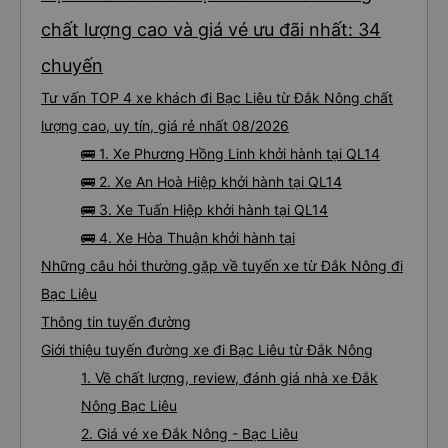
chất lượng cao và giá vé ưu đãi nhất: 34
chuyến
Tư vấn TOP 4 xe khách đi Bạc Liêu từ Đắk Nông chất
lượng cao, uy tín, giá rẻ nhất 08/2026
🚌 1. Xe Phương Hồng Linh khởi hành tại QL14
🚌 2. Xe An Hoà Hiệp khởi hành tại QL14
🚌 3. Xe Tuấn Hiệp khởi hành tại QL14
🚌 4. Xe Hòa Thuận khởi hành tại
Những câu hỏi thường gặp về tuyến xe từ Đắk Nông đi
Bạc Liêu
Thông tin tuyến đường
Giới thiệu tuyến đường xe đi Bạc Liêu từ Đắk Nông
1. Về chất lượng, review, đánh giá nhà xe Đắk
Nông Bạc Liêu
2. Giá vé xe Đắk Nông - Bạc Liêu