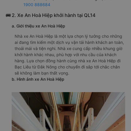
1900 888684
🚌 2. Xe An Hoà Hiệp khởi hành tại QL14
a. Giới thiệu xe An Hoà Hiệp
Nhà xe An Hoà Hiệp là một lựa chọn lý tưởng cho những
ai đang tìm kiếm một dịch vụ vận tải hành khách an toàn,
thoải mái và tiện nghi. Nhà xe cung cấp nhiều khung giờ
khởi hành khác nhau, phù hợp với nhu cầu của khách
hàng. Lựa chọn đồng hành cùng nhà xe An Hoà Hiệp đi
Bạc Liêu từ Đắk Nông cho chuyến đi sắp tới chắc chắn
sẽ không làm bạn thất vọng.
b. Hình ảnh xe An Hoà Hiệp