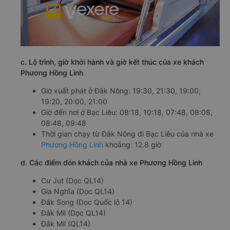
c. Lộ trình, giờ khởi hành và giờ kết thúc của xe khách
Phương Hồng Linh
Giờ xuất phát ở Đắk Nông: 19:30, 21:30, 19:00,
19:20, 20:00, 21:00
Giờ đến nơi ở Bạc Liêu: 08:18, 10:18, 07:48, 08:08,
08:48, 09:48
Thời gian chạy từ Đắk Nông đi Bạc Liêu của nhà xe
Phương Hồng Linh
khoảng: 12.8 giờ
d. Các điểm đón khách của nhà xe Phương Hồng Linh
Cư Jut (Dọc QL14)
Gia Nghĩa (Dọc QL14)
Đắk Song (Dọc Quốc lộ 14)
Đắk Mil (Dọc QL14)
Đắk Mil (QL14)