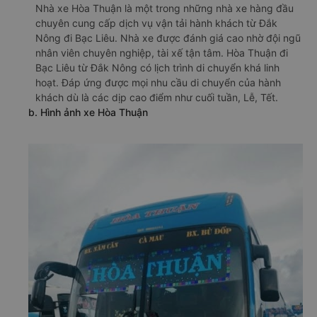
Nhà xe Hòa Thuận là một trong những nhà xe hàng đầu
chuyên cung cấp dịch vụ vận tải hành khách từ Đắk
Nông đi Bạc Liêu. Nhà xe được đánh giá cao nhờ đội ngũ
nhân viên chuyên nghiệp, tài xế tận tâm. Hòa Thuận đi
Bạc Liêu từ Đắk Nông có lịch trình di chuyển khá linh
hoạt. Đáp ứng được mọi nhu cầu di chuyển của hành
khách dù là các dịp cao điểm như cuối tuần, Lễ, Tết.
b. Hình ảnh xe Hòa Thuận