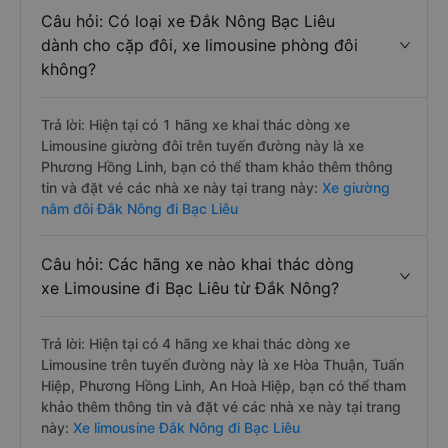
Câu hỏi: Có loại xe Đắk Nông Bạc Liêu
dành cho cặp đôi, xe limousine phòng đôi
không?
Trả lời: Hiện tại có 1 hãng xe khai thác dòng xe
Limousine giường đôi trên tuyến đường này là xe
Phương Hồng Linh, bạn có thể tham khảo thêm thông
tin và đặt vé các nhà xe này tại trang này:
Xe giường
nằm đôi Đắk Nông đi Bạc Liêu
Câu hỏi: Các hãng xe nào khai thác dòng
xe Limousine đi Bạc Liêu từ Đắk Nông?
Trả lời: Hiện tại có 4 hãng xe khai thác dòng xe
Limousine trên tuyến đường này là xe Hòa Thuận, Tuấn
Hiệp, Phương Hồng Linh, An Hoà Hiệp, bạn có thể tham
khảo thêm thông tin và đặt vé các nhà xe này tại trang
này:
Xe limousine Đắk Nông đi Bạc Liêu