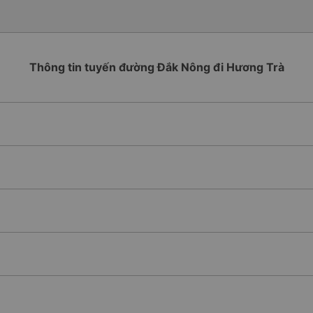
Thông tin tuyến đường Đắk Nông đi Hương Trà