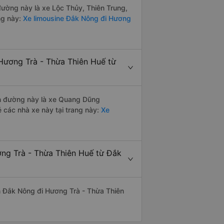
 đường này là xe Lộc Thủy, Thiên Trung,
ng này:
Xe limousine Đắk Nông đi Hương
Hương Trà - Thừa Thiên Huế từ
yến đường này là xe Quang Dũng
 các nhà xe này tại trang này:
Xe
ơng Trà - Thừa Thiên Huế từ Đắk
yến Đắk Nông đi Hương Trà - Thừa Thiên