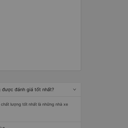
 được đánh giá tốt nhất?
 chất lượng tốt nhất là những nhà xe