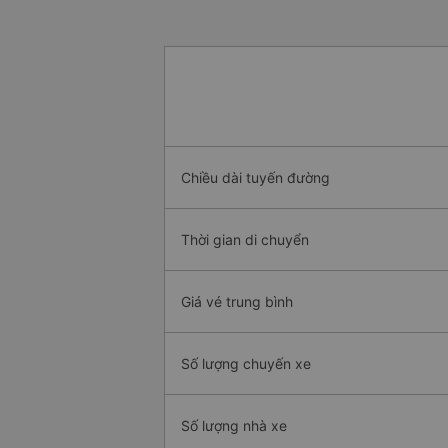
Chiều dài tuyến đường
Thời gian di chuyển
Giá vé trung bình
Số lượng chuyến xe
Số lượng nhà xe