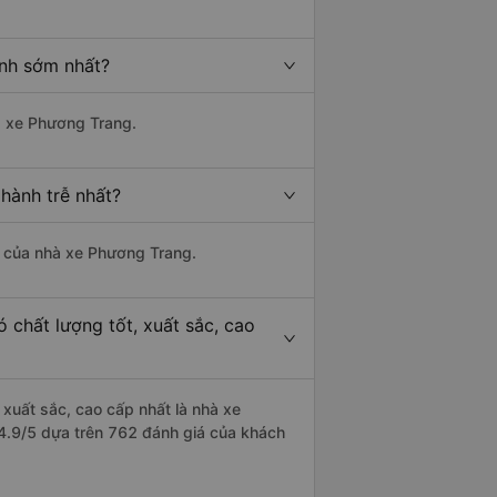
ành sớm nhất?
hà xe Phương Trang.
hành trễ nhất?
là của nhà xe Phương Trang.
 chất lượng tốt, xuất sắc, cao
 xuất sắc, cao cấp nhất là nhà xe
 4.9/5 dựa trên 762 đánh giá của khách