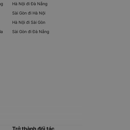
ng
Hà Nội đi Đà Nẵng
Sài Gòn đi Hà Nội
Hà Nội đi Sài Gòn
Ma
Sài Gòn đi Đà Nẵng
Trở thành đối tác