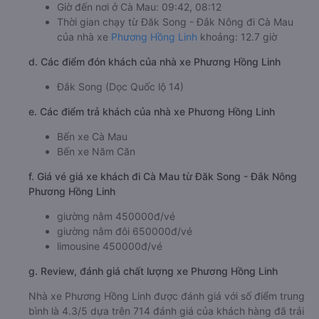
Giờ đến nơi ở Cà Mau: 09:42, 08:12
Thời gian chạy từ Đăk Song - Đắk Nông đi Cà Mau
của nhà xe
Phương Hồng Linh
khoảng: 12.7 giờ
d. Các điểm đón khách của nhà xe Phương Hồng Linh
Đắk Song (Dọc Quốc lộ 14)
e. Các điểm trả khách của nhà xe Phương Hồng Linh
Bến xe Cà Mau
Bến xe Năm Căn
f. Giá vé giá xe khách đi Cà Mau từ Đăk Song - Đắk Nông
Phương Hồng Linh
giường nằm 450000đ/vé
giường nằm đôi 650000đ/vé
limousine 450000đ/vé
g. Review, đánh giá chất lượng xe Phương Hồng Linh
Nhà xe Phương Hồng Linh được đánh giá với số điểm trung
bình là 4.3/5 dựa trên 714 đánh giá của khách hàng đã trải