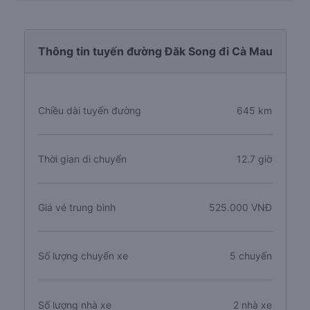
Thông tin tuyến đường Đăk Song đi Cà Mau
Chiều dài tuyến đường
645 km
Thời gian di chuyển
12.7 giờ
Giá vé trung bình
525.000 VNĐ
Số lượng chuyến xe
5 chuyến
Số lượng nhà xe
2 nhà xe