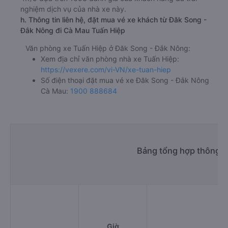
nghiệm dịch vụ của nhà xe này.
h. Thông tin liên hệ, đặt mua vé xe khách từ Đăk Song -
Đắk Nông đi Cà Mau Tuấn Hiệp
Văn phòng xe Tuấn Hiệp ở Đăk Song - Đắk Nông:
Xem địa chỉ văn phòng nhà xe Tuấn Hiệp:
https://vexere.com/vi-VN/xe-tuan-hiep
Số điện thoại đặt mua vé xe Đăk Song - Đắk Nông
Cà Mau:
1900 888684
Bảng tổng hợp thông t
Giờ