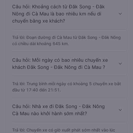
Câu hỏi: Khoảng cách từ Đăk Song - Đắk
Nông đi Cà Mau là bao nhiêu km nếu di
chuyển bằng xe khách?
Trả lời: Đoạn đường đi Cà Mau từ Đăk Song - Đắk Nông
có chiều dài khoảng 645 km.
Câu hỏi: Mỗi ngày có bao nhiêu chuyến xe
khách Đăk Song - Đắk Nông đi Cà Mau ?
Trả lời: Trung bình mỗi ngày có khoảng 5 chuyến xe bắt
đầu từ 17:40 đến 21:51.
Câu hỏi: Nhà xe đi Đăk Song - Đắk Nông
Cà Mau nào khởi hành sớm nhất?
Trả lời: Chuyến xe có giờ xuất phát sớm nhất vào lúc