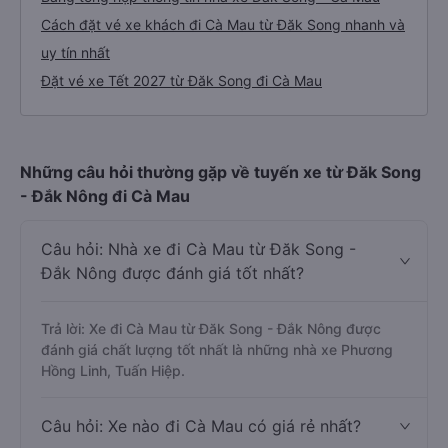
Cách đặt vé xe khách đi Cà Mau từ Đăk Song nhanh và
uy tín nhất
Đặt vé xe Tết 2027 từ Đăk Song đi Cà Mau
Những câu hỏi thường gặp về tuyến xe từ Đăk Song
- Đắk Nông đi Cà Mau
Câu hỏi: Nhà xe đi Cà Mau từ Đăk Song -
Đắk Nông được đánh giá tốt nhất?
Trả lời: Xe đi Cà Mau từ Đăk Song - Đắk Nông được
đánh giá chất lượng tốt nhất là những nhà xe Phương
Hồng Linh, Tuấn Hiệp.
Câu hỏi: Xe nào đi Cà Mau có giá rẻ nhất?