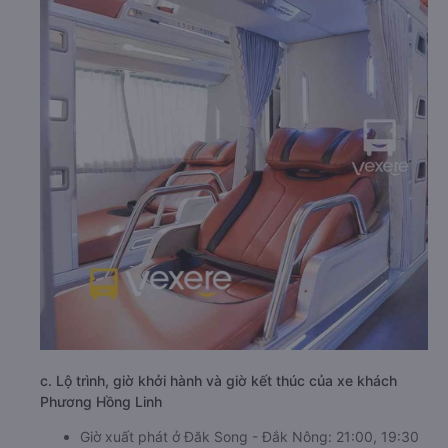
c. Lộ trình, giờ khởi hành và giờ kết thúc của xe khách
Phương Hồng Linh
Giờ xuất phát ở Đăk Song - Đắk Nông: 21:00, 19:30