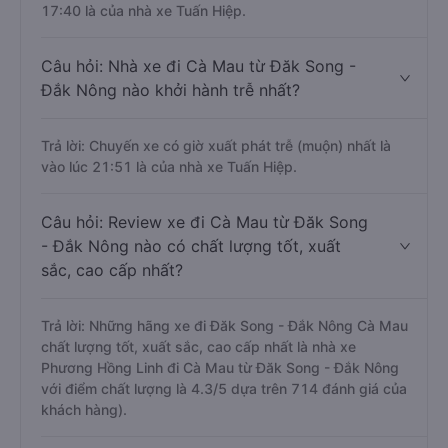
17:40 là của nhà xe Tuấn Hiệp.
Câu hỏi: Nhà xe đi Cà Mau từ Đăk Song -
Đắk Nông nào khởi hành trễ nhất?
Trả lời: Chuyến xe có giờ xuất phát trễ (muộn) nhất là
vào lúc 21:51 là của nhà xe Tuấn Hiệp.
Câu hỏi: Review xe đi Cà Mau từ Đăk Song
- Đắk Nông nào có chất lượng tốt, xuất
sắc, cao cấp nhất?
Trả lời: Những hãng xe đi Đăk Song - Đắk Nông Cà Mau
chất lượng tốt, xuất sắc, cao cấp nhất là nhà xe
Phương Hồng Linh đi Cà Mau từ Đăk Song - Đắk Nông
với điểm chất lượng là 4.3/5 dựa trên 714 đánh giá của
khách hàng).