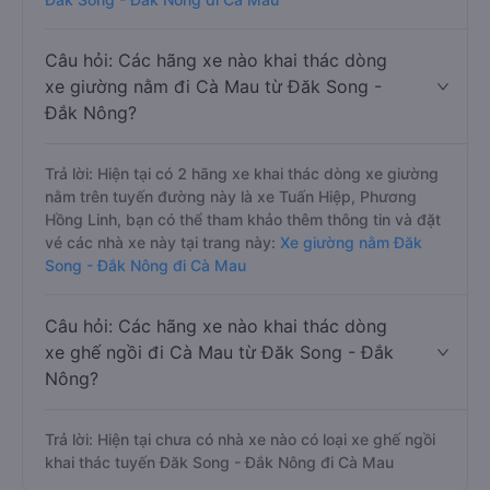
Câu hỏi: Các hãng xe nào khai thác dòng
xe giường nằm đi Cà Mau từ Đăk Song -
Đắk Nông?
Trả lời: Hiện tại có 2 hãng xe khai thác dòng xe giường
nằm trên tuyến đường này là xe Tuấn Hiệp, Phương
Hồng Linh, bạn có thể tham khảo thêm thông tin và đặt
vé các nhà xe này tại trang này:
Xe giường nằm Đăk
Song - Đắk Nông đi Cà Mau
Câu hỏi: Các hãng xe nào khai thác dòng
xe ghế ngồi đi Cà Mau từ Đăk Song - Đắk
Nông?
Trả lời: Hiện tại chưa có nhà xe nào có loại xe ghế ngồi
khai thác tuyến Đăk Song - Đắk Nông đi Cà Mau