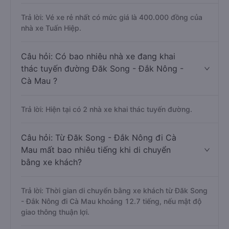
Trả lời: Vé xe rẻ nhất có mức giá là 400.000 đồng của
nhà xe Tuấn Hiệp.
Câu hỏi: Có bao nhiêu nhà xe đang khai
thác tuyến đường Đăk Song - Đắk Nông -
Cà Mau ?
Trả lời: Hiện tại có 2 nhà xe khai thác tuyến đường.
Câu hỏi: Từ Đăk Song - Đắk Nông đi Cà
Mau mất bao nhiêu tiếng khi di chuyển
bằng xe khách?
Trả lời: Thời gian di chuyển bằng xe khách từ Đăk Song
- Đắk Nông đi Cà Mau khoảng 12.7 tiếng, nếu mật độ
giao thông thuận lợi.