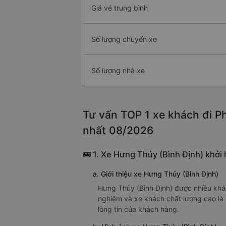
Giá vé trung bình
Số lượng chuyến xe
Số lượng nhà xe
Tư vấn TOP 1 xe khách đi Ph
nhất 08/2026
🚌 1. Xe Hưng Thủy (Bình Định) khởi 
a. Giới thiệu xe Hưng Thủy (Bình Định)
Hưng Thủy (Bình Định) được nhiều khách
nghiệm và xe khách chất lượng cao là
lòng tin của khách hàng.