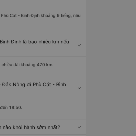
 Phù Cát - Bình Định khoảng 9 tiếng, nếu
Bình Định là bao nhiêu km nếu
ó chiều dài khoảng 470 km.
 Đắk Nông đi Phù Cát - Bình
 đến 18:50.
h nào khởi hành sớm nhất?