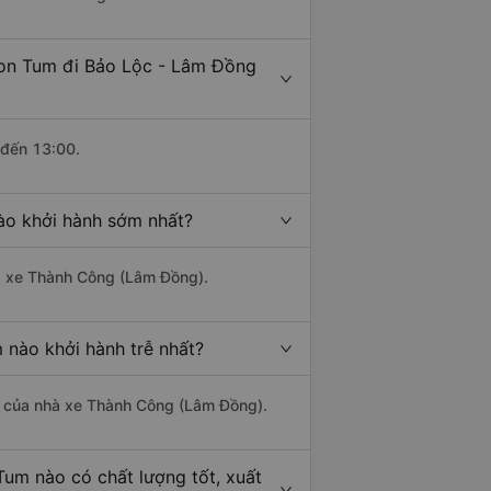
Kon Tum đi Bảo Lộc - Lâm Đồng
 đến 13:00.
ào khởi hành sớm nhất?
hà xe Thành Công (Lâm Đồng).
 nào khởi hành trễ nhất?
 là của nhà xe Thành Công (Lâm Đồng).
Tum nào có chất lượng tốt, xuất