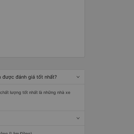
 được đánh giá tốt nhất?
chất lượng tốt nhất là những nhà xe
 Công (Lâm Đồng).