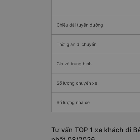
Chiều dài tuyến đường
Thời gian di chuyển
Giá vé trung bình
Số lượng chuyến xe
Số lượng nhà xe
Tư vấn TOP 1 xe khách đi Bả
nhất 08/2026