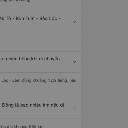
ăk Tô - Kon Tum - Bảo Lộc -
o nhiêu tiếng khi di chuyển
ảo Lộc - Lâm Đồng khoảng 12.9 tiếng, nếu
 Đồng là bao nhiêu km nếu di
hiều dài khoảng 555 km.