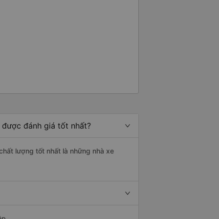
 được đánh giá tốt nhất?
chất lượng tốt nhất là những nhà xe
ệp.