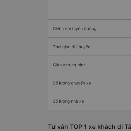
Chiều dài tuyến đường
Thời gian di chuyển
Giá vé trung bình
Số lượng chuyến xe
Số lượng nhà xe
Tư vấn TOP 1 xe khách đi Tâ