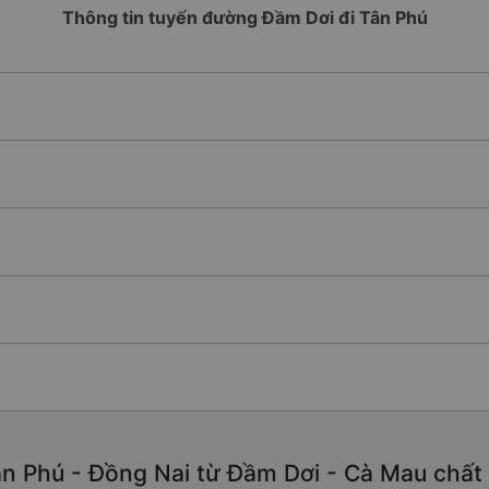
Thông tin tuyến đường Đầm Dơi đi Tân Phú
n Phú - Đồng Nai từ Đầm Dơi - Cà Mau chất lư