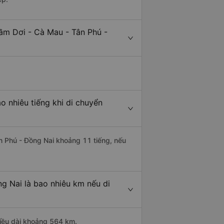
ầm Dơi - Cà Mau - Tân Phú -
 nhiêu tiếng khi di chuyển
ân Phú - Đồng Nai khoảng 11 tiếng, nếu
g Nai là bao nhiêu km nếu di
hiều dài khoảng 564 km.