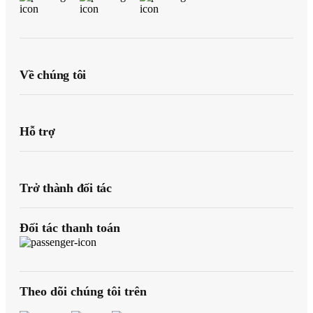
Về chúng tôi
Hỗ trợ
Trở thành đối tác
Đối tác thanh toán
Theo dõi chúng tôi trên