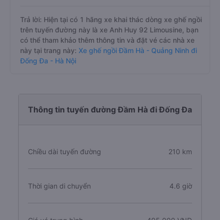
Trả lời: Hiện tại có 1 hãng xe khai thác dòng xe ghế ngồi
trên tuyến đường này là xe Anh Huy 92 Limousine, bạn
có thể tham khảo thêm thông tin và đặt vé các nhà xe
này tại trang này:
Xe ghế ngồi Đầm Hà - Quảng Ninh đi
Đống Đa - Hà Nội
Thông tin tuyến đường Đầm Hà đi Đống Đa
Chiều dài tuyến đường
210 km
Thời gian di chuyển
4.6 giờ