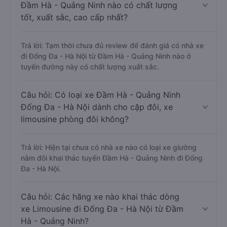
Đầm Hà - Quảng Ninh nào có chất lượng
tốt, xuất sắc, cao cấp nhất?
Trả lời: Tạm thời chưa đủ review để đánh giá có nhà xe
đi Đống Đa - Hà Nội từ Đầm Hà - Quảng Ninh nào ở
tuyến đường này có chất lượng xuất sắc.
Câu hỏi: Có loại xe Đầm Hà - Quảng Ninh
Đống Đa - Hà Nội dành cho cặp đôi, xe
limousine phòng đôi không?
Trả lời: Hiện tại chưa có nhà xe nào có loại xe giường
nằm đôi khai thác tuyến Đầm Hà - Quảng Ninh đi Đống
Đa - Hà Nội.
Câu hỏi: Các hãng xe nào khai thác dòng
xe Limousine đi Đống Đa - Hà Nội từ Đầm
Hà - Quảng Ninh?