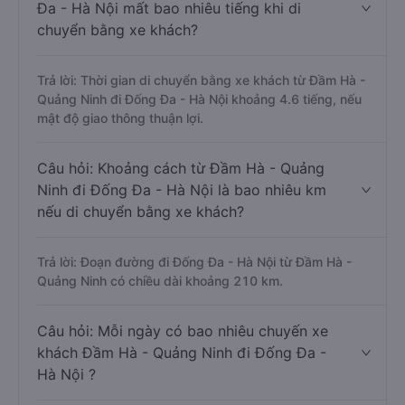
Đa - Hà Nội mất bao nhiêu tiếng khi di
chuyển bằng xe khách?
Trả lời: Thời gian di chuyển bằng xe khách từ Đầm Hà -
Quảng Ninh đi Đống Đa - Hà Nội khoảng 4.6 tiếng, nếu
mật độ giao thông thuận lợi.
Câu hỏi: Khoảng cách từ Đầm Hà - Quảng
Ninh đi Đống Đa - Hà Nội là bao nhiêu km
nếu di chuyển bằng xe khách?
Trả lời: Đoạn đường đi Đống Đa - Hà Nội từ Đầm Hà -
Quảng Ninh có chiều dài khoảng 210 km.
Câu hỏi: Mỗi ngày có bao nhiêu chuyến xe
khách Đầm Hà - Quảng Ninh đi Đống Đa -
Hà Nội ?