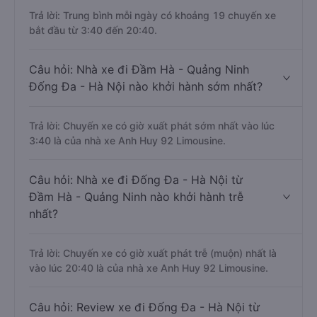
Trả lời: Trung bình mỗi ngày có khoảng 19 chuyến xe
bắt đầu từ 3:40 đến 20:40.
Câu hỏi: Nhà xe đi Đầm Hà - Quảng Ninh
Đống Đa - Hà Nội nào khởi hành sớm nhất?
Trả lời: Chuyến xe có giờ xuất phát sớm nhất vào lúc
3:40 là của nhà xe Anh Huy 92 Limousine.
Câu hỏi: Nhà xe đi Đống Đa - Hà Nội từ
Đầm Hà - Quảng Ninh nào khởi hành trễ
nhất?
Trả lời: Chuyến xe có giờ xuất phát trễ (muộn) nhất là
vào lúc 20:40 là của nhà xe Anh Huy 92 Limousine.
Câu hỏi: Review xe đi Đống Đa - Hà Nội từ