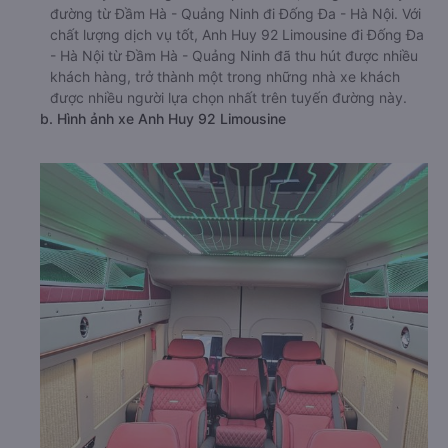
đường từ Đầm Hà - Quảng Ninh đi Đống Đa - Hà Nội. Với
chất lượng dịch vụ tốt, Anh Huy 92 Limousine đi Đống Đa
- Hà Nội từ Đầm Hà - Quảng Ninh đã thu hút được nhiều
khách hàng, trở thành một trong những nhà xe khách
được nhiều người lựa chọn nhất trên tuyến đường này.
b. Hình ảnh xe Anh Huy 92 Limousine