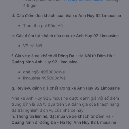
4.6 giờ
d. Các điểm đón khách của nhà xe Anh Huy 92 Limousine
Trạm thu phí Đầm Hà
e. Các điểm trả khách của nhà xe Anh Huy 92 Limousine
VP Hà Nội
f. Giá vé giá xe khách đi Đống Đa - Hà Nội từ Đầm Hà -
Quảng Ninh Anh Huy 92 Limousine
ghế ngồi 495000đ/vé
limousine 495000đ/vé
g. Review, đánh giá chất lượng xe Anh Huy 92 Limousine
Nhà xe Anh Huy 92 Limousine được đánh giá với số điểm
trung bình là 3.9/5 dựa trên 59 đánh giá của khách hàng
đã trải nghiệm dịch vụ của nhà xe này.
h. Thông tin liên hệ, đặt mua vé xe khách từ Đầm Hà -
Quảng Ninh đi Đống Đa - Hà Nội Anh Huy 92 Limousine