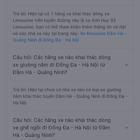
Trả lời: Hiện tại có 1 hãng xe khai thác dòng xe
Limousine trên tuyến đường này là xe Anh Huy 92
Limousine, bạn có thể tham khảo thêm thông tin và đặt
vé các nhà xe này tại trang này:
Xe limousine Đầm Hà -
Quảng Ninh đi Đống Đa - Hà Nội
Câu hỏi: Các hãng xe nào khai thác dòng
xe giường nằm đi Đống Đa - Hà Nội từ
Đầm Hà - Quảng Ninh?
Trả lời: Hiện tại chưa có nhà xe nào có loại xe giường
nằm khai thác tuyến Đầm Hà - Quảng Ninh đi Đống Đa -
Hà Nội
Câu hỏi: Các hãng xe nào khai thác dòng
xe ghế ngồi đi Đống Đa - Hà Nội từ Đầm
Hà - Quảng Ninh?