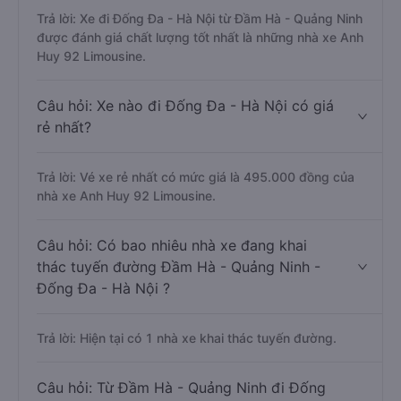
Trả lời: Xe đi Đống Đa - Hà Nội từ Đầm Hà - Quảng Ninh
được đánh giá chất lượng tốt nhất là những nhà xe Anh
Huy 92 Limousine.
Câu hỏi: Xe nào đi Đống Đa - Hà Nội có giá
rẻ nhất?
Trả lời: Vé xe rẻ nhất có mức giá là 495.000 đồng của
nhà xe Anh Huy 92 Limousine.
Câu hỏi: Có bao nhiêu nhà xe đang khai
thác tuyến đường Đầm Hà - Quảng Ninh -
Đống Đa - Hà Nội ?
Trả lời: Hiện tại có 1 nhà xe khai thác tuyến đường.
Câu hỏi: Từ Đầm Hà - Quảng Ninh đi Đống