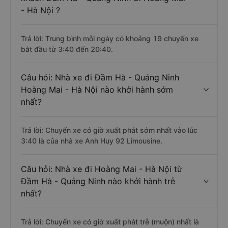
- Hà Nội ?
Trả lời: Trung bình mỗi ngày có khoảng 19 chuyến xe
bắt đầu từ 3:40 đến 20:40.
Câu hỏi: Nhà xe đi Đầm Hà - Quảng Ninh
Hoàng Mai - Hà Nội nào khởi hành sớm
nhất?
Trả lời: Chuyến xe có giờ xuất phát sớm nhất vào lúc
3:40 là của nhà xe Anh Huy 92 Limousine.
Câu hỏi: Nhà xe đi Hoàng Mai - Hà Nội từ
Đầm Hà - Quảng Ninh nào khởi hành trễ
nhất?
Trả lời: Chuyến xe có giờ xuất phát trễ (muộn) nhất là