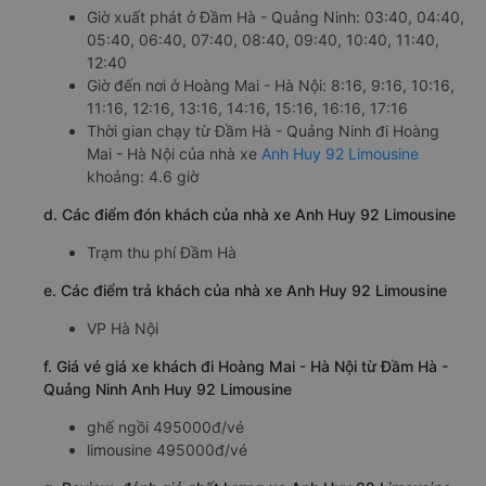
Giờ xuất phát ở Đầm Hà - Quảng Ninh: 03:40, 04:40,
05:40, 06:40, 07:40, 08:40, 09:40, 10:40, 11:40,
12:40
Giờ đến nơi ở Hoàng Mai - Hà Nội: 8:16, 9:16, 10:16,
11:16, 12:16, 13:16, 14:16, 15:16, 16:16, 17:16
Thời gian chạy từ Đầm Hà - Quảng Ninh đi Hoàng
Mai - Hà Nội của nhà xe
Anh Huy 92 Limousine
khoảng: 4.6 giờ
d. Các điểm đón khách của nhà xe Anh Huy 92 Limousine
Trạm thu phí Đầm Hà
e. Các điểm trả khách của nhà xe Anh Huy 92 Limousine
VP Hà Nội
f. Giá vé giá xe khách đi Hoàng Mai - Hà Nội từ Đầm Hà -
Quảng Ninh Anh Huy 92 Limousine
ghế ngồi 495000đ/vé
limousine 495000đ/vé