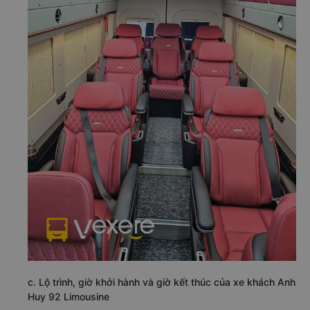
c. Lộ trình, giờ khởi hành và giờ kết thúc của xe khách Anh
Huy 92 Limousine