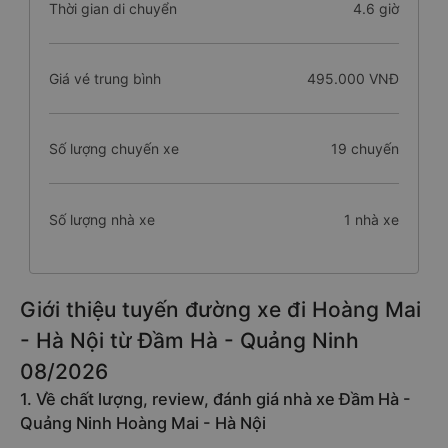
Thời gian di chuyển
4.6 giờ
Giá vé trung bình
495.000 VNĐ
Số lượng chuyến xe
19 chuyến
Số lượng nhà xe
1 nhà xe
Giới thiệu tuyến đường xe đi Hoàng Mai
- Hà Nội từ Đầm Hà - Quảng Ninh
08/2026
1. Về chất lượng, review, đánh giá nhà xe Đầm Hà -
Quảng Ninh Hoàng Mai - Hà Nội