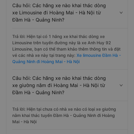
Câu hỏi: Các hãng xe nào khai thác dòng
xe Limousine đi Hoàng Mai - Hà Nội từ
Đầm Hà - Quảng Ninh?
Trả lời: Hiện tại có 1 hãng xe khai thác dòng xe
Limousine trên tuyến đường này là xe Anh Huy 92
Limousine, bạn có thể tham khảo thêm thông tin và đặt
vé các nhà xe này tại trang này:
Xe limousine Đầm Hà -
Quảng Ninh đi Hoàng Mai - Hà Nội
Câu hỏi: Các hãng xe nào khai thác dòng
xe giường nằm đi Hoàng Mai - Hà Nội từ
Đầm Hà - Quảng Ninh?
Trả lời: Hiện tại chưa có nhà xe nào có loại xe giường
nằm khai thác tuyến Đầm Hà - Quảng Ninh đi Hoàng
Mai - Hà Nội