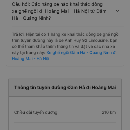
Câu hỏi: Các hãng xe nào khai thác dòng
xe ghế ngồi đi Hoàng Mai - Hà Nội từ Đầm
Hà - Quảng Ninh?
Trả lời: Hiện tại có 1 hãng xe khai thác dòng xe ghế ngồi
trên tuyến đường này là xe Anh Huy 92 Limousine, bạn
có thể tham khảo thêm thông tin và đặt vé các nhà xe
này tại trang này:
Xe ghế ngồi Đầm Hà - Quảng Ninh đi
Hoàng Mai - Hà Nội
Thông tin tuyến đường Đầm Hà đi Hoàng Mai
Chiều dài tuyến đường
210 km