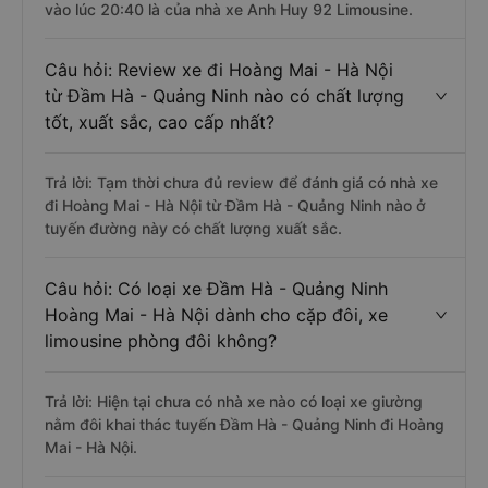
vào lúc 20:40 là của nhà xe Anh Huy 92 Limousine.
Câu hỏi: Review xe đi Hoàng Mai - Hà Nội
từ Đầm Hà - Quảng Ninh nào có chất lượng
tốt, xuất sắc, cao cấp nhất?
Trả lời: Tạm thời chưa đủ review để đánh giá có nhà xe
đi Hoàng Mai - Hà Nội từ Đầm Hà - Quảng Ninh nào ở
tuyến đường này có chất lượng xuất sắc.
Câu hỏi: Có loại xe Đầm Hà - Quảng Ninh
Hoàng Mai - Hà Nội dành cho cặp đôi, xe
limousine phòng đôi không?
Trả lời: Hiện tại chưa có nhà xe nào có loại xe giường
nằm đôi khai thác tuyến Đầm Hà - Quảng Ninh đi Hoàng
Mai - Hà Nội.