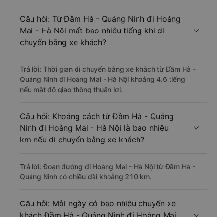
Câu hỏi: Từ Đầm Hà - Quảng Ninh đi Hoàng
Mai - Hà Nội mất bao nhiêu tiếng khi di
chuyển bằng xe khách?
Trả lời: Thời gian di chuyển bằng xe khách từ Đầm Hà -
Quảng Ninh đi Hoàng Mai - Hà Nội khoảng 4.6 tiếng,
nếu mật độ giao thông thuận lợi.
Câu hỏi: Khoảng cách từ Đầm Hà - Quảng
Ninh đi Hoàng Mai - Hà Nội là bao nhiêu
km nếu di chuyển bằng xe khách?
Trả lời: Đoạn đường đi Hoàng Mai - Hà Nội từ Đầm Hà -
Quảng Ninh có chiều dài khoảng 210 km.
Câu hỏi: Mỗi ngày có bao nhiêu chuyến xe
khách Đầm Hà - Quảng Ninh đi Hoàng Mai