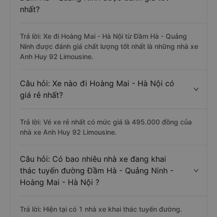
nhất?
Trả lời: Xe đi Hoàng Mai - Hà Nội từ Đầm Hà - Quảng
Ninh được đánh giá chất lượng tốt nhất là những nhà xe
Anh Huy 92 Limousine.
Câu hỏi: Xe nào đi Hoàng Mai - Hà Nội có
giá rẻ nhất?
Trả lời: Vé xe rẻ nhất có mức giá là 495.000 đồng của
nhà xe Anh Huy 92 Limousine.
Câu hỏi: Có bao nhiêu nhà xe đang khai
thác tuyến đường Đầm Hà - Quảng Ninh -
Hoàng Mai - Hà Nội ?
Trả lời: Hiện tại có 1 nhà xe khai thác tuyến đường.