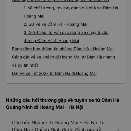
1. Về chất lượng, review, đánh giá nhà xe Đầm Hà
Hoàng Mai
2. Giá vé xe Đầm Hà - Hoàng Mai
3. Giới thiệu, tư vấn các dòng xe chạy tuyến
đường Đầm Hà đi Hoàng Mai
Bảng tổng hợp thông tin nhà xe Đầm Hà - Hoàng Mai
Cách đặt vé xe khách đi Hoàng Mai từ Đầm Hà nhanh
và uy tín nhất
Đặt vé xe Tết 2027 từ Đầm Hà đi Hoàng Mai
Những câu hỏi thường gặp về tuyến xe từ Đầm Hà -
Quảng Ninh đi Hoàng Mai - Hà Nội
Câu hỏi: Nhà xe đi Hoàng Mai - Hà Nội từ
Đầm Hà - Quảng Ninh được đánh giá tốt