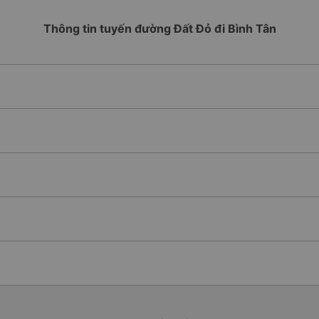
Thông tin tuyến đường Đất Đỏ đi Bình Tân