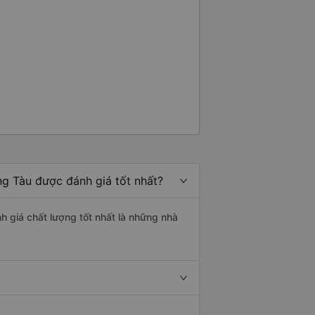
ng Tàu được đánh giá tốt nhất?
nh giá chất lượng tốt nhất là những nhà
.