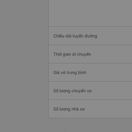
Chiều dài tuyến đường
Thời gian di chuyển
Giá vé trung bình
Số lượng chuyến xe
Số lượng nhà xe