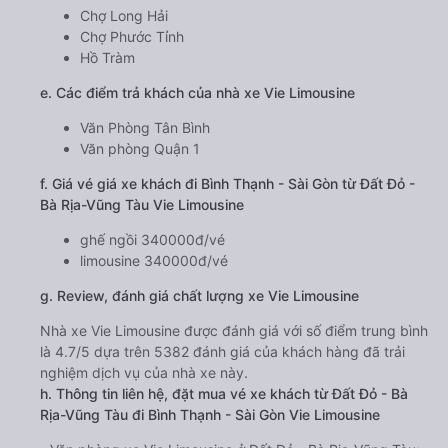
Chợ Long Hải
Chợ Phước Tỉnh
Hồ Tràm
e. Các điểm trả khách của nhà xe Vie Limousine
Văn Phòng Tân Bình
Văn phòng Quận 1
f. Giá vé giá xe khách đi Bình Thạnh - Sài Gòn từ Đất Đỏ -
Bà Rịa-Vũng Tàu Vie Limousine
ghế ngồi 340000đ/vé
limousine 340000đ/vé
g. Review, đánh giá chất lượng xe Vie Limousine
Nhà xe Vie Limousine được đánh giá với số điểm trung bình
là 4.7/5 dựa trên 5382 đánh giá của khách hàng đã trải
nghiệm dịch vụ của nhà xe này.
h. Thông tin liên hệ, đặt mua vé xe khách từ Đất Đỏ - Bà
Rịa-Vũng Tàu đi Bình Thạnh - Sài Gòn Vie Limousine