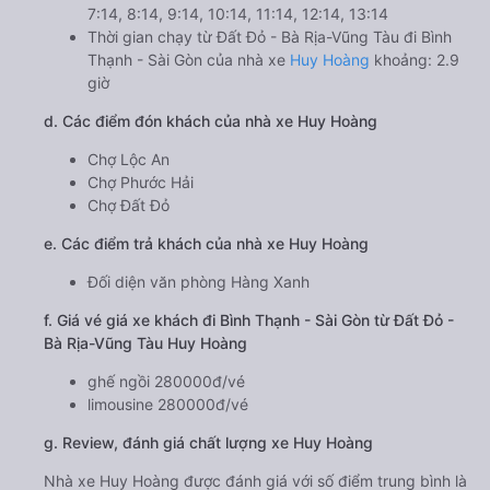
7:14, 8:14, 9:14, 10:14, 11:14, 12:14, 13:14
Thời gian chạy từ Đất Đỏ - Bà Rịa-Vũng Tàu đi Bình
Thạnh - Sài Gòn của nhà xe
Huy Hoàng
khoảng: 2.9
giờ
d. Các điểm đón khách của nhà xe Huy Hoàng
Chợ Lộc An
Chợ Phước Hải
Chợ Đất Đỏ
e. Các điểm trả khách của nhà xe Huy Hoàng
Đối diện văn phòng Hàng Xanh
f. Giá vé giá xe khách đi Bình Thạnh - Sài Gòn từ Đất Đỏ -
Bà Rịa-Vũng Tàu Huy Hoàng
ghế ngồi 280000đ/vé
limousine 280000đ/vé
g. Review, đánh giá chất lượng xe Huy Hoàng
Nhà xe Huy Hoàng được đánh giá với số điểm trung bình là