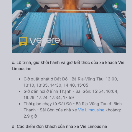
c. Lộ trình, giờ khởi hành và giờ kết thúc của xe khách Vie
Limousine
Giờ xuất phát ở Đất Đỏ - Bà Rịa-Vũng Tàu: 13:00,
13:10, 13:35, 14:30, 14:40, 15:05
Giờ đến nơi ở Bình Thạnh - Sài Gòn: 15:54, 16:04,
16:29, 17:24, 17:34, 17:59
Thời gian chạy từ Đất Đỏ - Bà Rịa-Vũng Tàu đi Bình
Thạnh - Sài Gòn của nhà xe
Vie Limousine
khoảng:
2.9 giờ
d. Các điểm đón khách của nhà xe Vie Limousine