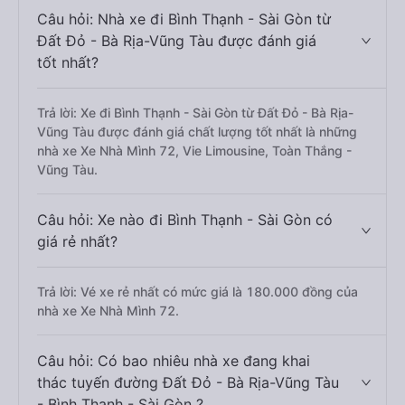
Câu hỏi: Nhà xe đi Bình Thạnh - Sài Gòn từ
Đất Đỏ - Bà Rịa-Vũng Tàu được đánh giá
tốt nhất?
Trả lời: Xe đi Bình Thạnh - Sài Gòn từ Đất Đỏ - Bà Rịa-
Vũng Tàu được đánh giá chất lượng tốt nhất là những
nhà xe Xe Nhà Mình 72, Vie Limousine, Toàn Thắng -
Vũng Tàu.
Câu hỏi: Xe nào đi Bình Thạnh - Sài Gòn có
giá rẻ nhất?
Trả lời: Vé xe rẻ nhất có mức giá là 180.000 đồng của
nhà xe Xe Nhà Mình 72.
Câu hỏi: Có bao nhiêu nhà xe đang khai
thác tuyến đường Đất Đỏ - Bà Rịa-Vũng Tàu
- Bình Thạnh - Sài Gòn ?