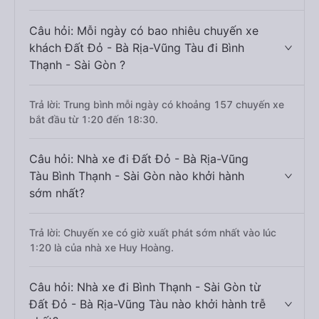
Câu hỏi: Mỗi ngày có bao nhiêu chuyến xe
khách Đất Đỏ - Bà Rịa-Vũng Tàu đi Bình
Thạnh - Sài Gòn ?
Trả lời: Trung bình mỗi ngày có khoảng 157 chuyến xe
bắt đầu từ 1:20 đến 18:30.
Câu hỏi: Nhà xe đi Đất Đỏ - Bà Rịa-Vũng
Tàu Bình Thạnh - Sài Gòn nào khởi hành
sớm nhất?
Trả lời: Chuyến xe có giờ xuất phát sớm nhất vào lúc
1:20 là của nhà xe Huy Hoàng.
Câu hỏi: Nhà xe đi Bình Thạnh - Sài Gòn từ
Đất Đỏ - Bà Rịa-Vũng Tàu nào khởi hành trễ