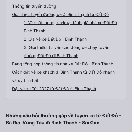
Thông tin tuyến đường
Giới thiệu tuyến đường xe đi Bình Thạnh từ Đất Đỏ
1. Về chất lượng, review, đánh giá nhà xe Đất Đỏ
Bình Thạnh
2. Giá vé xe Đất Đỏ - Bình Thạnh
3. Giới thiệu, tư vấn các dòng xe chạy tuyến
đường Đất Đỏ đi Bình Thạnh
Bảng tổng hợp thông tin nhà xe Đất Đỏ - Bình Thạnh
Cách đặt vé xe khách đi Bình Thạnh từ Đất Đỏ nhanh
và uy tín nhất
Đặt vé xe Tết 2027 từ Đất Đỏ đi Bình Thạnh
Những câu hỏi thường gặp về tuyến xe từ Đất Đỏ -
Bà Rịa-Vũng Tàu đi Bình Thạnh - Sài Gòn