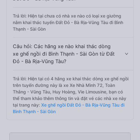
Trả lời: Hiện tại chưa có nhà xe nào có loại xe giường
nằm khai thác tuyến Đất Đỏ - Bà Rịa-Vũng Tàu đi Bình
Thạnh - Sài Gòn
Câu hỏi: Các hãng xe nào khai thác dòng
xe ghế ngồi đi Bình Thạnh - Sài Gòn từ Đất
Đỏ - Bà Rịa-Vũng Tàu?
Trả lời: Hiện tại có 4 hãng xe khai thác dòng xe ghế ngồi
trên tuyến đường này là xe Xe Nhà Mình 72, Toàn
Thắng - Vũng Tàu, Huy Hoàng, Vie Limousine, bạn có
thể tham khảo thêm thông tin và đặt vé các nhà xe này
tại trang này:
Xe ghế ngồi Đất Đỏ - Bà Rịa-Vũng Tàu đi
Bình Thạnh - Sài Gòn