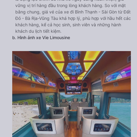
vững vị trí hàng đầu trong lòng khách hàng. So với mặt
bằng chung, giá vé của xe đi Bình Thạnh - Sài Gòn từ Đất
Đỏ - Bà Rịa-Vũng Tàu khá hợp lý, phù hợp với hầu hết các
khách hàng, kể cả học sinh, sinh viên và những hành
khách du lịch tiết kiệm.
b. Hình ảnh xe Vie Limousine