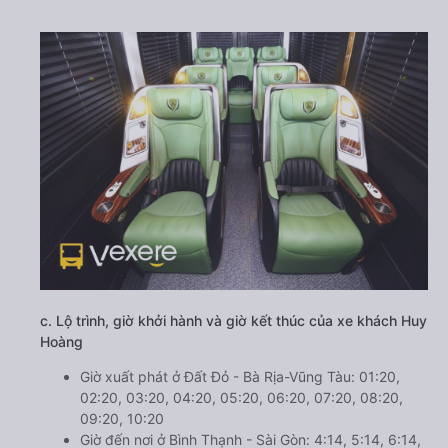
c. Lộ trình, giờ khởi hành và giờ kết thúc của xe khách Huy
Hoàng
Giờ xuất phát ở Đất Đỏ - Bà Rịa-Vũng Tàu: 01:20,
02:20, 03:20, 04:20, 05:20, 06:20, 07:20, 08:20,
09:20, 10:20
Giờ đến nơi ở Bình Thạnh - Sài Gòn: 4:14, 5:14, 6:14,