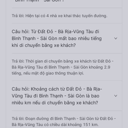
Trả lời: Hiện tại có 4 nhà xe khai thác tuyến đường.
Câu hỏi: Từ Đất Đỏ - Bà Rịa-Vũng Tàu đi
Bình Thạnh - Sài Gòn mất bao nhiêu tiếng
khi di chuyển bằng xe khách?
Trả lời: Thời gian di chuyển bằng xe khách từ Đất Đỏ -
Bà Rịa-Vũng Tàu đi Bình Thạnh - Sài Gòn khoảng 2.9
tiếng, nếu mật độ giao thông thuận lợi.
Câu hỏi: Khoảng cách từ Đất Đỏ - Bà Rịa-
Vũng Tàu đi Bình Thạnh - Sài Gòn là bao
nhiêu km nếu di chuyển bằng xe khách?
Trả lời: Đoạn đường đi Bình Thạnh - Sài Gòn từ Đất Đỏ -
Bà Rịa-Vũng Tàu có chiều dài khoảng 151 km.