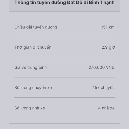
Thông tin tuyến đường Đất Đỏ đi Bình Thạnh
Chiều dài tuyến đường
151 km
Thời gian di chuyển
2.9 giờ
Giá vé trung bình
270.000 VNĐ
Số lượng chuyến xe
157 chuyến
Số lượng nhà xe
4 nhà xe