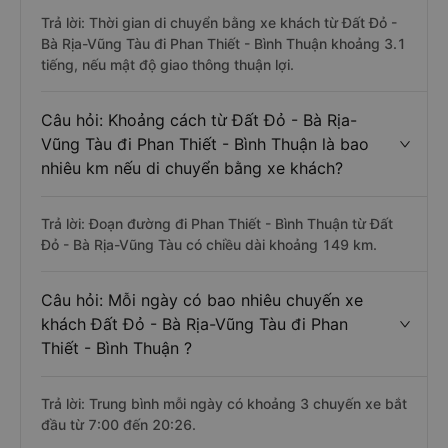
Trả lời: Thời gian di chuyển bằng xe khách từ Đất Đỏ -
Bà Rịa-Vũng Tàu đi Phan Thiết - Bình Thuận khoảng 3.1
tiếng, nếu mật độ giao thông thuận lợi.
Câu hỏi: Khoảng cách từ Đất Đỏ - Bà Rịa-
Vũng Tàu đi Phan Thiết - Bình Thuận là bao
nhiêu km nếu di chuyển bằng xe khách?
Trả lời: Đoạn đường đi Phan Thiết - Bình Thuận từ Đất
Đỏ - Bà Rịa-Vũng Tàu có chiều dài khoảng 149 km.
Câu hỏi: Mỗi ngày có bao nhiêu chuyến xe
khách Đất Đỏ - Bà Rịa-Vũng Tàu đi Phan
Thiết - Bình Thuận ?
Trả lời: Trung bình mỗi ngày có khoảng 3 chuyến xe bắt
đầu từ 7:00 đến 20:26.