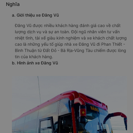
Nghĩa
a. Giới thiệu xe Đăng Vũ
Đăng Vũ được nhiều khách hàng đánh giá cao về chất
lượng dịch vụ và sự an toàn. Đội ngũ nhân viên tư vấn
nhiệt tình, tài xế giàu kinh nghiệm và xe khách chất lượng
cao là những yếu tố giúp nhà xe Đăng Vũ đi Phan Thiết -
Bình Thuận từ Đất Đỏ - Bà Rịa-Vũng Tàu chiếm được lòng
tin của khách hàng.
b. Hình ảnh xe Đăng Vũ