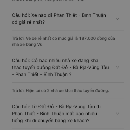
Câu hỏi: Xe nào đi Phan Thiết - Bình Thuận
có giá rẻ nhất?
Trả lời: Vé xe rẻ nhất có mức giá là 187.000 đồng của
nhà xe Đăng Vũ.
Câu hỏi: Có bao nhiêu nhà xe đang khai
thác tuyến đường Đất Đỏ - Bà Rịa-Vũng Tàu
- Phan Thiết - Bình Thuận ?
Trả lời: Hiện tại có 2 nhà xe khai thác tuyến đường.
Câu hỏi: Từ Đất Đỏ - Bà Rịa-Vũng Tàu đi
Phan Thiết - Bình Thuận mất bao nhiêu
tiếng khi di chuyển bằng xe khách?