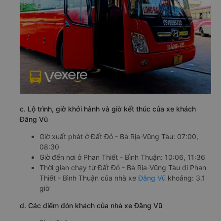
c. Lộ trình, giờ khởi hành và giờ kết thúc của xe khách
Đăng Vũ
Giờ xuất phát ở Đất Đỏ - Bà Rịa-Vũng Tàu: 07:00,
08:30
Giờ đến nơi ở Phan Thiết - Bình Thuận: 10:06, 11:36
Thời gian chạy từ Đất Đỏ - Bà Rịa-Vũng Tàu đi Phan
Thiết - Bình Thuận của nhà xe
Đăng Vũ
khoảng: 3.1
giờ
d. Các điểm đón khách của nhà xe Đăng Vũ