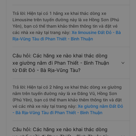
Trả lời: Hiện tại có 1 hãng xe khai thác dòng xe
Limousine trên tuyến đường này là xe Hồng Sơn (Phú
Yên), bạn có thể tham khảo thêm thông tin và đặt vé
các nhà xe này tại trang này:
Xe limousine Đất Đỏ - Bà
Rịa-Vũng Tàu đi Phan Thiết - Bình Thuận
Câu hỏi: Các hãng xe nào khai thác dòng
xe giường nằm đi Phan Thiết - Bình Thuận
từ Đất Đỏ - Bà Rịa-Vũng Tàu?
Trả lời: Hiện tại có 2 hãng xe khai thác dòng xe giường
nằm trên tuyến đường này là xe Đăng Vũ, Hồng Sơn
(Phú Yên), bạn có thể tham khảo thêm thông tin và đặt
vé các nhà xe này tại trang này:
Xe giường nằm Đất Đỏ
- Bà Rịa-Vũng Tàu đi Phan Thiết - Bình Thuận
Câu hỏi: Các hãng xe nào khai thác dòng