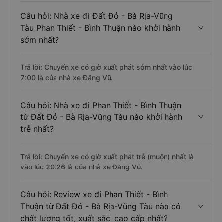
Câu hỏi: Nhà xe đi Đất Đỏ - Bà Rịa-Vũng
Tàu Phan Thiết - Bình Thuận nào khởi hành
sớm nhất?
Trả lời: Chuyến xe có giờ xuất phát sớm nhất vào lúc
7:00 là của nhà xe Đăng Vũ.
Câu hỏi: Nhà xe đi Phan Thiết - Bình Thuận
từ Đất Đỏ - Bà Rịa-Vũng Tàu nào khởi hành
trễ nhất?
Trả lời: Chuyến xe có giờ xuất phát trễ (muộn) nhất là
vào lúc 20:26 là của nhà xe Đăng Vũ.
Câu hỏi: Review xe đi Phan Thiết - Bình
Thuận từ Đất Đỏ - Bà Rịa-Vũng Tàu nào có
chất lượng tốt, xuất sắc, cao cấp nhất?