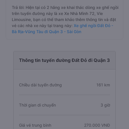
Trả lời: Hiện tại có 2 hãng xe khai thác dòng xe ghế ngồi
trên tuyến đường này là xe Xe Nhà Mình 72, Vie
Limousine, bạn có thể tham khảo thêm thông tin và đặt
vé các nhà xe này tại trang này:
Xe ghế ngồi Đất Đỏ -
Bà Rịa-Vũng Tàu đi Quận 3 - Sài Gòn
Thông tin tuyến đường Đất Đỏ đi Quận 3
Chiều dài tuyến đường
161 km
Thời gian di chuyển
3 giờ
Giá vé trung bình
270.000 VNĐ