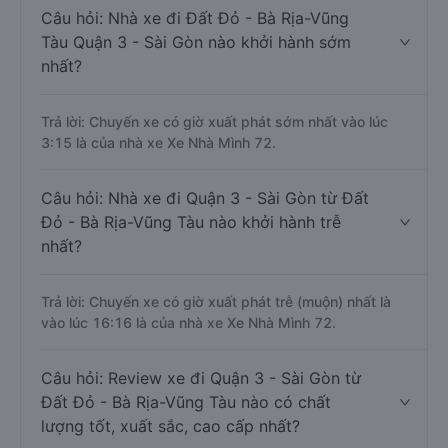
Câu hỏi: Nhà xe đi Đất Đỏ - Bà Rịa-Vũng
Tàu Quận 3 - Sài Gòn nào khởi hành sớm
nhất?
Trả lời: Chuyến xe có giờ xuất phát sớm nhất vào lúc
3:15 là của nhà xe Xe Nhà Mình 72.
Câu hỏi: Nhà xe đi Quận 3 - Sài Gòn từ Đất
Đỏ - Bà Rịa-Vũng Tàu nào khởi hành trễ
nhất?
Trả lời: Chuyến xe có giờ xuất phát trễ (muộn) nhất là
vào lúc 16:16 là của nhà xe Xe Nhà Mình 72.
Câu hỏi: Review xe đi Quận 3 - Sài Gòn từ
Đất Đỏ - Bà Rịa-Vũng Tàu nào có chất
lượng tốt, xuất sắc, cao cấp nhất?