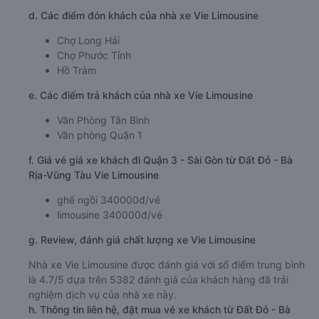
d. Các điểm đón khách của nhà xe Vie Limousine
Chợ Long Hải
Chợ Phước Tỉnh
Hồ Tràm
e. Các điểm trả khách của nhà xe Vie Limousine
Văn Phòng Tân Bình
Văn phòng Quận 1
f. Giá vé giá xe khách đi Quận 3 - Sài Gòn từ Đất Đỏ - Bà
Rịa-Vũng Tàu Vie Limousine
ghế ngồi 340000đ/vé
limousine 340000đ/vé
g. Review, đánh giá chất lượng xe Vie Limousine
Nhà xe Vie Limousine được đánh giá với số điểm trung bình
là 4.7/5 dựa trên 5382 đánh giá của khách hàng đã trải
nghiệm dịch vụ của nhà xe này.
h. Thông tin liên hệ, đặt mua vé xe khách từ Đất Đỏ - Bà