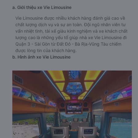
a. Giới thiệu xe Vie Limousine
Vie Limousine được nhiều khách hàng đánh giá cao về
chất lượng dịch vụ và sự an toàn. Đội ngũ nhân viên tư
vấn nhiệt tình, tài xế giàu kinh nghiệm và xe khách chất
lượng cao là những yếu tố giúp nhà xe Vie Limousine đi
Quận 3 - Sài Gòn từ Đất Đỏ - Bà Rịa-Vũng Tàu chiếm
được lòng tin của khách hàng.
b. Hình ảnh xe Vie Limousine