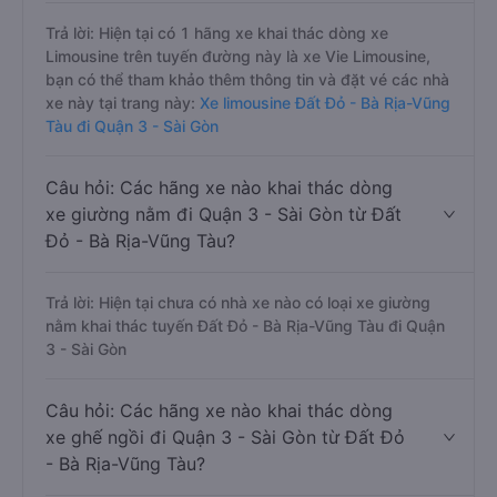
Trả lời: Hiện tại có 1 hãng xe khai thác dòng xe
Limousine trên tuyến đường này là xe Vie Limousine,
bạn có thể tham khảo thêm thông tin và đặt vé các nhà
xe này tại trang này:
Xe limousine Đất Đỏ - Bà Rịa-Vũng
Tàu đi Quận 3 - Sài Gòn
Câu hỏi: Các hãng xe nào khai thác dòng
xe giường nằm đi Quận 3 - Sài Gòn từ Đất
Đỏ - Bà Rịa-Vũng Tàu?
Trả lời: Hiện tại chưa có nhà xe nào có loại xe giường
nằm khai thác tuyến Đất Đỏ - Bà Rịa-Vũng Tàu đi Quận
3 - Sài Gòn
Câu hỏi: Các hãng xe nào khai thác dòng
xe ghế ngồi đi Quận 3 - Sài Gòn từ Đất Đỏ
- Bà Rịa-Vũng Tàu?