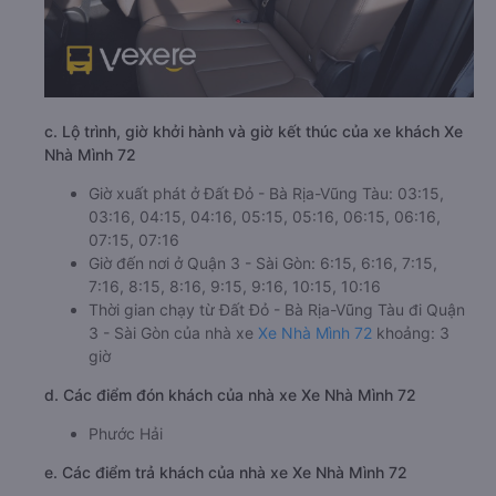
c. Lộ trình, giờ khởi hành và giờ kết thúc của xe khách Xe
Nhà Mình 72
Giờ xuất phát ở Đất Đỏ - Bà Rịa-Vũng Tàu: 03:15,
03:16, 04:15, 04:16, 05:15, 05:16, 06:15, 06:16,
07:15, 07:16
Giờ đến nơi ở Quận 3 - Sài Gòn: 6:15, 6:16, 7:15,
7:16, 8:15, 8:16, 9:15, 9:16, 10:15, 10:16
Thời gian chạy từ Đất Đỏ - Bà Rịa-Vũng Tàu đi Quận
3 - Sài Gòn của nhà xe
Xe Nhà Mình 72
khoảng: 3
giờ
d. Các điểm đón khách của nhà xe Xe Nhà Mình 72
Phước Hải
e. Các điểm trả khách của nhà xe Xe Nhà Mình 72