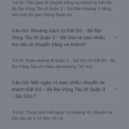
Trả lời: Thời gian di chuyển bằng xe khách từ Đất Đỏ -
Bà Rịa-Vũng Tàu đi Quận 3 - Sài Gòn khoảng 3 tiếng,
nếu mật độ giao thông thuận lợi.
Câu hỏi: Khoảng cách từ Đất Đỏ - Bà Rịa-
Vũng Tàu đi Quận 3 - Sài Gòn là bao nhiêu
km nếu di chuyển bằng xe khách?
Trả lời: Đoạn đường đi Quận 3 - Sài Gòn từ Đất Đỏ - Bà
Rịa-Vũng Tàu có chiều dài khoảng 161 km.
Câu hỏi: Mỗi ngày có bao nhiêu chuyến xe
khách Đất Đỏ - Bà Rịa-Vũng Tàu đi Quận 3
- Sài Gòn ?
Trả lời: Trung bình mỗi ngày có khoảng 40 chuyến xe
bắt đầu từ 3:15 đến 16:16.