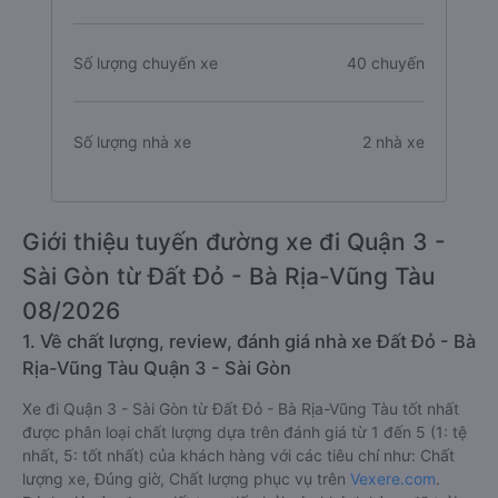
Số lượng chuyến xe
40 chuyến
Số lượng nhà xe
2 nhà xe
Giới thiệu tuyến đường xe đi Quận 3 -
Sài Gòn từ Đất Đỏ - Bà Rịa-Vũng Tàu
08/2026
1. Về chất lượng, review, đánh giá nhà xe Đất Đỏ - Bà
Rịa-Vũng Tàu Quận 3 - Sài Gòn
Xe đi Quận 3 - Sài Gòn từ Đất Đỏ - Bà Rịa-Vũng Tàu tốt nhất
được phân loại chất lượng dựa trên đánh giá từ 1 đến 5 (1: tệ
nhất, 5: tốt nhất) của khách hàng với các tiêu chí như: Chất
lượng xe, Đúng giờ, Chất lượng phục vụ trên
Vexere.com
.