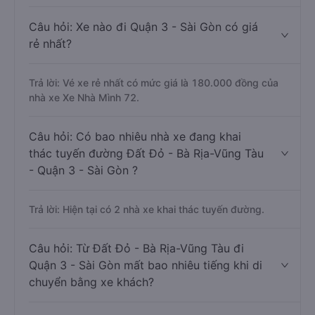
Câu hỏi: Xe nào đi Quận 3 - Sài Gòn có giá
rẻ nhất?
Trả lời: Vé xe rẻ nhất có mức giá là 180.000 đồng của
nhà xe Xe Nhà Mình 72.
Câu hỏi: Có bao nhiêu nhà xe đang khai
thác tuyến đường Đất Đỏ - Bà Rịa-Vũng Tàu
- Quận 3 - Sài Gòn ?
Trả lời: Hiện tại có 2 nhà xe khai thác tuyến đường.
Câu hỏi: Từ Đất Đỏ - Bà Rịa-Vũng Tàu đi
Quận 3 - Sài Gòn mất bao nhiêu tiếng khi di
chuyển bằng xe khách?