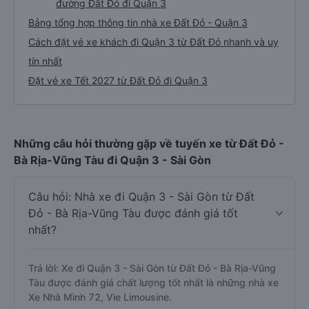
đường Đất Đỏ đi Quận 3
Bảng tổng hợp thông tin nhà xe Đất Đỏ - Quận 3
Cách đặt vé xe khách đi Quận 3 từ Đất Đỏ nhanh và uy
tín nhất
Đặt vé xe Tết 2027 từ Đất Đỏ đi Quận 3
Những câu hỏi thường gặp về tuyến xe từ Đất Đỏ -
Bà Rịa-Vũng Tàu đi Quận 3 - Sài Gòn
Câu hỏi: Nhà xe đi Quận 3 - Sài Gòn từ Đất
Đỏ - Bà Rịa-Vũng Tàu được đánh giá tốt
nhất?
Trả lời: Xe đi Quận 3 - Sài Gòn từ Đất Đỏ - Bà Rịa-Vũng
Tàu được đánh giá chất lượng tốt nhất là những nhà xe
Xe Nhà Mình 72, Vie Limousine.