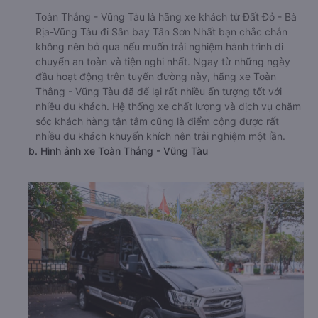
Toàn Thắng - Vũng Tàu là hãng xe khách từ Đất Đỏ - Bà
Rịa-Vũng Tàu đi Sân bay Tân Sơn Nhất bạn chắc chắn
không nên bỏ qua nếu muốn trải nghiệm hành trình di
chuyển an toàn và tiện nghi nhất. Ngay từ những ngày
đầu hoạt động trên tuyến đường này, hãng xe Toàn
Thắng - Vũng Tàu đã để lại rất nhiều ấn tượng tốt với
nhiều du khách. Hệ thống xe chất lượng và dịch vụ chăm
sóc khách hàng tận tâm cũng là điểm cộng được rất
nhiều du khách khuyến khích nên trải nghiệm một lần.
b. Hình ảnh xe Toàn Thắng - Vũng Tàu