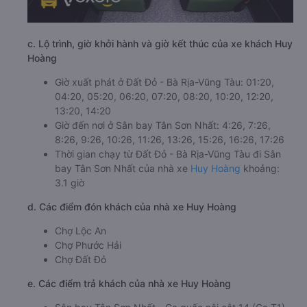
c. Lộ trình, giờ khởi hành và giờ kết thúc của xe khách Huy
Hoàng
Giờ xuất phát ở Đất Đỏ - Bà Rịa-Vũng Tàu: 01:20,
04:20, 05:20, 06:20, 07:20, 08:20, 10:20, 12:20,
13:20, 14:20
Giờ đến nơi ở Sân bay Tân Sơn Nhất: 4:26, 7:26,
8:26, 9:26, 10:26, 11:26, 13:26, 15:26, 16:26, 17:26
Thời gian chạy từ Đất Đỏ - Bà Rịa-Vũng Tàu đi Sân
bay Tân Sơn Nhất của nhà xe
Huy Hoàng
khoảng:
3.1 giờ
d. Các điểm đón khách của nhà xe Huy Hoàng
Chợ Lộc An
Chợ Phước Hải
Chợ Đất Đỏ
e. Các điểm trả khách của nhà xe Huy Hoàng