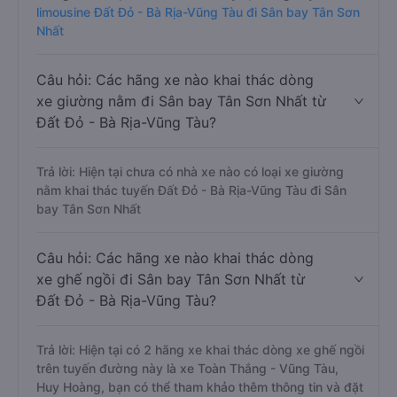
limousine Đất Đỏ - Bà Rịa-Vũng Tàu đi Sân bay Tân Sơn
Nhất
Câu hỏi: Các hãng xe nào khai thác dòng
xe giường nằm đi Sân bay Tân Sơn Nhất từ
Đất Đỏ - Bà Rịa-Vũng Tàu?
Trả lời: Hiện tại chưa có nhà xe nào có loại xe giường
nằm khai thác tuyến Đất Đỏ - Bà Rịa-Vũng Tàu đi Sân
bay Tân Sơn Nhất
Câu hỏi: Các hãng xe nào khai thác dòng
xe ghế ngồi đi Sân bay Tân Sơn Nhất từ
Đất Đỏ - Bà Rịa-Vũng Tàu?
Trả lời: Hiện tại có 2 hãng xe khai thác dòng xe ghế ngồi
trên tuyến đường này là xe Toàn Thắng - Vũng Tàu,
Huy Hoàng, bạn có thể tham khảo thêm thông tin và đặt