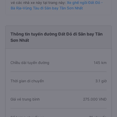
vé các nhà xe này tại trang này:
Xe ghế ngồi Đất Đỏ -
Bà Rịa-Vũng Tàu đi Sân bay Tân Sơn Nhất
Thông tin tuyến đường Đất Đỏ đi Sân bay Tân
Sơn Nhất
Chiều dài tuyến đường
145 km
Thời gian di chuyển
3.1 giờ
Giá vé trung bình
275.000 VNĐ