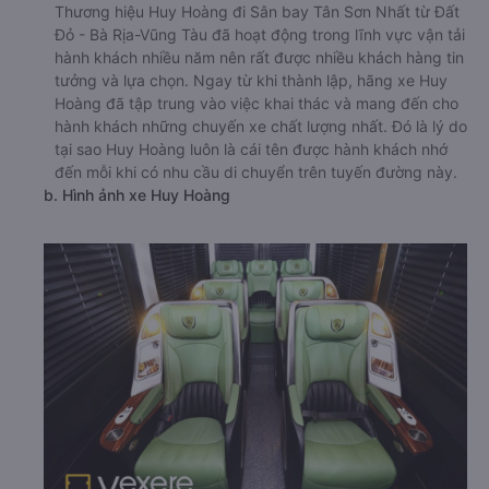
Thương hiệu Huy Hoàng đi Sân bay Tân Sơn Nhất từ Đất
Đỏ - Bà Rịa-Vũng Tàu đã hoạt động trong lĩnh vực vận tải
hành khách nhiều năm nên rất được nhiều khách hàng tin
tưởng và lựa chọn. Ngay từ khi thành lập, hãng xe Huy
Hoàng đã tập trung vào việc khai thác và mang đến cho
hành khách những chuyến xe chất lượng nhất. Đó là lý do
tại sao Huy Hoàng luôn là cái tên được hành khách nhớ
đến mỗi khi có nhu cầu di chuyển trên tuyến đường này.
b. Hình ảnh xe Huy Hoàng