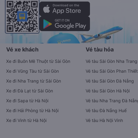
Vé xe khách
Vé tàu hỏa
Xe đi Buôn Mê Thuột từ Sài Gòn
Vé tàu Sài Gòn Nha Trang
Xe đi Vũng Tàu từ Sài Gòn
Vé tàu Sài Gòn Phan Thiết
Xe đi Nha Trang từ Sài Gòn
Vé tàu Sài Gòn Đà Nẵng
Xe đi Đà Lạt từ Sài Gòn
Vé tàu Sài Gòn Hà Nội
Xe đi Sapa từ Hà Nội
Vé tàu Nha Trang Đà Nẵn
Xe đi Hải Phòng từ Hà Nội
Vé tàu Đà Nẵng Huế
Xe đi Vinh từ Hà Nội
Vé tàu Hà Nội Vinh