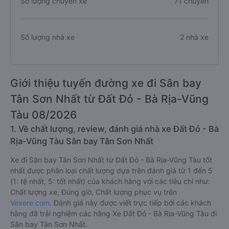
Số lượng chuyến xe
71 chuyến
Số lượng nhà xe
2 nhà xe
Giới thiệu tuyến đường xe đi Sân bay
Tân Sơn Nhất từ Đất Đỏ - Bà Rịa-Vũng
Tàu 08/2026
1. Về chất lượng, review, đánh giá nhà xe Đất Đỏ - Bà
Rịa-Vũng Tàu Sân bay Tân Sơn Nhất
Xe đi Sân bay Tân Sơn Nhất từ Đất Đỏ - Bà Rịa-Vũng Tàu tốt
nhất được phân loại chất lượng dựa trên đánh giá từ 1 đến 5
(1: tệ nhất, 5: tốt nhất) của khách hàng với các tiêu chí như:
Chất lượng xe, Đúng giờ, Chất lượng phục vụ trên
Vexere.com
. Đánh giá này được viết trực tiếp bởi các khách
hàng đã trải nghiệm các hãng Xe Đất Đỏ - Bà Rịa-Vũng Tàu đi
Sân bay Tân Sơn Nhất.