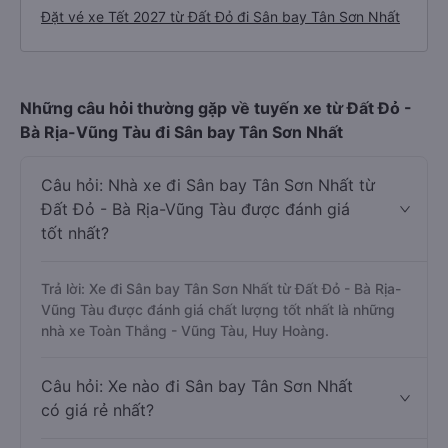
Đặt vé xe Tết 2027 từ Đất Đỏ đi Sân bay Tân Sơn Nhất
Những câu hỏi thường gặp về tuyến xe từ Đất Đỏ -
Bà Rịa-Vũng Tàu đi Sân bay Tân Sơn Nhất
Câu hỏi: Nhà xe đi Sân bay Tân Sơn Nhất từ
Đất Đỏ - Bà Rịa-Vũng Tàu được đánh giá
tốt nhất?
Trả lời: Xe đi Sân bay Tân Sơn Nhất từ Đất Đỏ - Bà Rịa-
Vũng Tàu được đánh giá chất lượng tốt nhất là những
nhà xe Toàn Thắng - Vũng Tàu, Huy Hoàng.
Câu hỏi: Xe nào đi Sân bay Tân Sơn Nhất
có giá rẻ nhất?