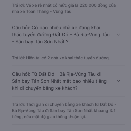
Trả lời: Vé xe rẻ nhất có mức giá là 220.000 đồng của
nhà xe Toàn Thắng - Vũng Tàu.
Câu hỏi: Có bao nhiêu nhà xe đang khai
thác tuyến đường Đất Đỏ - Bà Rịa-Vũng Tàu
- Sân bay Tân Sơn Nhất ?
Trả lời: Hiện tại có 2 nhà xe khai thác tuyến đường.
Câu hỏi: Từ Đất Đỏ - Bà Rịa-Vũng Tàu đi
Sân bay Tân Sơn Nhất mất bao nhiêu tiếng
khi di chuyển bằng xe khách?
Trả lời: Thời gian di chuyển bằng xe khách từ Đất Đỏ -
Bà Rịa-Vũng Tàu đi Sân bay Tân Sơn Nhất khoảng 3.1
tiếng, nếu mật độ giao thông thuận lợi.