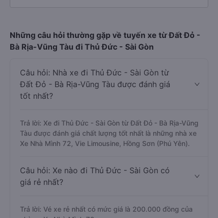
Những câu hỏi thường gặp về tuyến xe từ Đất Đỏ -
Bà Rịa-Vũng Tàu đi Thủ Đức - Sài Gòn
Câu hỏi: Nhà xe đi Thủ Đức - Sài Gòn từ
Đất Đỏ - Bà Rịa-Vũng Tàu được đánh giá
tốt nhất?
Trả lời: Xe đi Thủ Đức - Sài Gòn từ Đất Đỏ - Bà Rịa-Vũng
Tàu được đánh giá chất lượng tốt nhất là những nhà xe
Xe Nhà Mình 72, Vie Limousine, Hồng Sơn (Phú Yên).
Câu hỏi: Xe nào đi Thủ Đức - Sài Gòn có
giá rẻ nhất?
Trả lời: Vé xe rẻ nhất có mức giá là 200.000 đồng của