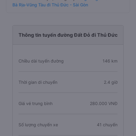
Bà Rịa-Vũng Tàu đi Thủ Đức - Sài Gòn
Thông tin tuyến đường Đất Đỏ đi Thủ Đức
Chiều dài tuyến đường
146 km
Thời gian di chuyển
2.4 giờ
Giá vé trung bình
280.000 VNĐ
Số lượng chuyến xe
41 chuyến