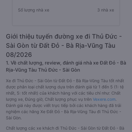
Số lượng nhà xe
3 nhà xe
Giới thiệu tuyến đường xe đi Thủ Đức -
Sài Gòn từ Đất Đỏ - Bà Rịa-Vũng Tàu
08/2026
1. Về chất lượng, review, đánh giá nhà xe Đất Đỏ - Bà
Rịa-Vũng Tàu Thủ Đức - Sài Gòn
Xe đi Thủ Đức - Sài Gòn từ Đất Đỏ - Bà Rịa-Vũng Tàu tốt nhất
được phân loại chất lượng dựa trên đánh giá từ 1 đến 5 (1: tệ
nhất, 5: tốt nhất) của khách hàng với các tiêu chí như: Chất
lượng xe, Đúng giờ, Chất lượng phục vụ trên
Vexere.com
.
Đánh giá này được viết trực tiếp bởi các khách hàng đã trải
nghiệm các hãng Xe Đất Đỏ - Bà Rịa-Vũng Tàu đi Thủ Đức -
Sài Gòn.
Chất lượng các xe khách đi Thủ Đức - Sài Gòn từ Đất Đỏ - Bà