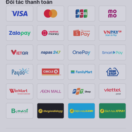
Đối tác thanh toán