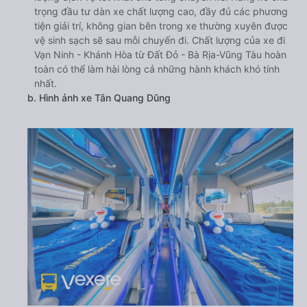
trọng đầu tư dàn xe chất lượng cao, đầy đủ các phương
tiện giải trí, không gian bên trong xe thường xuyên được
vệ sinh sạch sẽ sau mỗi chuyến đi. Chất lượng của xe đi
Vạn Ninh - Khánh Hòa từ Đất Đỏ - Bà Rịa-Vũng Tàu hoàn
toàn có thể làm hài lòng cả những hành khách khó tính
nhất.
b. Hình ảnh xe Tân Quang Dũng