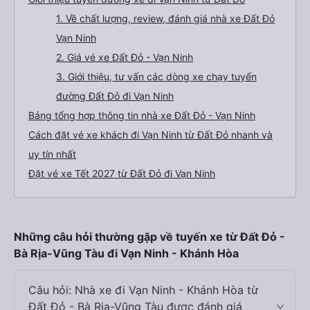
1. Về chất lượng, review, đánh giá nhà xe Đất Đỏ
Vạn Ninh
2. Giá vé xe Đất Đỏ - Vạn Ninh
3. Giới thiệu, tư vấn các dòng xe chạy tuyến
đường Đất Đỏ đi Vạn Ninh
Bảng tổng hợp thông tin nhà xe Đất Đỏ - Vạn Ninh
Cách đặt vé xe khách đi Vạn Ninh từ Đất Đỏ nhanh và
uy tín nhất
Đặt vé xe Tết 2027 từ Đất Đỏ đi Vạn Ninh
Những câu hỏi thường gặp về tuyến xe từ Đất Đỏ -
Bà Rịa-Vũng Tàu đi Vạn Ninh - Khánh Hòa
Câu hỏi: Nhà xe đi Vạn Ninh - Khánh Hòa từ
Đất Đỏ - Bà Rịa-Vũng Tàu được đánh giá