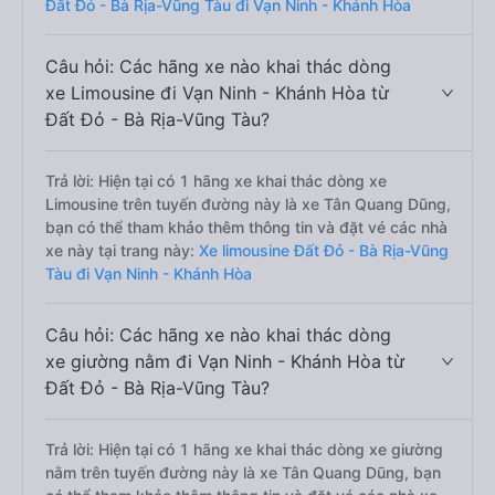
Đất Đỏ - Bà Rịa-Vũng Tàu đi Vạn Ninh - Khánh Hòa
Câu hỏi: Các hãng xe nào khai thác dòng
xe Limousine đi Vạn Ninh - Khánh Hòa từ
Đất Đỏ - Bà Rịa-Vũng Tàu?
Trả lời: Hiện tại có 1 hãng xe khai thác dòng xe
Limousine trên tuyến đường này là xe Tân Quang Dũng,
bạn có thể tham khảo thêm thông tin và đặt vé các nhà
xe này tại trang này:
Xe limousine Đất Đỏ - Bà Rịa-Vũng
Tàu đi Vạn Ninh - Khánh Hòa
Câu hỏi: Các hãng xe nào khai thác dòng
xe giường nằm đi Vạn Ninh - Khánh Hòa từ
Đất Đỏ - Bà Rịa-Vũng Tàu?
Trả lời: Hiện tại có 1 hãng xe khai thác dòng xe giường
nằm trên tuyến đường này là xe Tân Quang Dũng, bạn