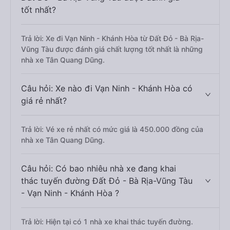
tốt nhất?
Trả lời: Xe đi Vạn Ninh - Khánh Hòa từ Đất Đỏ - Bà Rịa-
Vũng Tàu được đánh giá chất lượng tốt nhất là những
nhà xe Tân Quang Dũng.
Câu hỏi: Xe nào đi Vạn Ninh - Khánh Hòa có
giá rẻ nhất?
Trả lời: Vé xe rẻ nhất có mức giá là 450.000 đồng của
nhà xe Tân Quang Dũng.
Câu hỏi: Có bao nhiêu nhà xe đang khai
thác tuyến đường Đất Đỏ - Bà Rịa-Vũng Tàu
- Vạn Ninh - Khánh Hòa ?
Trả lời: Hiện tại có 1 nhà xe khai thác tuyến đường.