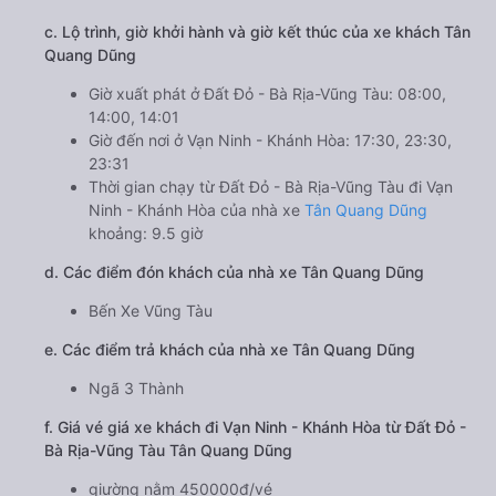
c. Lộ trình, giờ khởi hành và giờ kết thúc của xe khách Tân
Quang Dũng
Giờ xuất phát ở Đất Đỏ - Bà Rịa-Vũng Tàu: 08:00,
14:00, 14:01
Giờ đến nơi ở Vạn Ninh - Khánh Hòa: 17:30, 23:30,
23:31
Thời gian chạy từ Đất Đỏ - Bà Rịa-Vũng Tàu đi Vạn
Ninh - Khánh Hòa của nhà xe
Tân Quang Dũng
khoảng: 9.5 giờ
d. Các điểm đón khách của nhà xe Tân Quang Dũng
Bến Xe Vũng Tàu
e. Các điểm trả khách của nhà xe Tân Quang Dũng
Ngã 3 Thành
f. Giá vé giá xe khách đi Vạn Ninh - Khánh Hòa từ Đất Đỏ -
Bà Rịa-Vũng Tàu Tân Quang Dũng
giường nằm 450000đ/vé