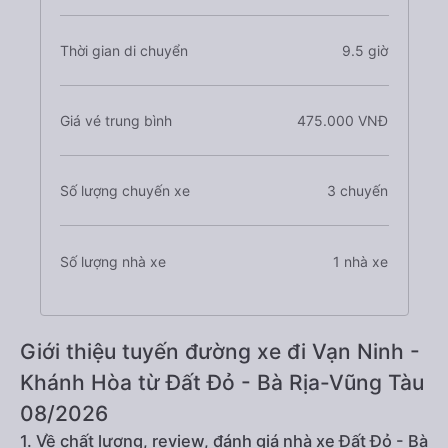
Thời gian di chuyển
9.5 giờ
Giá vé trung bình
475.000 VNĐ
Số lượng chuyến xe
3 chuyến
Số lượng nhà xe
1 nhà xe
Giới thiệu tuyến đường xe đi Vạn Ninh -
Khánh Hòa từ Đất Đỏ - Bà Rịa-Vũng Tàu
08/2026
1. Về chất lượng, review, đánh giá nhà xe Đất Đỏ - Bà