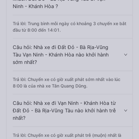
Ninh - Khánh Hòa ?
Trả lời: Trung bình mỗi ngày có khoảng 3 chuyến xe bắt
đầu từ 8:00 đến 14:01.
Câu hỏi: Nhà xe đi Đất Đỏ - Bà Rịa-Vũng
Tàu Vạn Ninh - Khánh Hòa nào khởi hành
sớm nhất?
Trả lời: Chuyến xe có giờ xuất phát sớm nhất vào lúc
8:00 là của nhà xe Tân Quang Dũng.
Câu hỏi: Nhà xe đi Vạn Ninh - Khánh Hòa từ
Đất Đỏ - Bà Rịa-Vũng Tàu nào khởi hành trễ
nhất?
Trả lời: Chuyến xe có giờ xuất phát trễ (muộn) nhất là