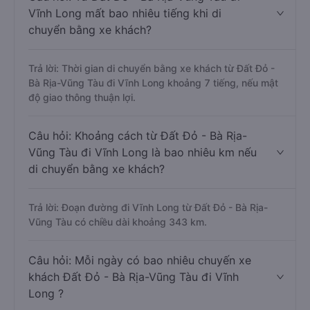
Vĩnh Long mất bao nhiêu tiếng khi di
chuyển bằng xe khách?
Trả lời: Thời gian di chuyển bằng xe khách từ Đất Đỏ -
Bà Rịa-Vũng Tàu đi Vĩnh Long khoảng 7 tiếng, nếu mật
độ giao thông thuận lợi.
Câu hỏi: Khoảng cách từ Đất Đỏ - Bà Rịa-
Vũng Tàu đi Vĩnh Long là bao nhiêu km nếu
di chuyển bằng xe khách?
Trả lời: Đoạn đường đi Vĩnh Long từ Đất Đỏ - Bà Rịa-
Vũng Tàu có chiều dài khoảng 343 km.
Câu hỏi: Mỗi ngày có bao nhiêu chuyến xe
khách Đất Đỏ - Bà Rịa-Vũng Tàu đi Vĩnh
Long ?