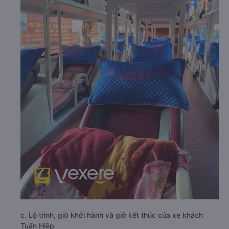
c. Lộ trình, giờ khởi hành và giờ kết thúc của xe khách
Tuấn Hiệp