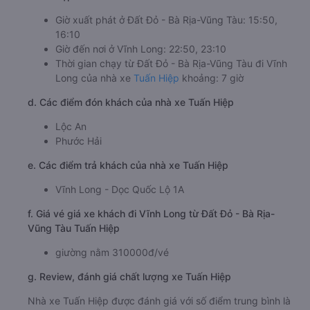
Giờ xuất phát ở Đất Đỏ - Bà Rịa-Vũng Tàu: 15:50,
16:10
Giờ đến nơi ở Vĩnh Long: 22:50, 23:10
Thời gian chạy từ Đất Đỏ - Bà Rịa-Vũng Tàu đi Vĩnh
Long của nhà xe
Tuấn Hiệp
khoảng: 7 giờ
d. Các điểm đón khách của nhà xe Tuấn Hiệp
Lộc An
Phước Hải
e. Các điểm trả khách của nhà xe Tuấn Hiệp
Vĩnh Long - Dọc Quốc Lộ 1A
f. Giá vé giá xe khách đi Vĩnh Long từ Đất Đỏ - Bà Rịa-
Vũng Tàu Tuấn Hiệp
giường nằm 310000đ/vé
g. Review, đánh giá chất lượng xe Tuấn Hiệp
Nhà xe Tuấn Hiệp được đánh giá với số điểm trung bình là