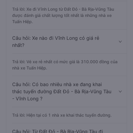
Trả lời: Xe đi Vĩnh Long từ Đất Đỏ - Bà Rịa-Vũng Tàu
được đánh giá chất lượng tốt nhất là những nhà xe
Tuấn Hiệp.
Câu hỏi: Xe nào đi Vĩnh Long có giá rẻ
nhất?
Trả lời: Vé xe rẻ nhất có mức giá là 310.000 đồng của
nhà xe Tuấn Hiệp.
Câu hỏi: Có bao nhiêu nhà xe đang khai
thác tuyến đường Đất Đỏ - Bà Rịa-Vũng Tàu
- Vĩnh Long ?
Trả lời: Hiện tại có 1 nhà xe khai thác tuyến đường.
Câu hỏi: Từ Đất Đỏ - Bà Rịa-Vũng Tàu đi