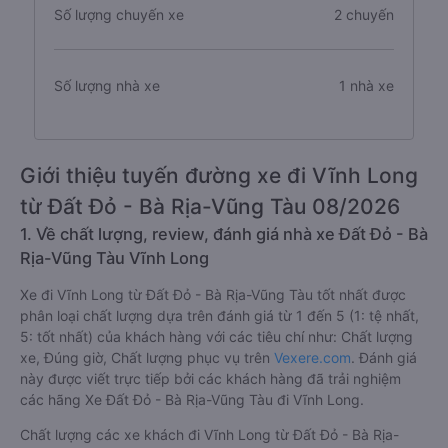
Số lượng chuyến xe
2 chuyến
Số lượng nhà xe
1 nhà xe
Giới thiệu tuyến đường xe đi Vĩnh Long
từ Đất Đỏ - Bà Rịa-Vũng Tàu 08/2026
1. Về chất lượng, review, đánh giá nhà xe Đất Đỏ - Bà
Rịa-Vũng Tàu Vĩnh Long
Xe đi Vĩnh Long từ Đất Đỏ - Bà Rịa-Vũng Tàu tốt nhất được
phân loại chất lượng dựa trên đánh giá từ 1 đến 5 (1: tệ nhất,
5: tốt nhất) của khách hàng với các tiêu chí như: Chất lượng
xe, Đúng giờ, Chất lượng phục vụ trên
Vexere.com
. Đánh giá
này được viết trực tiếp bởi các khách hàng đã trải nghiệm
các hãng Xe Đất Đỏ - Bà Rịa-Vũng Tàu đi Vĩnh Long.
Chất lượng các xe khách đi Vĩnh Long từ Đất Đỏ - Bà Rịa-