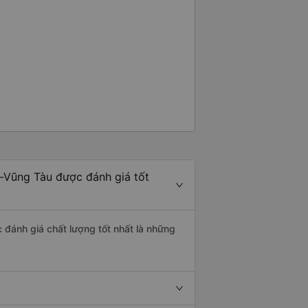
a-Vũng Tàu được đánh giá tốt
c đánh giá chất lượng tốt nhất là những