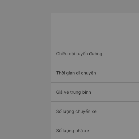
Chiều dài tuyến đường
Thời gian di chuyển
Giá vé trung bình
Số lượng chuyến xe
Số lượng nhà xe