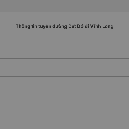
Thông tin tuyến đường Đất Đỏ đi Vĩnh Long