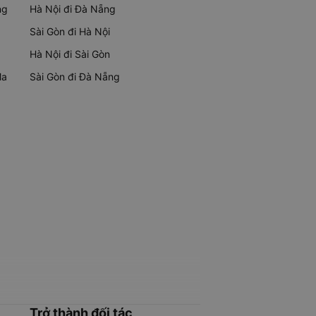
ng
Hà Nội đi Đà Nẵng
Sài Gòn đi Hà Nội
Hà Nội đi Sài Gòn
Ma
Sài Gòn đi Đà Nẵng
Trở thành đối tác