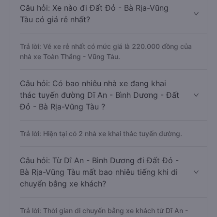
Câu hỏi: Xe nào đi Đất Đỏ - Bà Rịa-Vũng
Tàu có giá rẻ nhất?
Trả lời: Vé xe rẻ nhất có mức giá là 220.000 đồng của
nhà xe Toàn Thắng - Vũng Tàu.
Câu hỏi: Có bao nhiêu nhà xe đang khai
thác tuyến đường Dĩ An - Bình Dương - Đất
Đỏ - Bà Rịa-Vũng Tàu ?
Trả lời: Hiện tại có 2 nhà xe khai thác tuyến đường.
Câu hỏi: Từ Dĩ An - Bình Dương đi Đất Đỏ -
Bà Rịa-Vũng Tàu mất bao nhiêu tiếng khi di
chuyển bằng xe khách?
Trả lời: Thời gian di chuyển bằng xe khách từ Dĩ An -