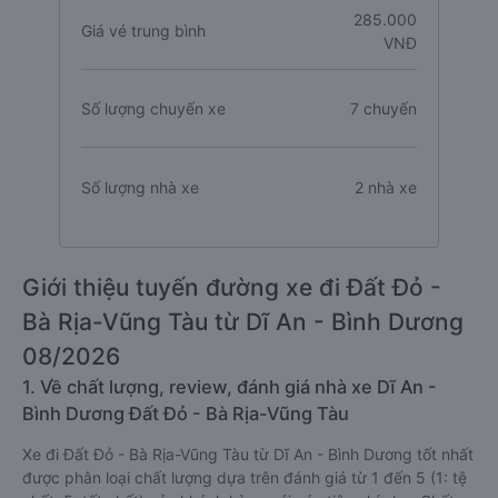
285.000
Giá vé trung bình
VNĐ
Số lượng chuyến xe
7 chuyến
Số lượng nhà xe
2 nhà xe
Giới thiệu tuyến đường xe đi Đất Đỏ -
Bà Rịa-Vũng Tàu từ Dĩ An - Bình Dương
08/2026
1. Về chất lượng, review, đánh giá nhà xe Dĩ An -
Bình Dương Đất Đỏ - Bà Rịa-Vũng Tàu
Xe đi Đất Đỏ - Bà Rịa-Vũng Tàu từ Dĩ An - Bình Dương tốt nhất
được phân loại chất lượng dựa trên đánh giá từ 1 đến 5 (1: tệ