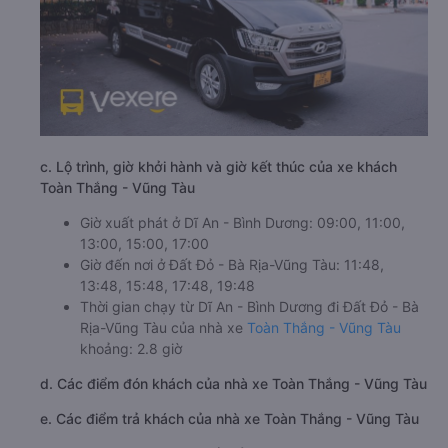
c. Lộ trình, giờ khởi hành và giờ kết thúc của xe khách
Toàn Thắng - Vũng Tàu
Giờ xuất phát ở Dĩ An - Bình Dương: 09:00, 11:00,
13:00, 15:00, 17:00
Giờ đến nơi ở Đất Đỏ - Bà Rịa-Vũng Tàu: 11:48,
13:48, 15:48, 17:48, 19:48
Thời gian chạy từ Dĩ An - Bình Dương đi Đất Đỏ - Bà
Rịa-Vũng Tàu của nhà xe
Toàn Thắng - Vũng Tàu
khoảng: 2.8 giờ
d. Các điểm đón khách của nhà xe Toàn Thắng - Vũng Tàu
e. Các điểm trả khách của nhà xe Toàn Thắng - Vũng Tàu