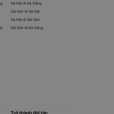
ng
Hà Nội đi Đà Nẵng
Sài Gòn đi Hà Nội
Hà Nội đi Sài Gòn
Ma
Sài Gòn đi Đà Nẵng
Trở thành đối tác