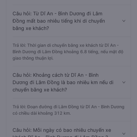
Câu hỏi: Từ Dĩ An - Bình Dương đi Lâm
Đồng mất bao nhiêu tiếng khi di chuyển
bằng xe khách?
Trả lời: Thời gian di chuyển bằng xe khách từ Dĩ An -
Bình Dương đi Lâm Đồng khoảng 6.8 tiếng, nếu mật độ
giao thông thuận lợi.
Câu hỏi: Khoảng cách từ Dĩ An - Bình
Dương đi Lâm Đồng là bao nhiêu km nếu di
chuyển bằng xe khách?
Trả lời: Đoạn đường đi Lâm Đồng từ Dĩ An - Bình Dương
có chiều dài khoảng 312 km.
Câu hỏi: Mỗi ngày có bao nhiêu chuyến xe