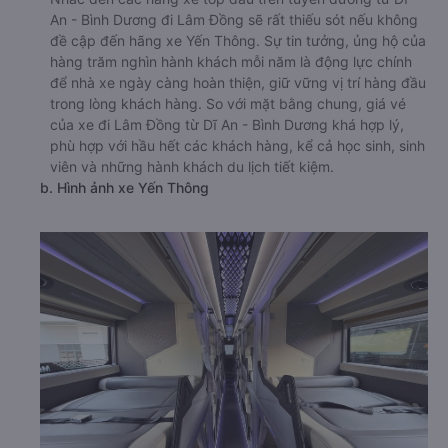
An - Bình Dương đi Lâm Đồng sẽ rất thiếu sót nếu không
đề cập đến hãng xe Yến Thông. Sự tin tưởng, ủng hộ của
hàng trăm nghìn hành khách mỗi năm là động lực chính
để nhà xe ngày càng hoàn thiện, giữ vững vị trí hàng đầu
trong lòng khách hàng. So với mặt bằng chung, giá vé
của xe đi Lâm Đồng từ Dĩ An - Bình Dương khá hợp lý,
phù hợp với hầu hết các khách hàng, kể cả học sinh, sinh
viên và những hành khách du lịch tiết kiệm.
b. Hình ảnh xe Yến Thông