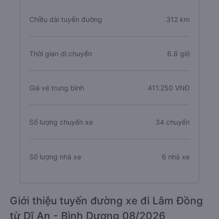
Chiều dài tuyến đường
312 km
Thời gian di chuyển
6.8 giờ
Giá vé trung bình
411.250 VNĐ
Số lượng chuyến xe
34 chuyến
Số lượng nhà xe
6 nhà xe
Giới thiệu tuyến đường xe đi Lâm Đồng
từ Dĩ An - Bình Dương 08/2026