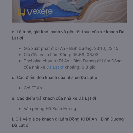
c. Lộ trình, giờ khởi hành và giờ kết thúc của xe khách Đà
Lạt ơi
Giờ xuất phát ở Dĩ An - Bình Dương: 23:10, 23:15
Giờ đến nơi ở Lâm Đồng: 05:58, 06:03
Thời gian chạy từ Dĩ An - Bình Dương đi Lâm Đồng
của nhà xe
Đà Lạt ơi
khoảng: 6.8 giờ
d. Các điểm đón khách của nhà xe Đà Lạt ơi
Go! Dĩ An
e. Các điểm trả khách của nhà xe Đà Lạt ơi
Văn phòng Hồ Xuân Hương
f. Giá vé giá xe khách đi Lâm Đồng từ Dĩ An - Bình Dương
Đà Lạt ơi