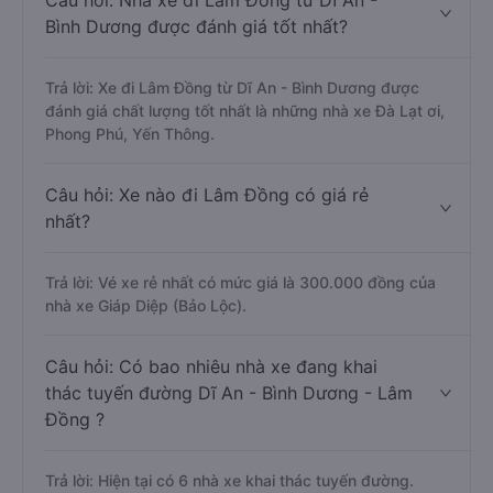
Câu hỏi: Nhà xe đi Lâm Đồng từ Dĩ An -
Bình Dương được đánh giá tốt nhất?
Trả lời: Xe đi Lâm Đồng từ Dĩ An - Bình Dương được
đánh giá chất lượng tốt nhất là những nhà xe Đà Lạt ơi,
Phong Phú, Yến Thông.
Câu hỏi: Xe nào đi Lâm Đồng có giá rẻ
nhất?
Trả lời: Vé xe rẻ nhất có mức giá là 300.000 đồng của
nhà xe Giáp Diệp (Bảo Lộc).
Câu hỏi: Có bao nhiêu nhà xe đang khai
thác tuyến đường Dĩ An - Bình Dương - Lâm
Đồng ?
Trả lời: Hiện tại có 6 nhà xe khai thác tuyến đường.