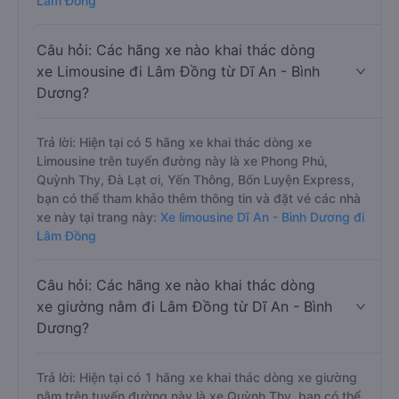
Lâm Đồng
Câu hỏi: Các hãng xe nào khai thác dòng
xe Limousine đi Lâm Đồng từ Dĩ An - Bình
Dương?
Trả lời: Hiện tại có 5 hãng xe khai thác dòng xe
Limousine trên tuyến đường này là xe Phong Phú,
Quỳnh Thy, Đà Lạt ơi, Yến Thông, Bốn Luyện Express,
bạn có thể tham khảo thêm thông tin và đặt vé các nhà
xe này tại trang này:
Xe limousine Dĩ An - Bình Dương đi
Lâm Đồng
Câu hỏi: Các hãng xe nào khai thác dòng
xe giường nằm đi Lâm Đồng từ Dĩ An - Bình
Dương?
Trả lời: Hiện tại có 1 hãng xe khai thác dòng xe giường
nằm trên tuyến đường này là xe Quỳnh Thy, bạn có thể