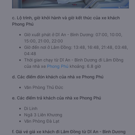
c. Lộ trình, giờ khởi hành và giờ kết thúc của xe khách
Phong Phú
Giờ xuất phát ở Dĩ An - Bình Dương: 07:00, 10:00,
15:00, 21:00, 22:00
Giờ đến nơi ở Lâm Đồng: 13:48, 16:48, 21:48, 03:48,
04:48
Thời gian chạy từ Dĩ An - Bình Dương đi Lâm Đồng
của nhà xe
Phong Phú
khoảng: 6.8 giờ
d. Các điểm đón khách của nhà xe Phong Phú
Văn Phòng Thủ Đức
e. Các điểm trả khách của nhà xe Phong Phú
Di Linh
Ngã 3 Liên Khương
Văn Phòng Đà Lạt
f. Giá vé giá xe khách đi Lâm Đồng từ Dĩ An - Bình Dương