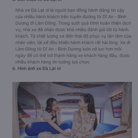
Nhà xe Đà Lạt ơi là người bạn đồng hành đáng tin cậy
của nhiều hành khách trên tuyến đường từ Dĩ An - Bình
Dương đi Lâm Đồng. Trong suốt quá trình hoàn thiện dịch
vụ, nhà xe đã nhận được khá nhiều đánh giá tốt từ hành
khách. Từ chất lượng xe đến thái độ phục vụ tận tâm của
nhân viên, tài xế đều khiến hành khách rất hài lòng. Xe đi
Lâm Đồng từ Dĩ An - Bình Dương luôn nỗ lực hơn mỗi
ngày để có thể trở thành hãng xe khách hàng đầu, được
nhiều khách hàng tin tưởng lựa chọn.
b. Hình ảnh xe Đà Lạt ơi