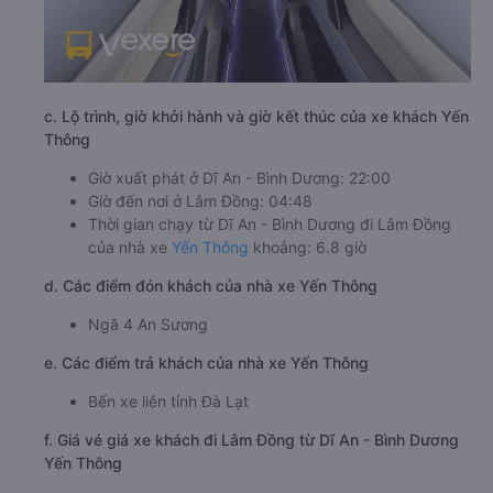
c. Lộ trình, giờ khởi hành và giờ kết thúc của xe khách Yến
Thông
Giờ xuất phát ở Dĩ An - Bình Dương: 22:00
Giờ đến nơi ở Lâm Đồng: 04:48
Thời gian chạy từ Dĩ An - Bình Dương đi Lâm Đồng
của nhà xe
Yến Thông
khoảng: 6.8 giờ
d. Các điểm đón khách của nhà xe Yến Thông
Ngã 4 An Sương
e. Các điểm trả khách của nhà xe Yến Thông
Bến xe liên tỉnh Đà Lạt
f. Giá vé giá xe khách đi Lâm Đồng từ Dĩ An - Bình Dương
Yến Thông