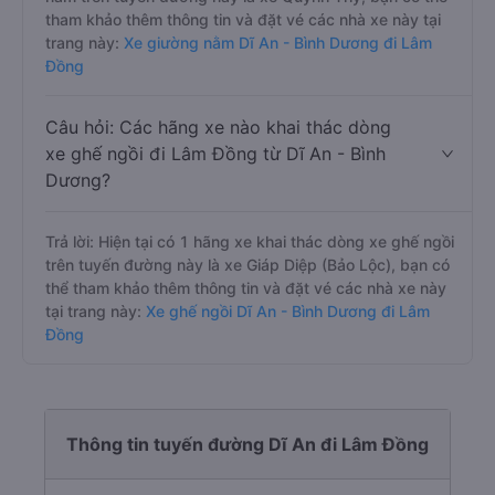
tham khảo thêm thông tin và đặt vé các nhà xe này tại
trang này:
Xe giường nằm Dĩ An - Bình Dương đi Lâm
Đồng
Câu hỏi: Các hãng xe nào khai thác dòng
xe ghế ngồi đi Lâm Đồng từ Dĩ An - Bình
Dương?
Trả lời: Hiện tại có 1 hãng xe khai thác dòng xe ghế ngồi
trên tuyến đường này là xe Giáp Diệp (Bảo Lộc), bạn có
thể tham khảo thêm thông tin và đặt vé các nhà xe này
tại trang này:
Xe ghế ngồi Dĩ An - Bình Dương đi Lâm
Đồng
Thông tin tuyến đường Dĩ An đi Lâm Đồng