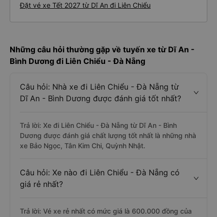
Đặt vé xe Tết 2027 từ Dĩ An đi Liên Chiểu
Những câu hỏi thường gặp về tuyến xe từ Dĩ An -
Bình Dương đi Liên Chiểu - Đà Nẵng
Câu hỏi: Nhà xe đi Liên Chiểu - Đà Nẵng từ
Dĩ An - Bình Dương được đánh giá tốt nhất?
Trả lời: Xe đi Liên Chiểu - Đà Nẵng từ Dĩ An - Bình
Dương được đánh giá chất lượng tốt nhất là những nhà
xe Bảo Ngọc, Tân Kim Chi, Quỳnh Nhật.
Câu hỏi: Xe nào đi Liên Chiểu - Đà Nẵng có
giá rẻ nhất?
Trả lời: Vé xe rẻ nhất có mức giá là 600.000 đồng của