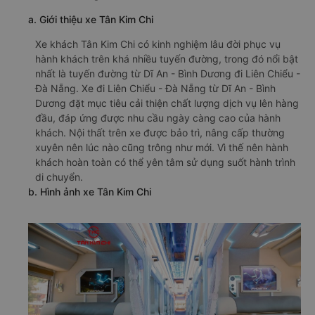
a. Giới thiệu xe Tân Kim Chi
Xe khách Tân Kim Chi có kinh nghiệm lâu đời phục vụ
hành khách trên khá nhiều tuyến đường, trong đó nổi bật
nhất là tuyến đường từ Dĩ An - Bình Dương đi Liên Chiểu -
Đà Nẵng. Xe đi Liên Chiểu - Đà Nẵng từ Dĩ An - Bình
Dương đặt mục tiêu cải thiện chất lượng dịch vụ lên hàng
đầu, đáp ứng được nhu cầu ngày càng cao của hành
khách. Nội thất trên xe được bảo trì, nâng cấp thường
xuyên nên lúc nào cũng trông như mới. Vì thế nên hành
khách hoàn toàn có thể yên tâm sử dụng suốt hành trình
di chuyển.
b. Hình ảnh xe Tân Kim Chi