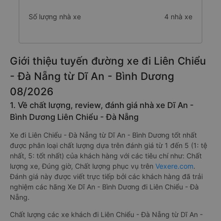
Số lượng nhà xe
4 nhà xe
Giới thiệu tuyến đường xe đi Liên Chiểu
- Đà Nẵng từ Dĩ An - Bình Dương
08/2026
1. Về chất lượng, review, đánh giá nhà xe Dĩ An -
Bình Dương Liên Chiểu - Đà Nẵng
Xe đi Liên Chiểu - Đà Nẵng từ Dĩ An - Bình Dương tốt nhất
được phân loại chất lượng dựa trên đánh giá từ 1 đến 5 (1: tệ
nhất, 5: tốt nhất) của khách hàng với các tiêu chí như: Chất
lượng xe, Đúng giờ, Chất lượng phục vụ trên
Vexere.com
.
Đánh giá này được viết trực tiếp bởi các khách hàng đã trải
nghiệm các hãng Xe Dĩ An - Bình Dương đi Liên Chiểu - Đà
Nẵng.
Chất lượng các xe khách đi Liên Chiểu - Đà Nẵng từ Dĩ An -