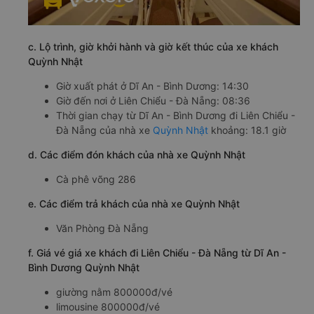
c. Lộ trình, giờ khởi hành và giờ kết thúc của xe khách
Quỳnh Nhật
Giờ xuất phát ở Dĩ An - Bình Dương: 14:30
Giờ đến nơi ở Liên Chiểu - Đà Nẵng: 08:36
Thời gian chạy từ Dĩ An - Bình Dương đi Liên Chiểu -
Đà Nẵng của nhà xe
Quỳnh Nhật
khoảng: 18.1 giờ
d. Các điểm đón khách của nhà xe Quỳnh Nhật
Cà phê võng 286
e. Các điểm trả khách của nhà xe Quỳnh Nhật
Văn Phòng Đà Nẵng
f. Giá vé giá xe khách đi Liên Chiểu - Đà Nẵng từ Dĩ An -
Bình Dương Quỳnh Nhật
giường nằm 800000đ/vé
limousine 800000đ/vé