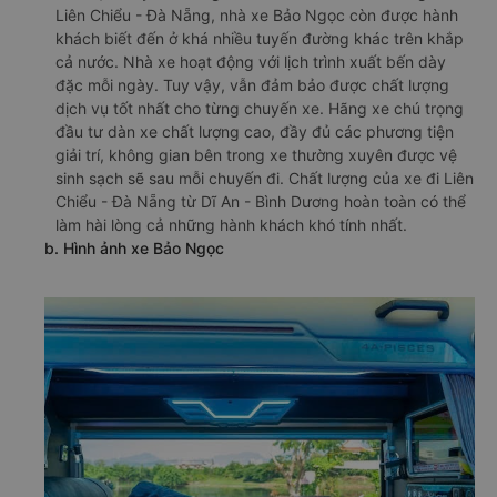
Liên Chiểu - Đà Nẵng, nhà xe Bảo Ngọc còn được hành
khách biết đến ở khá nhiều tuyến đường khác trên khắp
cả nước. Nhà xe hoạt động với lịch trình xuất bến dày
đặc mỗi ngày. Tuy vậy, vẫn đảm bảo được chất lượng
dịch vụ tốt nhất cho từng chuyến xe. Hãng xe chú trọng
đầu tư dàn xe chất lượng cao, đầy đủ các phương tiện
giải trí, không gian bên trong xe thường xuyên được vệ
sinh sạch sẽ sau mỗi chuyến đi. Chất lượng của xe đi Liên
Chiểu - Đà Nẵng từ Dĩ An - Bình Dương hoàn toàn có thể
làm hài lòng cả những hành khách khó tính nhất.
b. Hình ảnh xe Bảo Ngọc