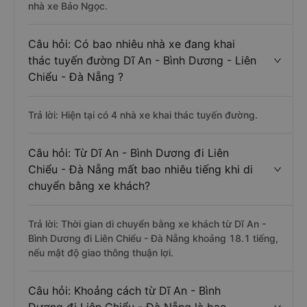
nhà xe Bảo Ngọc.
Câu hỏi: Có bao nhiêu nhà xe đang khai
thác tuyến đường Dĩ An - Bình Dương - Liên
Chiểu - Đà Nẵng ?
Trả lời: Hiện tại có 4 nhà xe khai thác tuyến đường.
Câu hỏi: Từ Dĩ An - Bình Dương đi Liên
Chiểu - Đà Nẵng mất bao nhiêu tiếng khi di
chuyển bằng xe khách?
Trả lời: Thời gian di chuyển bằng xe khách từ Dĩ An -
Bình Dương đi Liên Chiểu - Đà Nẵng khoảng 18.1 tiếng,
nếu mật độ giao thông thuận lợi.
Câu hỏi: Khoảng cách từ Dĩ An - Bình