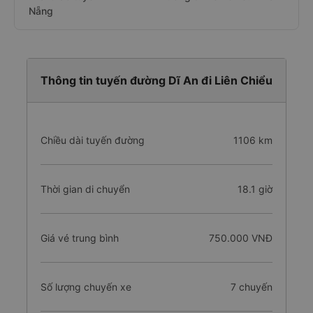
Nẵng
Thông tin tuyến đường Dĩ An đi Liên Chiểu
Chiều dài tuyến đường
1106 km
Thời gian di chuyển
18.1 giờ
Giá vé trung bình
750.000 VNĐ
Số lượng chuyến xe
7 chuyến