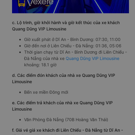
c. Lộ trình, giờ khởi hành và giờ kết thúc của xe khách
Quang Dũng VIP Limousine
Giờ xuất phát ở Dĩ An - Bình Dương: 07:30, 11:00
Giờ đến nơi ở Liên Chiểu - Đà Nẵng: 01:36, 05:06
Thời gian chạy từ Dĩ An - Bình Dương đi Liên Chiểu -
Đà Nẵng của nhà xe
Quang Dũng VIP Limousine
khoảng: 18.1 giờ
d. Các điểm đón khách của nhà xe Quang Dũng VIP
Limousine
Bến xe miền Đông mới
e. Các điểm trả khách của nhà xe Quang Dũng VIP
Limousine
Văn Phòng Đà Nẵng (70B Hoàng Văn Thái)
f. Giá vé giá xe khách đi Liên Chiểu - Đà Nẵng từ Dĩ An -