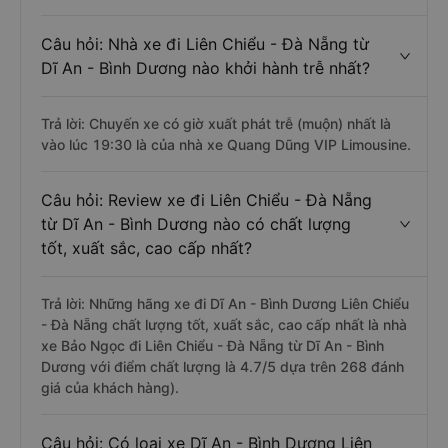
Câu hỏi: Nhà xe đi Liên Chiểu - Đà Nẵng từ
Dĩ An - Bình Dương nào khởi hành trễ nhất?
Trả lời: Chuyến xe có giờ xuất phát trễ (muộn) nhất là
vào lúc 19:30 là của nhà xe Quang Dũng VIP Limousine.
Câu hỏi: Review xe đi Liên Chiểu - Đà Nẵng
từ Dĩ An - Bình Dương nào có chất lượng
tốt, xuất sắc, cao cấp nhất?
Trả lời: Những hãng xe đi Dĩ An - Bình Dương Liên Chiểu
- Đà Nẵng chất lượng tốt, xuất sắc, cao cấp nhất là nhà
xe Bảo Ngọc đi Liên Chiểu - Đà Nẵng từ Dĩ An - Bình
Dương với điểm chất lượng là 4.7/5 dựa trên 268 đánh
giá của khách hàng).
Câu hỏi: Có loại xe Dĩ An - Bình Dương Liên