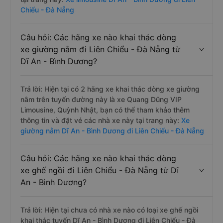
Chiểu - Đà Nẵng
Câu hỏi: Các hãng xe nào khai thác dòng
xe giường nằm đi Liên Chiểu - Đà Nẵng từ
Dĩ An - Bình Dương?
Trả lời: Hiện tại có 2 hãng xe khai thác dòng xe giường
nằm trên tuyến đường này là xe Quang Dũng VIP
Limousine, Quỳnh Nhật, bạn có thể tham khảo thêm
thông tin và đặt vé các nhà xe này tại trang này:
Xe
giường nằm Dĩ An - Bình Dương đi Liên Chiểu - Đà Nẵng
Câu hỏi: Các hãng xe nào khai thác dòng
xe ghế ngồi đi Liên Chiểu - Đà Nẵng từ Dĩ
An - Bình Dương?
Trả lời: Hiện tại chưa có nhà xe nào có loại xe ghế ngồi
khai thác tuyến Dĩ An - Bình Dương đi Liên Chiểu - Đà