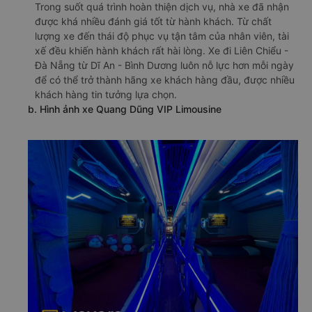
Trong suốt quá trình hoàn thiện dịch vụ, nhà xe đã nhận
được khá nhiều đánh giá tốt từ hành khách. Từ chất
lượng xe đến thái độ phục vụ tận tâm của nhân viên, tài
xế đều khiến hành khách rất hài lòng. Xe đi Liên Chiểu -
Đà Nẵng từ Dĩ An - Bình Dương luôn nỗ lực hơn mỗi ngày
để có thể trở thành hãng xe khách hàng đầu, được nhiều
khách hàng tin tưởng lựa chọn.
b. Hình ảnh xe Quang Dũng VIP Limousine