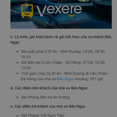
c. Lộ trình, giờ khởi hành và giờ kết thúc của xe khách Bảo
Ngọc
Giờ xuất phát ở Dĩ An - Bình Dương: 13:00, 18:30,
19:30
Giờ đến nơi ở Liên Chiểu - Đà Nẵng: 07:06, 12:36,
13:36
Thời gian chạy từ Dĩ An - Bình Dương đi Liên Chiểu -
Đà Nẵng của nhà xe
Bảo Ngọc
khoảng: 18.1 giờ
d. Các điểm đón khách của nhà xe Bảo Ngọc
Văn Phòng Bến xe An Sương
e. Các điểm trả khách của nhà xe Bảo Ngọc
Văn Phòng 179 Nam Trân