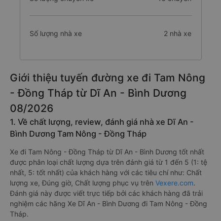
Số lượng nhà xe
2 nhà xe
Giới thiệu tuyến đường xe đi Tam Nông
- Đồng Tháp từ Dĩ An - Bình Dương
08/2026
1. Về chất lượng, review, đánh giá nhà xe Dĩ An -
Bình Dương Tam Nông - Đồng Tháp
Xe đi Tam Nông - Đồng Tháp từ Dĩ An - Bình Dương tốt nhất
được phân loại chất lượng dựa trên đánh giá từ 1 đến 5 (1: tệ
nhất, 5: tốt nhất) của khách hàng với các tiêu chí như: Chất
lượng xe, Đúng giờ, Chất lượng phục vụ trên
Vexere.com
.
Đánh giá này được viết trực tiếp bởi các khách hàng đã trải
nghiệm các hãng Xe Dĩ An - Bình Dương đi Tam Nông - Đồng
Tháp.