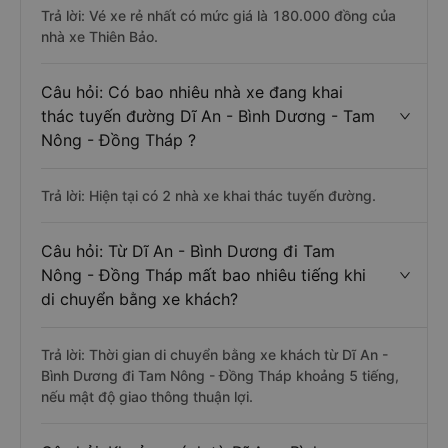
Trả lời: Vé xe rẻ nhất có mức giá là 180.000 đồng của
nhà xe Thiên Bảo.
Câu hỏi: Có bao nhiêu nhà xe đang khai
thác tuyến đường Dĩ An - Bình Dương - Tam
Nông - Đồng Tháp ?
Trả lời: Hiện tại có 2 nhà xe khai thác tuyến đường.
Câu hỏi: Từ Dĩ An - Bình Dương đi Tam
Nông - Đồng Tháp mất bao nhiêu tiếng khi
di chuyển bằng xe khách?
Trả lời: Thời gian di chuyển bằng xe khách từ Dĩ An -
Bình Dương đi Tam Nông - Đồng Tháp khoảng 5 tiếng,
nếu mật độ giao thông thuận lợi.