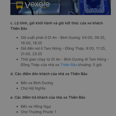
c. Lộ trình, giờ khởi hành và giờ kết thúc của xe khách
Thiên Bảo
Giờ xuất phát ở Dĩ An - Bình Dương: 04:00, 06:25,
16:00, 18:25
Giờ đến nơi ở Tam Nông - Đồng Tháp: 9:00, 11:25,
21:00, 23:25
Thời gian chạy từ Dĩ An - Bình Dương đi Tam Nông -
Đồng Tháp của nhà xe
Thiên Bảo
khoảng: 5 giờ
d. Các điểm đón khách của nhà xe Thiên Bảo
Bến xe Bình Dương
Chợ Hội Nghĩa
e. Các điểm trả khách của nhà xe Thiên Bảo
Bến xe Hồng Ngự
Chợ Thường Phước 1