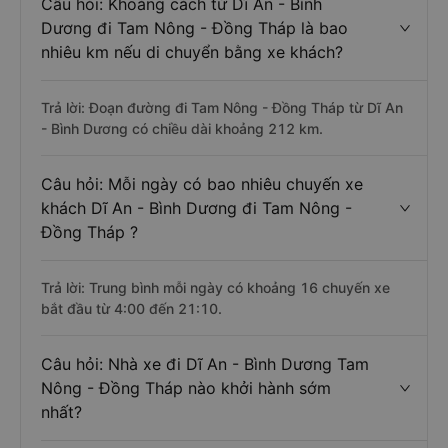
Câu hỏi: Khoảng cách từ Dĩ An - Bình
Dương đi Tam Nông - Đồng Tháp là bao
nhiêu km nếu di chuyển bằng xe khách?
Trả lời: Đoạn đường đi Tam Nông - Đồng Tháp từ Dĩ An
- Bình Dương có chiều dài khoảng 212 km.
Câu hỏi: Mỗi ngày có bao nhiêu chuyến xe
khách Dĩ An - Bình Dương đi Tam Nông -
Đồng Tháp ?
Trả lời: Trung bình mỗi ngày có khoảng 16 chuyến xe
bắt đầu từ 4:00 đến 21:10.
Câu hỏi: Nhà xe đi Dĩ An - Bình Dương Tam
Nông - Đồng Tháp nào khởi hành sớm
nhất?