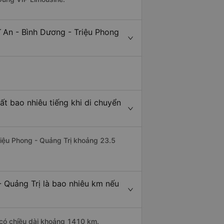
 An - Bình Dương - Triệu Phong
ất bao nhiêu tiếng khi di chuyển
Triệu Phong - Quảng Trị khoảng 23.5
- Quảng Trị là bao nhiêu km nếu
g có chiều dài khoảng 1410 km.