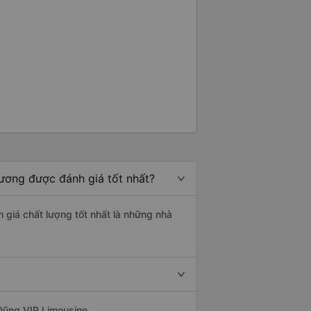
Dương được đánh giá tốt nhất?
h giá chất lượng tốt nhất là những nhà
Dũng VIP Limousine.