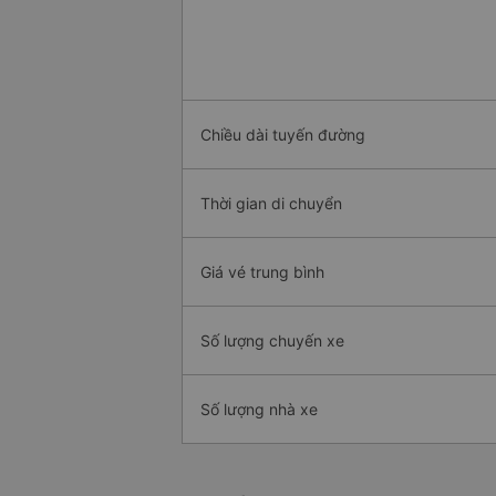
Chiều dài tuyến đường
Thời gian di chuyển
Giá vé trung bình
Số lượng chuyến xe
Số lượng nhà xe