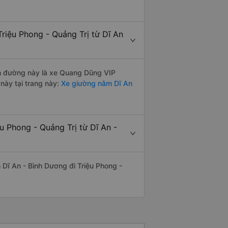
riệu Phong - Quảng Trị từ Dĩ An
yến đường này là xe Quang Dũng VIP
này tại trang này:
Xe giường nằm Dĩ An
u Phong - Quảng Trị từ Dĩ An -
n Dĩ An - Bình Dương đi Triệu Phong -