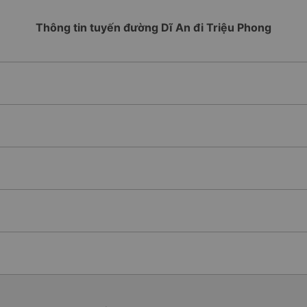
Thông tin tuyến đường Dĩ An đi Triệu Phong