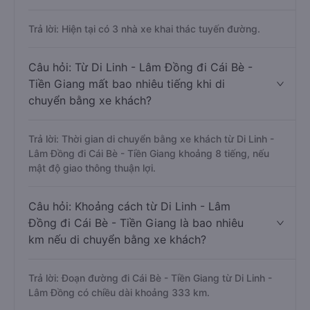
Trả lời: Hiện tại có 3 nhà xe khai thác tuyến đường.
Câu hỏi: Từ Di Linh - Lâm Đồng đi Cái Bè -
Tiền Giang mất bao nhiêu tiếng khi di
chuyển bằng xe khách?
Trả lời: Thời gian di chuyển bằng xe khách từ Di Linh -
Lâm Đồng đi Cái Bè - Tiền Giang khoảng 8 tiếng, nếu
mật độ giao thông thuận lợi.
Câu hỏi: Khoảng cách từ Di Linh - Lâm
Đồng đi Cái Bè - Tiền Giang là bao nhiêu
km nếu di chuyển bằng xe khách?
Trả lời: Đoạn đường đi Cái Bè - Tiền Giang từ Di Linh -
Lâm Đồng có chiều dài khoảng 333 km.