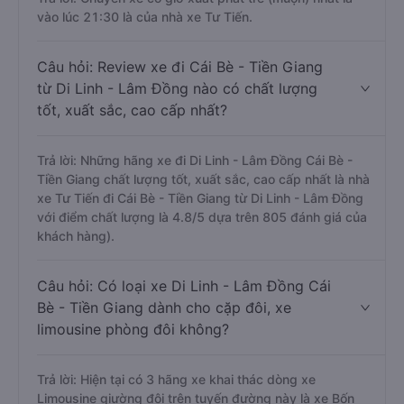
vào lúc 21:30 là của nhà xe Tư Tiến.
Câu hỏi: Review xe đi Cái Bè - Tiền Giang
từ Di Linh - Lâm Đồng nào có chất lượng
tốt, xuất sắc, cao cấp nhất?
Trả lời: Những hãng xe đi Di Linh - Lâm Đồng Cái Bè -
Tiền Giang chất lượng tốt, xuất sắc, cao cấp nhất là nhà
xe Tư Tiến đi Cái Bè - Tiền Giang từ Di Linh - Lâm Đồng
với điểm chất lượng là 4.8/5 dựa trên 805 đánh giá của
khách hàng).
Câu hỏi: Có loại xe Di Linh - Lâm Đồng Cái
Bè - Tiền Giang dành cho cặp đôi, xe
limousine phòng đôi không?
Trả lời: Hiện tại có 3 hãng xe khai thác dòng xe
Limousine giường đôi trên tuyến đường này là xe Bốn