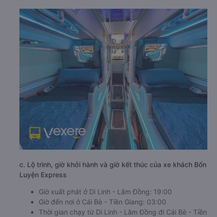
c. Lộ trình, giờ khởi hành và giờ kết thúc của xe khách Bốn
Luyện Express
Giờ xuất phát ở Di Linh - Lâm Đồng: 19:00
Giờ đến nơi ở Cái Bè - Tiền Giang: 03:00
Thời gian chạy từ Di Linh - Lâm Đồng đi Cái Bè - Tiền