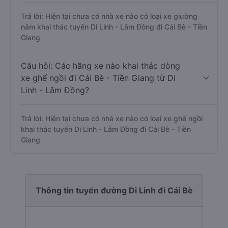
Trả lời: Hiện tại chưa có nhà xe nào có loại xe giường
nằm khai thác tuyến Di Linh - Lâm Đồng đi Cái Bè - Tiền
Giang
Câu hỏi: Các hãng xe nào khai thác dòng
xe ghế ngồi đi Cái Bè - Tiền Giang từ Di
Linh - Lâm Đồng?
Trả lời: Hiện tại chưa có nhà xe nào có loại xe ghế ngồi
khai thác tuyến Di Linh - Lâm Đồng đi Cái Bè - Tiền
Giang
Thông tin tuyến đường Di Linh đi Cái Bè