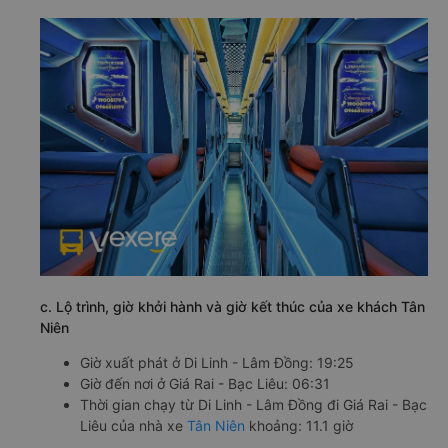
c. Lộ trình, giờ khởi hành và giờ kết thúc của xe khách Tân
Niên
Giờ xuất phát ở Di Linh - Lâm Đồng: 19:25
Giờ đến nơi ở Giá Rai - Bạc Liêu: 06:31
Thời gian chạy từ Di Linh - Lâm Đồng đi Giá Rai - Bạc
Liêu của nhà xe
Tân Niên
khoảng: 11.1 giờ