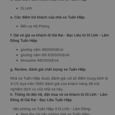
Di Linh
e. Các điểm trả khách của nhà xe Tuấn Hiệp
Bến xe Hộ Phòng
f. Giá vé giá xe khách đi Giá Rai - Bạc Liêu từ Di Linh - Lâm
Đồng Tuấn Hiệp
giường nằm 480000đ/vé
giường nằm đôi 630000đ/vé
limousine 480000đ/vé
g. Review, đánh giá chất lượng xe Tuấn Hiệp
Nhà xe Tuấn Hiệp được đánh giá với số điểm trung bình là
4.1/5 dựa trên 1660 đánh giá của khách hàng đã trải
nghiệm dịch vụ của nhà xe này.
h. Thông tin liên hệ, đặt mua vé xe khách từ Di Linh - Lâm
Đồng đi Giá Rai - Bạc Liêu Tuấn Hiệp
Văn phòng xe Tuấn Hiệp ở Di Linh - Lâm Đồng:
Xem địa chỉ văn phòng nhà xe Tuấn Hiệp: