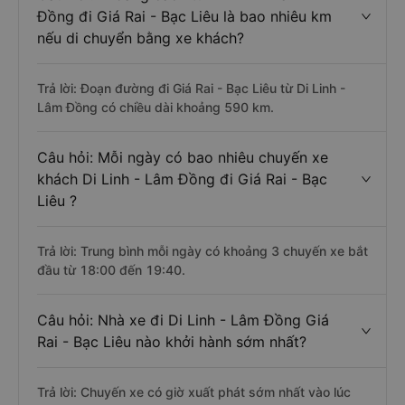
Đồng đi Giá Rai - Bạc Liêu là bao nhiêu km
nếu di chuyển bằng xe khách?
Trả lời: Đoạn đường đi Giá Rai - Bạc Liêu từ Di Linh -
Lâm Đồng có chiều dài khoảng 590 km.
Câu hỏi: Mỗi ngày có bao nhiêu chuyến xe
khách Di Linh - Lâm Đồng đi Giá Rai - Bạc
Liêu ?
Trả lời: Trung bình mỗi ngày có khoảng 3 chuyến xe bắt
đầu từ 18:00 đến 19:40.
Câu hỏi: Nhà xe đi Di Linh - Lâm Đồng Giá
Rai - Bạc Liêu nào khởi hành sớm nhất?
Trả lời: Chuyến xe có giờ xuất phát sớm nhất vào lúc