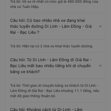
Trả lời: Vé xe rẻ nhất có mức giá là 480.000 đồng của
nhà xe Tuấn Hiệp.
Câu hỏi: Có bao nhiêu nhà xe đang khai
thác tuyến đường Di Linh - Lâm Đồng - Giá
Rai - Bạc Liêu ?
Trả lời: Hiện tại có 2 nhà xe khai thác tuyến đường.
Câu hỏi: Từ Di Linh - Lâm Đồng đi Giá Rai -
Bạc Liêu mất bao nhiêu tiếng khi di chuyển
bằng xe khách?
Trả lời: Thời gian di chuyển bằng xe khách từ Di Linh -
Lâm Đồng đi Giá Rai - Bạc Liêu khoảng 11.1 tiếng, nếu
mật độ giao thông thuận lợi.
Câu hỏi: Khoảng cách từ Di Linh - Lâm