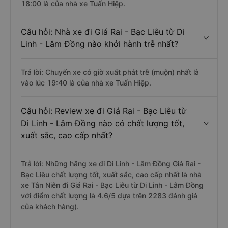
18:00 là của nhà xe Tuấn Hiệp.
Câu hỏi: Nhà xe đi Giá Rai - Bạc Liêu từ Di
Linh - Lâm Đồng nào khởi hành trễ nhất?
Trả lời: Chuyến xe có giờ xuất phát trễ (muộn) nhất là
vào lúc 19:40 là của nhà xe Tuấn Hiệp.
Câu hỏi: Review xe đi Giá Rai - Bạc Liêu từ
Di Linh - Lâm Đồng nào có chất lượng tốt,
xuất sắc, cao cấp nhất?
Trả lời: Những hãng xe đi Di Linh - Lâm Đồng Giá Rai -
Bạc Liêu chất lượng tốt, xuất sắc, cao cấp nhất là nhà
xe Tân Niên đi Giá Rai - Bạc Liêu từ Di Linh - Lâm Đồng
với điểm chất lượng là 4.6/5 dựa trên 2283 đánh giá
của khách hàng).