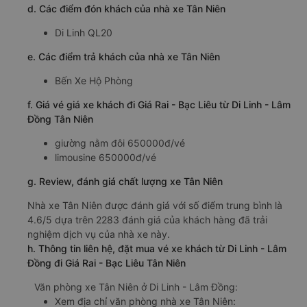
d. Các điểm đón khách của nhà xe Tân Niên
Di Linh QL20
e. Các điểm trả khách của nhà xe Tân Niên
Bến Xe Hộ Phòng
f. Giá vé giá xe khách đi Giá Rai - Bạc Liêu từ Di Linh - Lâm
Đồng Tân Niên
giường nằm đôi 650000đ/vé
limousine 650000đ/vé
g. Review, đánh giá chất lượng xe Tân Niên
Nhà xe Tân Niên được đánh giá với số điểm trung bình là
4.6/5 dựa trên 2283 đánh giá của khách hàng đã trải
nghiệm dịch vụ của nhà xe này.
h. Thông tin liên hệ, đặt mua vé xe khách từ Di Linh - Lâm
Đồng đi Giá Rai - Bạc Liêu Tân Niên
Văn phòng xe Tân Niên ở Di Linh - Lâm Đồng:
Xem địa chỉ văn phòng nhà xe Tân Niên: