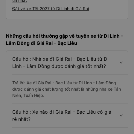
tín nhất
Đặt vé xe Tết 2027 từ Di Linh đi Giá Rai
Những câu hỏi thường gặp về tuyến xe từ Di Linh -
Lâm Đồng đi Giá Rai - Bạc Liêu
Câu hỏi: Nhà xe đi Giá Rai - Bạc Liêu từ Di
Linh - Lâm Đồng được đánh giá tốt nhất?
Trả lời: Xe đi Giá Rai - Bạc Liêu từ Di Linh - Lâm Đồng
được đánh giá chất lượng tốt nhất là những nhà xe Tân
Niên, Tuấn Hiệp.
Câu hỏi: Xe nào đi Giá Rai - Bạc Liêu có giá
rẻ nhất?