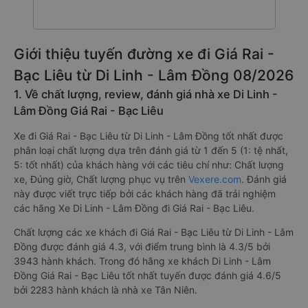
Giới thiệu tuyến đường xe đi Giá Rai -
Bạc Liêu từ Di Linh - Lâm Đồng 08/2026
1. Về chất lượng, review, đánh giá nhà xe Di Linh -
Lâm Đồng Giá Rai - Bạc Liêu
Xe đi Giá Rai - Bạc Liêu từ Di Linh - Lâm Đồng tốt nhất được
phân loại chất lượng dựa trên đánh giá từ 1 đến 5 (1: tệ nhất,
5: tốt nhất) của khách hàng với các tiêu chí như: Chất lượng
xe, Đúng giờ, Chất lượng phục vụ trên
Vexere.com
. Đánh giá
này được viết trực tiếp bởi các khách hàng đã trải nghiệm
các hãng Xe Di Linh - Lâm Đồng đi Giá Rai - Bạc Liêu.
Chất lượng các xe khách đi Giá Rai - Bạc Liêu từ Di Linh - Lâm
Đồng được đánh giá 4.3, với điểm trung bình là 4.3/5 bởi
3943 hành khách. Trong đó hãng xe khách Di Linh - Lâm
Đồng Giá Rai - Bạc Liêu tốt nhất tuyến được đánh giá 4.6/5
bởi 2283 hành khách là nhà xe Tân Niên.