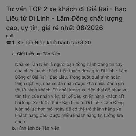
Tư vấn TOP 2 xe khách đi Giá Rai - Bạc
Liêu từ Di Linh - Lâm Đồng chất lượng
cao, uy tín, giá rẻ nhất 08/2026
null
🚌 1. Xe Tân Niên khởi hành tại QL20
a. Giới thiệu xe Tân Niên
Nhà xe Tân Niên là người bạn đồng hành đáng tin cậy
của nhiều hành khách trên tuyến đường từ Di Linh - Lâm
Đồng đi Giá Rai - Bạc Liêu. Trong suốt quá trình hoàn
thiện dịch vụ, nhà xe đã nhận được khá nhiều đánh giá
tốt từ hành khách. Từ chất lượng xe đến thái độ phục vụ
tận tâm của nhân viên, tài xế đều khiến hành khách rất
hài lòng. Xe đi Giá Rai - Bạc Liêu từ Di Linh - Lâm Đồng
luôn nỗ lực hơn mỗi ngày để có thể trở thành hãng xe
khách hàng đầu, được nhiều khách hàng tin tưởng lựa
chọn.
b. Hình ảnh xe Tân Niên