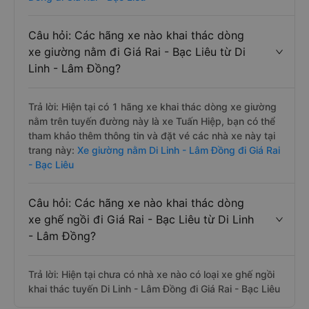
Câu hỏi: Các hãng xe nào khai thác dòng
xe giường nằm đi Giá Rai - Bạc Liêu từ Di
Linh - Lâm Đồng?
Trả lời: Hiện tại có 1 hãng xe khai thác dòng xe giường
nằm trên tuyến đường này là xe Tuấn Hiệp, bạn có thể
tham khảo thêm thông tin và đặt vé các nhà xe này tại
trang này:
Xe giường nằm Di Linh - Lâm Đồng đi Giá Rai
- Bạc Liêu
Câu hỏi: Các hãng xe nào khai thác dòng
xe ghế ngồi đi Giá Rai - Bạc Liêu từ Di Linh
- Lâm Đồng?
Trả lời: Hiện tại chưa có nhà xe nào có loại xe ghế ngồi
khai thác tuyến Di Linh - Lâm Đồng đi Giá Rai - Bạc Liêu