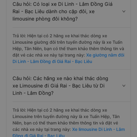
Câu hỏi: Có loại xe Di Linh - Lâm Đồng Giá
Rai - Bạc Liêu dành cho cặp đôi, xe
limousine phòng đôi không?
Trả lời: Hiện tại có 2 hãng xe khai thác dòng xe
Limousine giường đôi trên tuyến đường này là xe Tuấn
Hiệp, Tân Niên, bạn có thể tham khảo thêm thông tin và
đặt vé các nhà xe này tại trang này:
Xe giường nằm đôi
Di Linh - Lâm Đồng đi Giá Rai - Bạc Liêu
Câu hỏi: Các hãng xe nào khai thác dòng
xe Limousine đi Giá Rai - Bạc Liêu từ Di
Linh - Lâm Đồng?
Trả lời: Hiện tại có 2 hãng xe khai thác dòng xe
Limousine trên tuyến đường này là xe Tuấn Hiệp, Tân
Niên, bạn có thể tham khảo thêm thông tin và đặt vé
các nhà xe này tại trang này:
Xe limousine Di Linh - Lâm
Đồng đi Giá Rai - Bạc Liêu