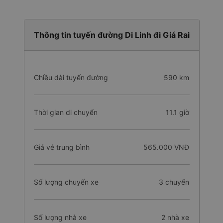
Thông tin tuyến đường Di Linh đi Giá Rai
Chiều dài tuyến đường
590 km
Thời gian di chuyển
11.1 giờ
Giá vé trung bình
565.000 VNĐ
Số lượng chuyến xe
3 chuyến
Số lượng nhà xe
2 nhà xe