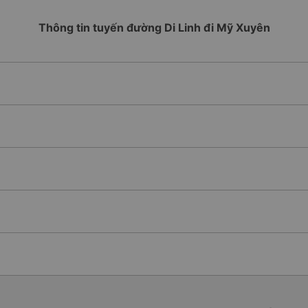
Thông tin tuyến đường Di Linh đi Mỹ Xuyên