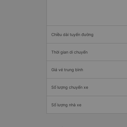
Chiều dài tuyến đường
Thời gian di chuyển
Giá vé trung bình
Số lượng chuyến xe
Số lượng nhà xe