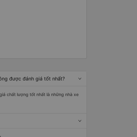
ồng được đánh giá tốt nhất?
giá chất lượng tốt nhất là những nhà xe
n.