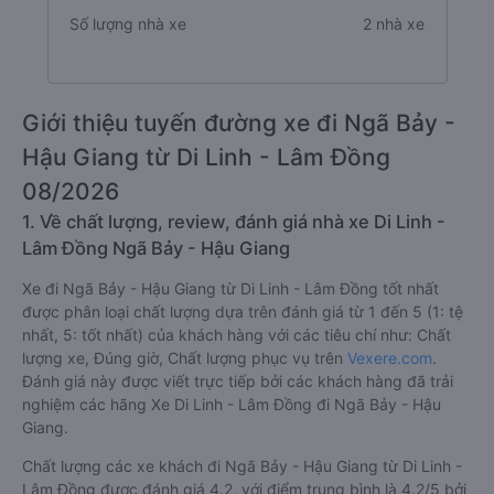
Số lượng nhà xe
2 nhà xe
Giới thiệu tuyến đường xe đi Ngã Bảy -
Hậu Giang từ Di Linh - Lâm Đồng
08/2026
1. Về chất lượng, review, đánh giá nhà xe Di Linh -
Lâm Đồng Ngã Bảy - Hậu Giang
Xe đi Ngã Bảy - Hậu Giang từ Di Linh - Lâm Đồng tốt nhất
được phân loại chất lượng dựa trên đánh giá từ 1 đến 5 (1: tệ
nhất, 5: tốt nhất) của khách hàng với các tiêu chí như: Chất
lượng xe, Đúng giờ, Chất lượng phục vụ trên
Vexere.com
.
Đánh giá này được viết trực tiếp bởi các khách hàng đã trải
nghiệm các hãng Xe Di Linh - Lâm Đồng đi Ngã Bảy - Hậu
Giang.
Chất lượng các xe khách đi Ngã Bảy - Hậu Giang từ Di Linh -
Lâm Đồng được đánh giá 4.2, với điểm trung bình là 4.2/5 bởi