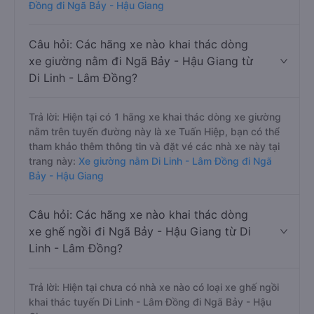
Đồng đi Ngã Bảy - Hậu Giang
Câu hỏi: Các hãng xe nào khai thác dòng
xe giường nằm đi Ngã Bảy - Hậu Giang từ
Di Linh - Lâm Đồng?
Trả lời: Hiện tại có 1 hãng xe khai thác dòng xe giường
nằm trên tuyến đường này là xe Tuấn Hiệp, bạn có thể
tham khảo thêm thông tin và đặt vé các nhà xe này tại
trang này:
Xe giường nằm Di Linh - Lâm Đồng đi Ngã
Bảy - Hậu Giang
Câu hỏi: Các hãng xe nào khai thác dòng
xe ghế ngồi đi Ngã Bảy - Hậu Giang từ Di
Linh - Lâm Đồng?
Trả lời: Hiện tại chưa có nhà xe nào có loại xe ghế ngồi
khai thác tuyến Di Linh - Lâm Đồng đi Ngã Bảy - Hậu