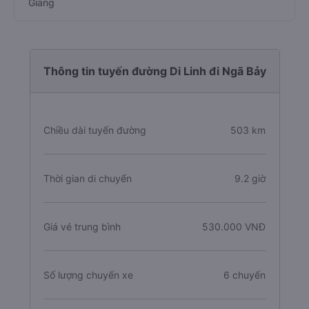
Giang
Thông tin tuyến đường Di Linh đi Ngã Bảy
Chiều dài tuyến đường
503 km
Thời gian di chuyển
9.2 giờ
Giá vé trung bình
530.000 VNĐ
Số lượng chuyến xe
6 chuyến