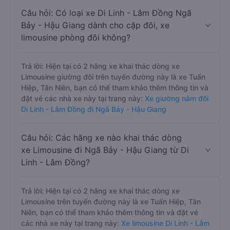
Câu hỏi: Có loại xe Di Linh - Lâm Đồng Ngã
Bảy - Hậu Giang dành cho cặp đôi, xe
limousine phòng đôi không?
Trả lời: Hiện tại có 2 hãng xe khai thác dòng xe
Limousine giường đôi trên tuyến đường này là xe Tuấn
Hiệp, Tân Niên, bạn có thể tham khảo thêm thông tin và
đặt vé các nhà xe này tại trang này:
Xe giường nằm đôi
Di Linh - Lâm Đồng đi Ngã Bảy - Hậu Giang
Câu hỏi: Các hãng xe nào khai thác dòng
xe Limousine đi Ngã Bảy - Hậu Giang từ Di
Linh - Lâm Đồng?
Trả lời: Hiện tại có 2 hãng xe khai thác dòng xe
Limousine trên tuyến đường này là xe Tuấn Hiệp, Tân
Niên, bạn có thể tham khảo thêm thông tin và đặt vé
các nhà xe này tại trang này:
Xe limousine Di Linh - Lâm