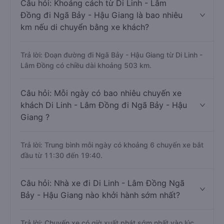
Câu hỏi: Khoảng cách từ Di Linh - Lâm
Đồng đi Ngã Bảy - Hậu Giang là bao nhiêu
km nếu di chuyển bằng xe khách?
Trả lời: Đoạn đường đi Ngã Bảy - Hậu Giang từ Di Linh -
Lâm Đồng có chiều dài khoảng 503 km.
Câu hỏi: Mỗi ngày có bao nhiêu chuyến xe
khách Di Linh - Lâm Đồng đi Ngã Bảy - Hậu
Giang ?
Trả lời: Trung bình mỗi ngày có khoảng 6 chuyến xe bắt
đầu từ 11:30 đến 19:40.
Câu hỏi: Nhà xe đi Di Linh - Lâm Đồng Ngã
Bảy - Hậu Giang nào khởi hành sớm nhất?
Trả lời: Chuyến xe có giờ xuất phát sớm nhất vào lúc