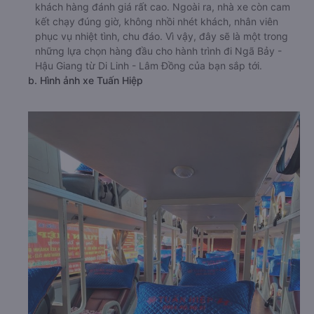
khách hàng đánh giá rất cao. Ngoài ra, nhà xe còn cam
kết chạy đúng giờ, không nhồi nhét khách, nhân viên
phục vụ nhiệt tình, chu đáo. Vì vậy, đây sẽ là một trong
những lựa chọn hàng đầu cho hành trình đi Ngã Bảy -
Hậu Giang từ Di Linh - Lâm Đồng của bạn sắp tới.
b. Hình ảnh xe Tuấn Hiệp