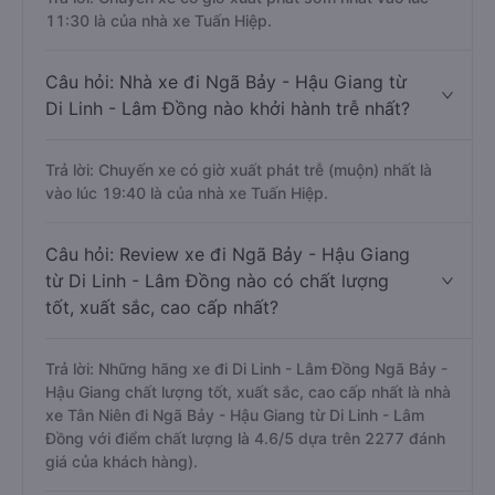
11:30 là của nhà xe Tuấn Hiệp.
Câu hỏi: Nhà xe đi Ngã Bảy - Hậu Giang từ
Di Linh - Lâm Đồng nào khởi hành trễ nhất?
Trả lời: Chuyến xe có giờ xuất phát trễ (muộn) nhất là
vào lúc 19:40 là của nhà xe Tuấn Hiệp.
Câu hỏi: Review xe đi Ngã Bảy - Hậu Giang
từ Di Linh - Lâm Đồng nào có chất lượng
tốt, xuất sắc, cao cấp nhất?
Trả lời: Những hãng xe đi Di Linh - Lâm Đồng Ngã Bảy -
Hậu Giang chất lượng tốt, xuất sắc, cao cấp nhất là nhà
xe Tân Niên đi Ngã Bảy - Hậu Giang từ Di Linh - Lâm
Đồng với điểm chất lượng là 4.6/5 dựa trên 2277 đánh
giá của khách hàng).