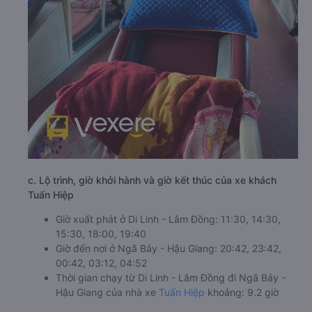
c. Lộ trình, giờ khởi hành và giờ kết thúc của xe khách
Tuấn Hiệp
Giờ xuất phát ở Di Linh - Lâm Đồng: 11:30, 14:30,
15:30, 18:00, 19:40
Giờ đến nơi ở Ngã Bảy - Hậu Giang: 20:42, 23:42,
00:42, 03:12, 04:52
Thời gian chạy từ Di Linh - Lâm Đồng đi Ngã Bảy -
Hậu Giang của nhà xe
Tuấn Hiệp
khoảng: 9.2 giờ