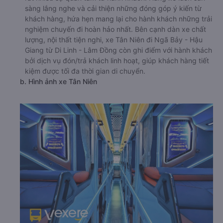
sàng lắng nghe và cải thiện những đóng góp ý kiến từ
khách hàng, hứa hẹn mang lại cho hành khách những trải
nghiệm chuyến đi hoàn hảo nhất. Bên cạnh dàn xe chất
lượng, nội thất tiện nghi, xe Tân Niên đi Ngã Bảy - Hậu
Giang từ Di Linh - Lâm Đồng còn ghi điểm với hành khách
bởi dịch vụ đón/trả khách linh hoạt, giúp khách hàng tiết
kiệm được tối đa thời gian di chuyển.
b. Hình ảnh xe Tân Niên