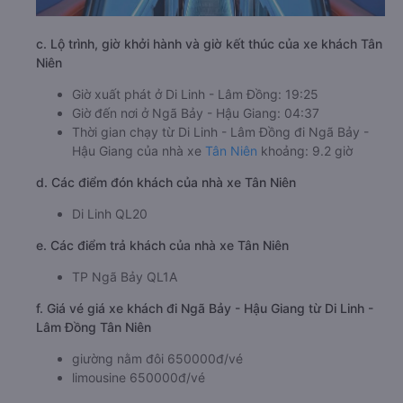
c. Lộ trình, giờ khởi hành và giờ kết thúc của xe khách Tân
Niên
Giờ xuất phát ở Di Linh - Lâm Đồng: 19:25
Giờ đến nơi ở Ngã Bảy - Hậu Giang: 04:37
Thời gian chạy từ Di Linh - Lâm Đồng đi Ngã Bảy -
Hậu Giang của nhà xe
Tân Niên
khoảng: 9.2 giờ
d. Các điểm đón khách của nhà xe Tân Niên
Di Linh QL20
e. Các điểm trả khách của nhà xe Tân Niên
TP Ngã Bảy QL1A
f. Giá vé giá xe khách đi Ngã Bảy - Hậu Giang từ Di Linh -
Lâm Đồng Tân Niên
giường nằm đôi 650000đ/vé
limousine 650000đ/vé