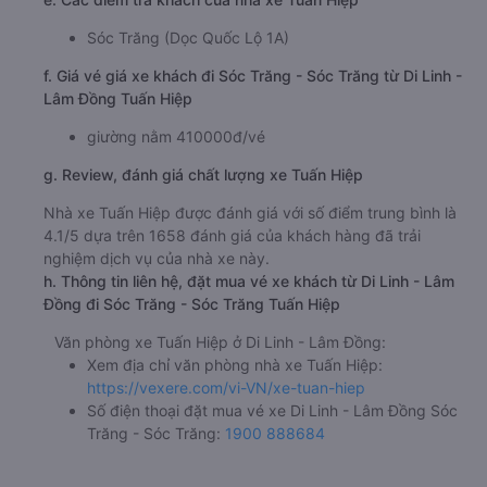
Sóc Trăng (Dọc Quốc Lộ 1A)
f. Giá vé giá xe khách đi Sóc Trăng - Sóc Trăng từ Di Linh -
Lâm Đồng Tuấn Hiệp
giường nằm 410000đ/vé
g. Review, đánh giá chất lượng xe Tuấn Hiệp
Nhà xe Tuấn Hiệp được đánh giá với số điểm trung bình là
4.1/5 dựa trên 1658 đánh giá của khách hàng đã trải
nghiệm dịch vụ của nhà xe này.
h. Thông tin liên hệ, đặt mua vé xe khách từ Di Linh - Lâm
Đồng đi Sóc Trăng - Sóc Trăng Tuấn Hiệp
Văn phòng xe Tuấn Hiệp ở Di Linh - Lâm Đồng:
Xem địa chỉ văn phòng nhà xe Tuấn Hiệp:
https://vexere.com/vi-VN/xe-tuan-hiep
Số điện thoại đặt mua vé xe Di Linh - Lâm Đồng Sóc
Trăng - Sóc Trăng:
1900 888684