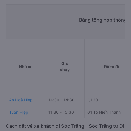
Bảng tổng hợp thông ti
Giờ
Nhà xe
Điểm đi
chạy
An Hoà Hiệp
14:30 - 14:30
QL20
Tuấn Hiệp
11:30 - 15:30
01 Tô Hiến Thành
Cách đặt vé xe khách đi Sóc Trăng - Sóc Trăng từ Di