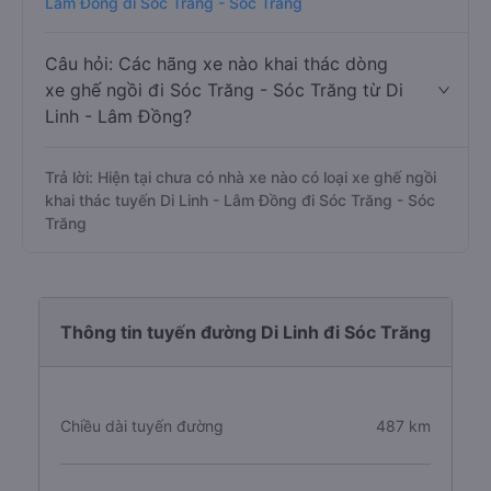
Lâm Đồng đi Sóc Trăng - Sóc Trăng
Câu hỏi: Các hãng xe nào khai thác dòng
xe ghế ngồi đi Sóc Trăng - Sóc Trăng từ Di
Linh - Lâm Đồng?
Trả lời: Hiện tại chưa có nhà xe nào có loại xe ghế ngồi
khai thác tuyến Di Linh - Lâm Đồng đi Sóc Trăng - Sóc
Trăng
Thông tin tuyến đường Di Linh đi Sóc Trăng
Chiều dài tuyến đường
487 km