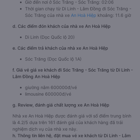
Giờ đến nơi ở Sóc Trăng - Sóc Trăng: 02:06
Thời gian chạy từ Di Linh - Lâm Đồng đi Sóc Trăng -
Sóc Trăng của nhà xe
An Hoà Hiệp
khoảng: 11.6 giờ
d. Các điểm đón khách của nhà xe An Hoà Hiệp
Di Linh (Dọc Quốc lộ 20)
e. Các điểm trả khách của nhà xe An Hoà Hiệp
Sóc Trăng (Dọc Quốc lộ 1A)
f. Giá vé giá xe khách đi Sóc Trăng - Sóc Trăng từ Di Linh -
Lâm Đồng An Hoà Hiệp
giường nằm 600000đ/vé
limousine 600000đ/vé
g. Review, đánh giá chất lượng xe An Hoà Hiệp
Nhà xe An Hoà Hiệp được đánh giá với số điểm trung bình
là 4.2/5 dựa trên 161 đánh giá của khách hàng đã trải
nghiệm dịch vụ của nhà xe này.
h. Thông tin liên hệ, đặt mua vé xe khách từ Di Linh - Lâm