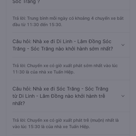
Sóc Trăng ?
Trả lời: Trung bình mỗi ngày có khoảng 4 chuyến xe bắt
đầu từ 11:30 đến 15:30.
Câu hỏi: Nhà xe đi Di Linh - Lâm Đồng Sóc
Trăng - Sóc Trăng nào khởi hành sớm nhất?
Trả lời: Chuyến xe có giờ xuất phát sớm nhất vào lúc
11:30 là của nhà xe Tuấn Hiệp.
Câu hỏi: Nhà xe đi Sóc Trăng - Sóc Trăng
từ Di Linh - Lâm Đồng nào khởi hành trễ
nhất?
Trả lời: Chuyến xe có giờ xuất phát trễ (muộn) nhất là
vào lúc 15:30 là của nhà xe Tuấn Hiệp.