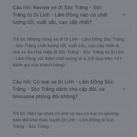
Câu hỏi: Review xe đi Sóc Trăng - Sóc
Trăng từ Di Linh - Lâm Đồng nào có chất
lượng tốt, xuất sắc, cao cấp nhất?
Trả lời: Những hãng xe đi Di Linh - Lâm Đồng Sóc Trăng
- Sóc Trăng chất lượng tốt, xuất sắc, cao cấp nhất là
nhà xe An Hoà Hiệp đi Sóc Trăng - Sóc Trăng từ Di Linh
- Lâm Đồng với điểm chất lượng là 4.2/5 dựa trên 161
đánh giá của khách hàng).
Câu hỏi: Có loại xe Di Linh - Lâm Đồng Sóc
Trăng - Sóc Trăng dành cho cặp đôi, xe
limousine phòng đôi không?
Trả lời: Hiện tại chưa có nhà xe nào có loại xe giường
nằm đôi khai thác tuyến Di Linh - Lâm Đồng đi Sóc
Trăng - Sóc Trăng.