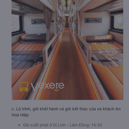
c. Lộ trình, giờ khởi hành và giờ kết thúc của xe khách An
Hoà Hiệp
Giờ xuất phát ở Di Linh - Lâm Đồng: 14:30