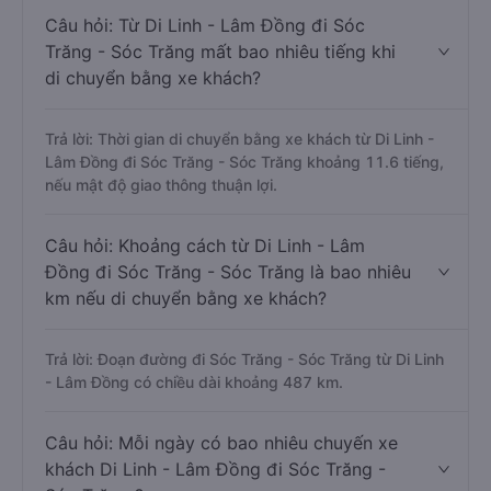
Câu hỏi: Từ Di Linh - Lâm Đồng đi Sóc
Trăng - Sóc Trăng mất bao nhiêu tiếng khi
di chuyển bằng xe khách?
Trả lời: Thời gian di chuyển bằng xe khách từ Di Linh -
Lâm Đồng đi Sóc Trăng - Sóc Trăng khoảng 11.6 tiếng,
nếu mật độ giao thông thuận lợi.
Câu hỏi: Khoảng cách từ Di Linh - Lâm
Đồng đi Sóc Trăng - Sóc Trăng là bao nhiêu
km nếu di chuyển bằng xe khách?
Trả lời: Đoạn đường đi Sóc Trăng - Sóc Trăng từ Di Linh
- Lâm Đồng có chiều dài khoảng 487 km.
Câu hỏi: Mỗi ngày có bao nhiêu chuyến xe
khách Di Linh - Lâm Đồng đi Sóc Trăng -