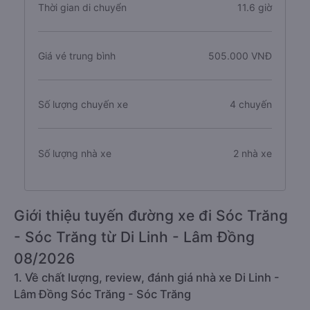
Thời gian di chuyển
11.6 giờ
Giá vé trung bình
505.000 VNĐ
Số lượng chuyến xe
4 chuyến
Số lượng nhà xe
2 nhà xe
Giới thiệu tuyến đường xe đi Sóc Trăng
- Sóc Trăng từ Di Linh - Lâm Đồng
08/2026
1. Về chất lượng, review, đánh giá nhà xe Di Linh -
Lâm Đồng Sóc Trăng - Sóc Trăng