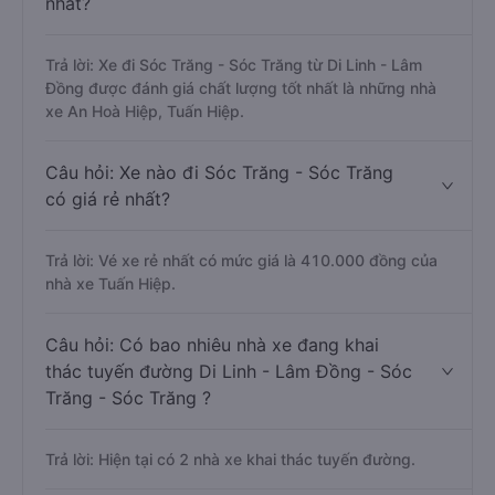
nhất?
Trả lời: Xe đi Sóc Trăng - Sóc Trăng từ Di Linh - Lâm
Đồng được đánh giá chất lượng tốt nhất là những nhà
xe An Hoà Hiệp, Tuấn Hiệp.
Câu hỏi: Xe nào đi Sóc Trăng - Sóc Trăng
có giá rẻ nhất?
Trả lời: Vé xe rẻ nhất có mức giá là 410.000 đồng của
nhà xe Tuấn Hiệp.
Câu hỏi: Có bao nhiêu nhà xe đang khai
thác tuyến đường Di Linh - Lâm Đồng - Sóc
Trăng - Sóc Trăng ?
Trả lời: Hiện tại có 2 nhà xe khai thác tuyến đường.