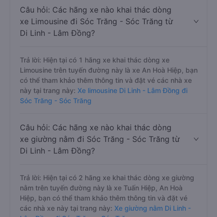
Câu hỏi: Các hãng xe nào khai thác dòng
xe Limousine đi Sóc Trăng - Sóc Trăng từ
Di Linh - Lâm Đồng?
Trả lời: Hiện tại có 1 hãng xe khai thác dòng xe
Limousine trên tuyến đường này là xe An Hoà Hiệp, bạn
có thể tham khảo thêm thông tin và đặt vé các nhà xe
này tại trang này:
Xe limousine Di Linh - Lâm Đồng đi
Sóc Trăng - Sóc Trăng
Câu hỏi: Các hãng xe nào khai thác dòng
xe giường nằm đi Sóc Trăng - Sóc Trăng từ
Di Linh - Lâm Đồng?
Trả lời: Hiện tại có 2 hãng xe khai thác dòng xe giường
nằm trên tuyến đường này là xe Tuấn Hiệp, An Hoà
Hiệp, bạn có thể tham khảo thêm thông tin và đặt vé
các nhà xe này tại trang này:
Xe giường nằm Di Linh -