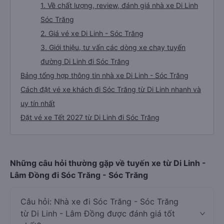
1. Về chất lượng, review, đánh giá nhà xe Di Linh
Sóc Trăng
2. Giá vé xe Di Linh - Sóc Trăng
3. Giới thiệu, tư vấn các dòng xe chạy tuyến
đường Di Linh đi Sóc Trăng
Bảng tổng hợp thông tin nhà xe Di Linh - Sóc Trăng
Cách đặt vé xe khách đi Sóc Trăng từ Di Linh nhanh và
uy tín nhất
Đặt vé xe Tết 2027 từ Di Linh đi Sóc Trăng
Những câu hỏi thường gặp về tuyến xe từ Di Linh -
Lâm Đồng đi Sóc Trăng - Sóc Trăng
Câu hỏi: Nhà xe đi Sóc Trăng - Sóc Trăng
từ Di Linh - Lâm Đồng được đánh giá tốt