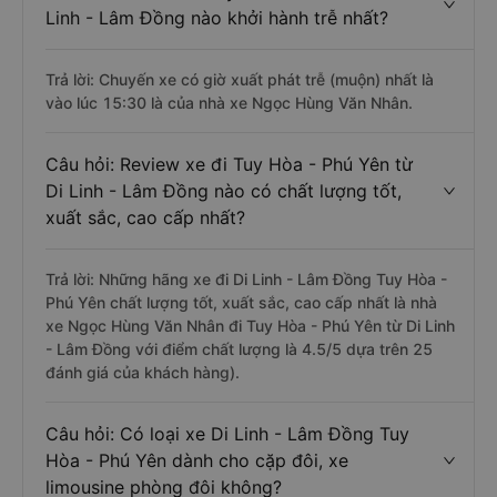
Linh - Lâm Đồng nào khởi hành trễ nhất?
Trả lời: Chuyến xe có giờ xuất phát trễ (muộn) nhất là
vào lúc 15:30 là của nhà xe Ngọc Hùng Văn Nhân.
Câu hỏi: Review xe đi Tuy Hòa - Phú Yên từ
Di Linh - Lâm Đồng nào có chất lượng tốt,
xuất sắc, cao cấp nhất?
Trả lời: Những hãng xe đi Di Linh - Lâm Đồng Tuy Hòa -
Phú Yên chất lượng tốt, xuất sắc, cao cấp nhất là nhà
xe Ngọc Hùng Văn Nhân đi Tuy Hòa - Phú Yên từ Di Linh
- Lâm Đồng với điểm chất lượng là 4.5/5 dựa trên 25
đánh giá của khách hàng).
Câu hỏi: Có loại xe Di Linh - Lâm Đồng Tuy
Hòa - Phú Yên dành cho cặp đôi, xe
limousine phòng đôi không?