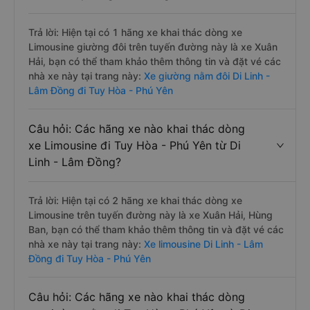
Trả lời: Hiện tại có 1 hãng xe khai thác dòng xe
Limousine giường đôi trên tuyến đường này là xe Xuân
Hải, bạn có thể tham khảo thêm thông tin và đặt vé các
nhà xe này tại trang này:
Xe giường nằm đôi Di Linh -
Lâm Đồng đi Tuy Hòa - Phú Yên
Câu hỏi: Các hãng xe nào khai thác dòng
xe Limousine đi Tuy Hòa - Phú Yên từ Di
Linh - Lâm Đồng?
Trả lời: Hiện tại có 2 hãng xe khai thác dòng xe
Limousine trên tuyến đường này là xe Xuân Hải, Hùng
Ban, bạn có thể tham khảo thêm thông tin và đặt vé các
nhà xe này tại trang này:
Xe limousine Di Linh - Lâm
Đồng đi Tuy Hòa - Phú Yên
Câu hỏi: Các hãng xe nào khai thác dòng