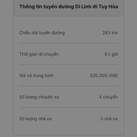
Thông tin tuyến đường Di Linh đi Tuy Hòa
Chiều dài tuyến đường
283 km
Thời gian di chuyển
6.1 giờ
Giá vé trung bình
525.000 VNĐ
Số lượng chuyến xe
4 chuyến
Số lượng nhà xe
3 nhà xe