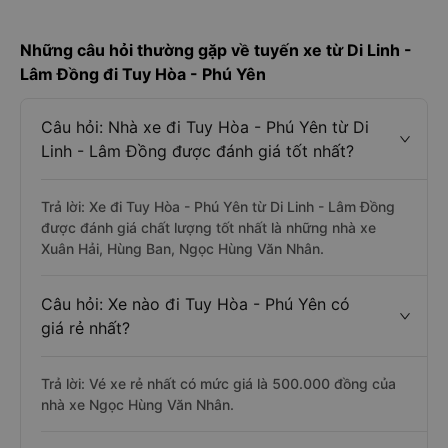
Những câu hỏi thường gặp về tuyến xe từ Di Linh -
Lâm Đồng đi Tuy Hòa - Phú Yên
Câu hỏi: Nhà xe đi Tuy Hòa - Phú Yên từ Di
Linh - Lâm Đồng được đánh giá tốt nhất?
Trả lời: Xe đi Tuy Hòa - Phú Yên từ Di Linh - Lâm Đồng
được đánh giá chất lượng tốt nhất là những nhà xe
Xuân Hải, Hùng Ban, Ngọc Hùng Văn Nhân.
Câu hỏi: Xe nào đi Tuy Hòa - Phú Yên có
giá rẻ nhất?
Trả lời: Vé xe rẻ nhất có mức giá là 500.000 đồng của
nhà xe Ngọc Hùng Văn Nhân.