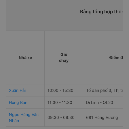
Bảng tổng hợp thông t
Giờ
Nhà xe
Điểm đi
chạy
Xuân Hải
10:00 - 15:30
Tổ dân phố 3, Thị trấn
Hùng Ban
11:30 - 11:30
Di Linh - QL20
Ngọc Hùng Văn
09:30 - 09:30
681 Hùng Vương
Nhân