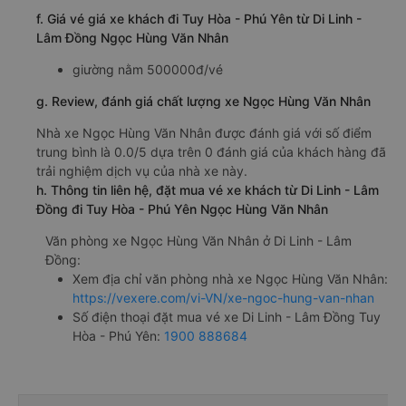
f. Giá vé giá xe khách đi Tuy Hòa - Phú Yên từ Di Linh -
Lâm Đồng Ngọc Hùng Văn Nhân
giường nằm 500000đ/vé
g. Review, đánh giá chất lượng xe Ngọc Hùng Văn Nhân
Nhà xe Ngọc Hùng Văn Nhân được đánh giá với số điểm
trung bình là 0.0/5 dựa trên 0 đánh giá của khách hàng đã
trải nghiệm dịch vụ của nhà xe này.
h. Thông tin liên hệ, đặt mua vé xe khách từ Di Linh - Lâm
Đồng đi Tuy Hòa - Phú Yên Ngọc Hùng Văn Nhân
Văn phòng xe Ngọc Hùng Văn Nhân ở Di Linh - Lâm
Đồng:
Xem địa chỉ văn phòng nhà xe Ngọc Hùng Văn Nhân:
https://vexere.com/vi-VN/xe-ngoc-hung-van-nhan
Số điện thoại đặt mua vé xe Di Linh - Lâm Đồng Tuy
Hòa - Phú Yên:
1900 888684