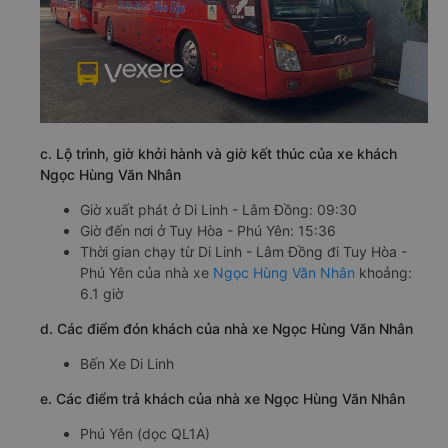
c. Lộ trình, giờ khởi hành và giờ kết thúc của xe khách
Ngọc Hùng Văn Nhân
Giờ xuất phát ở Di Linh - Lâm Đồng: 09:30
Giờ đến nơi ở Tuy Hòa - Phú Yên: 15:36
Thời gian chạy từ Di Linh - Lâm Đồng đi Tuy Hòa -
Phú Yên của nhà xe
Ngọc Hùng Văn Nhân
khoảng:
6.1 giờ
d. Các điểm đón khách của nhà xe Ngọc Hùng Văn Nhân
Bến Xe Di Linh
e. Các điểm trả khách của nhà xe Ngọc Hùng Văn Nhân
Phú Yên (dọc QL1A)