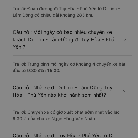
Trả lời: Đoạn đường đi Tuy Hòa - Phú Yên từ Di Linh -
Lâm Đồng có chiều dài khoảng 283 km.
Câu hỏi: Mỗi ngày có bao nhiêu chuyến xe
khách Di Linh - Lâm Đồng đi Tuy Hòa - Phú
Yên ?
Trả lời: Trung bình mỗi ngày có khoảng 4 chuyến xe bắt
đầu từ 9:30 đến 15:30.
Câu hỏi: Nhà xe đi Di Linh - Lâm Đồng Tuy
Hòa - Phú Yên nào khởi hành sớm nhất?
Trả lời: Chuyến xe có giờ xuất phát sớm nhất vào lúc
9:30 là của nhà xe Ngọc Hùng Văn Nhân.
Câu hỏi: Nhà xe đi Tuy Hòa - Phú Yên từ Di