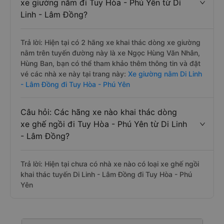
xe giường nằm đi Tuy Hòa - Phú Yên từ Di
Linh - Lâm Đồng?
Trả lời: Hiện tại có 2 hãng xe khai thác dòng xe giường
nằm trên tuyến đường này là xe Ngọc Hùng Văn Nhân,
Hùng Ban, bạn có thể tham khảo thêm thông tin và đặt
vé các nhà xe này tại trang này:
Xe giường nằm Di Linh
- Lâm Đồng đi Tuy Hòa - Phú Yên
Câu hỏi: Các hãng xe nào khai thác dòng
xe ghế ngồi đi Tuy Hòa - Phú Yên từ Di Linh
- Lâm Đồng?
Trả lời: Hiện tại chưa có nhà xe nào có loại xe ghế ngồi
khai thác tuyến Di Linh - Lâm Đồng đi Tuy Hòa - Phú
Yên