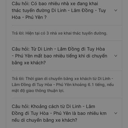
Câu hỏi: Có bao nhiêu nhà xe đang khai
thác tuyến đường Di Linh - Lâm Đồng - Tuy
Hòa - Phú Yên ?
Trả lời: Hiện tại có 3 nhà xe khai thác tuyến đường.
Câu hỏi: Từ Di Linh - Lâm Đồng đi Tuy Hòa
- Phú Yên mất bao nhiêu tiếng khi di chuyển
bằng xe khách?
Trả lời: Thời gian di chuyển bằng xe khách từ Di Linh -
Lâm Đồng đi Tuy Hòa - Phú Yên khoảng 6.1 tiếng, nếu
mật độ giao thông thuận lợi.
Câu hỏi: Khoảng cách từ Di Linh - Lâm
Đồng đi Tuy Hòa - Phú Yên là bao nhiêu km
nếu di chuyển bằng xe khách?