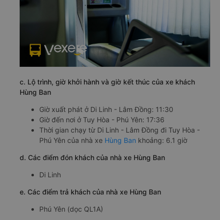
c. Lộ trình, giờ khởi hành và giờ kết thúc của xe khách
Hùng Ban
Giờ xuất phát ở Di Linh - Lâm Đồng: 11:30
Giờ đến nơi ở Tuy Hòa - Phú Yên: 17:36
Thời gian chạy từ Di Linh - Lâm Đồng đi Tuy Hòa -
Phú Yên của nhà xe
Hùng Ban
khoảng: 6.1 giờ
d. Các điểm đón khách của nhà xe Hùng Ban
Di Linh
e. Các điểm trả khách của nhà xe Hùng Ban
Phú Yên (dọc QL1A)