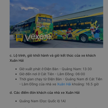
c. Lộ trình, giờ khởi hành và giờ kết thúc của xe khách
Xuân Hải
Giờ xuất phát ở Điện Bàn - Quảng Nam: 13:30
Giờ đến nơi ở Cát Tiên - Lâm Đồng: 06:00
Thời gian chạy từ Điện Bàn - Quảng Nam đi Cát Tiên
- Lâm Đồng của nhà xe
Xuân Hải
khoảng: 16.5 giờ
d. Các điểm đón khách của nhà xe Xuân Hải
Quảng Nam (Dọc Quốc lộ 1A)