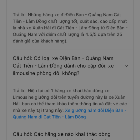
Trả lời: Những hãng xe đi Điện Bàn - Quảng Nam Cát
Tiên - Lâm Đồng chất lượng tốt, xuất sắc, cao cấp nhất
là nhà xe Xuân Hải đi Cát Tiên - Lâm Đồng từ Điện Bàn -
Quảng Nam với điểm chất lượng là 4.5/5 dựa trên 25
đánh giá của khách hàng).
Câu hỏi: Có loại xe Điện Bàn - Quảng Nam
Cát Tiên - Lâm Đồng dành cho cặp đôi, xe
limousine phòng đôi không?
Trả lời: Hiện tại có 1 hãng xe khai thác dòng xe
Limousine giường đôi trên tuyến đường này là xe Xuân
Hải, bạn có thể tham khảo thêm thông tin và đặt vé các
nhà xe này tại trang này:
Xe giường nằm đôi Điện Bàn -
Quảng Nam đi Cát Tiên - Lâm Đồng
Câu hỏi: Các hãng xe nào khai thác dòng