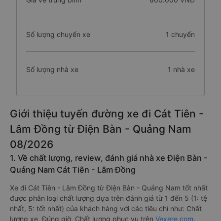
Số lượng chuyến xe
1 chuyến
Số lượng nhà xe
1 nhà xe
Giới thiệu tuyến đường xe đi Cát Tiên -
Lâm Đồng từ Điện Bàn - Quảng Nam
08/2026
1. Về chất lượng, review, đánh giá nhà xe Điện Bàn -
Quảng Nam Cát Tiên - Lâm Đồng
Xe đi Cát Tiên - Lâm Đồng từ Điện Bàn - Quảng Nam tốt nhất
được phân loại chất lượng dựa trên đánh giá từ 1 đến 5 (1: tệ
nhất, 5: tốt nhất) của khách hàng với các tiêu chí như: Chất
lượng xe, Đúng giờ, Chất lượng phục vụ trên
Vexere.com
.