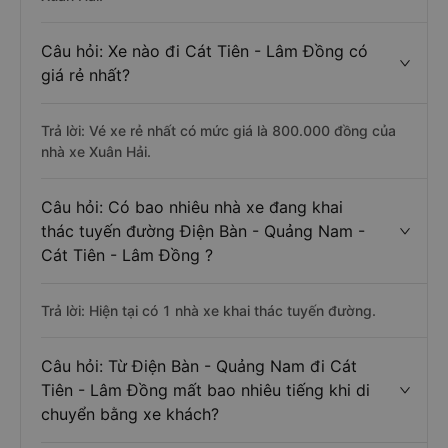
Câu hỏi: Xe nào đi Cát Tiên - Lâm Đồng có
giá rẻ nhất?
Trả lời: Vé xe rẻ nhất có mức giá là 800.000 đồng của
nhà xe Xuân Hải.
Câu hỏi: Có bao nhiêu nhà xe đang khai
thác tuyến đường Điện Bàn - Quảng Nam -
Cát Tiên - Lâm Đồng ?
Trả lời: Hiện tại có 1 nhà xe khai thác tuyến đường.
Câu hỏi: Từ Điện Bàn - Quảng Nam đi Cát
Tiên - Lâm Đồng mất bao nhiêu tiếng khi di
chuyển bằng xe khách?