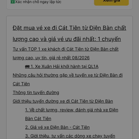
Xác nhận chỗ ngay lập tức
Đặt mua vé xe đi Cát Tiên từ Điện Bàn chất
lượng cao và giá vé ưu đãi nhất: 1 chuyến
Tư vấn TOP 1 xe khách đi Cát Tiên từ Điện Bàn chất
lượng cao, uy tín, giá rẻ nhất 08/2026
🚌 1. Xe Xuân Hải khởi hành tại QL1A
Những câu hỏi thường gặp về tuyến xe từ Điện Bàn đi
Cát Tiên
Thông tin tuyến đường
Giới thiệu tuyến đường xe đi Cát Tiên từ Điện Bàn
1. Về chất lượng, review, đánh giá nhà xe Điện
Bàn Cát Tiên
2. Giá vé xe Điện Bàn - Cát Tiên
3. Giới thiệu, tư vấn các dòng xe chạy tuyến