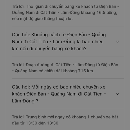
Trả lời: Thời gian di chuyển bằng xe khách từ Điện Bàn -
Quảng Nam đi Cát Tiên - Lâm Đồng khoảng 16.5 tiếng,
nếu mật độ giao thông thuận lợi.
Câu hỏi: Khoảng cách từ Điện Bàn - Quảng
Nam đi Cát Tiên - Lâm Đồng là bao nhiêu
km nếu di chuyển bằng xe khách?
Trả lời: Đoạn đường đi Cát Tiên - Lâm Đồng từ Điện Bàn
- Quảng Nam có chiều dài khoảng 715 km.
Câu hỏi: Mỗi ngày có bao nhiêu chuyến xe
khách Điện Bàn - Quảng Nam đi Cát Tiên -
Lâm Đồng ?
Trả lời: Trung bình mỗi ngày có khoảng 1 chuyến xe bắt
đầu từ 13:30 đến 13:30.