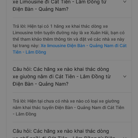
xe Limousine đi Cát Tiên - Lâm Đồng từ
Điện Bàn - Quảng Nam?
Trả lời: Hiện tại có 1 hãng xe khai thác dòng xe
Limousine trên tuyến đường này là xe Xuân Hải, bạn có
thể tham khảo thêm thông tin và đặt vé các nhà xe này
tại trang này:
Xe limousine Điện Bàn - Quảng Nam đi Cát
Tiên - Lâm Đồng
Câu hỏi: Các hãng xe nào khai thác dòng
xe giường nằm đi Cát Tiên - Lâm Đồng từ
Điện Bàn - Quảng Nam?
Trả lời: Hiện tại chưa có nhà xe nào có loại xe giường
nằm khai thác tuyến Điện Bàn - Quảng Nam đi Cát Tiên
- Lâm Đồng
Câu hỏi: Các hãng xe nào khai thác dòng