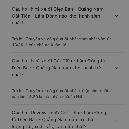
Câu hỏi: Nhà xe đi Điện Bàn - Quảng Nam
Cát Tiên - Lâm Đồng nào khởi hành sớm
nhất?
Trả lời: Chuyến xe có giờ xuất phát sớm nhất vào lúc
13:30 là của nhà xe Xuân Hải.
Câu hỏi: Nhà xe đi Cát Tiên - Lâm Đồng từ
Điện Bàn - Quảng Nam nào khởi hành trễ
nhất?
Trả lời: Chuyến xe có giờ xuất phát trễ (muộn) nhất là
vào lúc 13:30 là của nhà xe Xuân Hải.
Câu hỏi: Review xe đi Cát Tiên - Lâm Đồng
từ Điện Bàn - Quảng Nam nào có chất
lượng tốt, xuất sắc, cao cấp nhất?