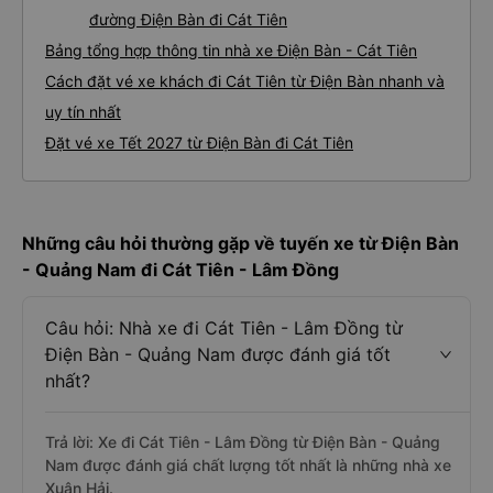
đường Điện Bàn đi Cát Tiên
Bảng tổng hợp thông tin nhà xe Điện Bàn - Cát Tiên
Cách đặt vé xe khách đi Cát Tiên từ Điện Bàn nhanh và
uy tín nhất
Đặt vé xe Tết 2027 từ Điện Bàn đi Cát Tiên
Những câu hỏi thường gặp về tuyến xe từ Điện Bàn
- Quảng Nam đi Cát Tiên - Lâm Đồng
Câu hỏi: Nhà xe đi Cát Tiên - Lâm Đồng từ
Điện Bàn - Quảng Nam được đánh giá tốt
nhất?
Trả lời: Xe đi Cát Tiên - Lâm Đồng từ Điện Bàn - Quảng
Nam được đánh giá chất lượng tốt nhất là những nhà xe
Xuân Hải.