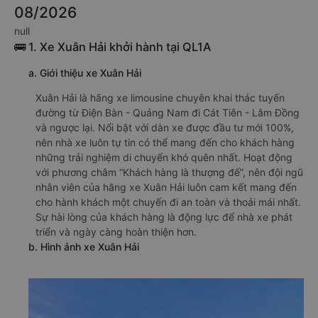
08/2026
null
🚌 1. Xe Xuân Hải khởi hành tại QL1A
a. Giới thiệu xe Xuân Hải
Xuân Hải là hãng xe limousine chuyên khai thác tuyến
đường từ Điện Bàn - Quảng Nam đi Cát Tiên - Lâm Đồng
và ngược lại. Nổi bật với dàn xe được đầu tư mới 100%,
nên nhà xe luôn tự tin có thể mang đến cho khách hàng
những trải nghiệm di chuyển khó quên nhất. Hoạt động
với phương châm “Khách hàng là thượng đế”, nên đội ngũ
nhân viên của hãng xe Xuân Hải luôn cam kết mang đến
cho hành khách một chuyến đi an toàn và thoải mái nhất.
Sự hài lòng của khách hàng là động lực để nhà xe phát
triển và ngày càng hoàn thiện hơn.
b. Hình ảnh xe Xuân Hải