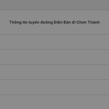
Thông tin tuyến đường Điện Bàn đi Chơn Thành