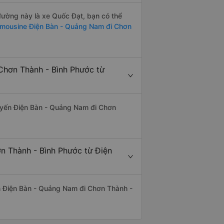
 đường này là xe Quốc Đạt, bạn có thể
imousine Điện Bàn - Quảng Nam đi Chơn
Chơn Thành - Bình Phước từ
 tuyến Điện Bàn - Quảng Nam đi Chơn
ơn Thành - Bình Phước từ Điện
yến Điện Bàn - Quảng Nam đi Chơn Thành -