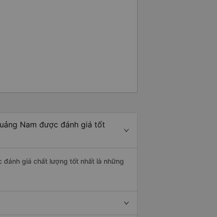
Quảng Nam được đánh giá tốt
 đánh giá chất lượng tốt nhất là những