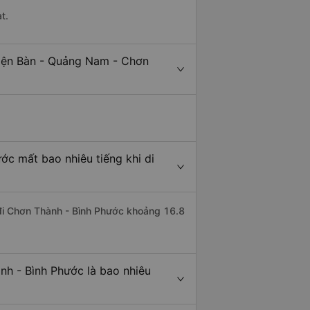
t.
Điện Bàn - Quảng Nam - Chơn
ớc mất bao nhiêu tiếng khi di
 đi Chơn Thành - Bình Phước khoảng 16.8
h - Bình Phước là bao nhiêu