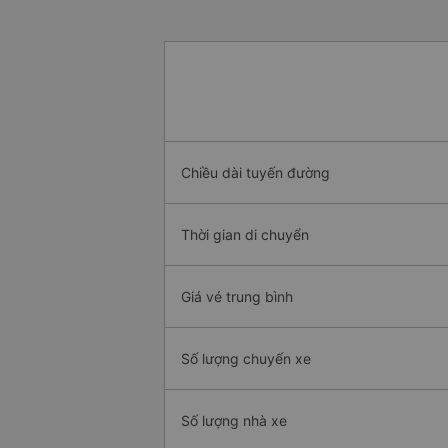
Chiều dài tuyến đường
Thời gian di chuyển
Giá vé trung bình
Số lượng chuyến xe
Số lượng nhà xe