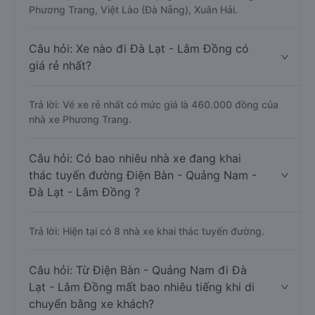
Phương Trang, Việt Lào (Đà Nẵng), Xuân Hải.
Câu hỏi: Xe nào đi Đà Lạt - Lâm Đồng có
giá rẻ nhất?
Trả lời: Vé xe rẻ nhất có mức giá là 460.000 đồng của
nhà xe Phương Trang.
Câu hỏi: Có bao nhiêu nhà xe đang khai
thác tuyến đường Điện Bàn - Quảng Nam -
Đà Lạt - Lâm Đồng ?
Trả lời: Hiện tại có 8 nhà xe khai thác tuyến đường.
Câu hỏi: Từ Điện Bàn - Quảng Nam đi Đà
Lạt - Lâm Đồng mất bao nhiêu tiếng khi di
chuyển bằng xe khách?