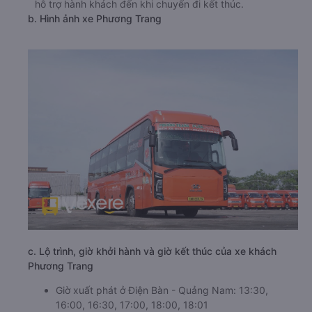
hỗ trợ hành khách đến khi chuyến đi kết thúc.
b. Hình ảnh xe Phương Trang
c. Lộ trình, giờ khởi hành và giờ kết thúc của xe khách
Phương Trang
Giờ xuất phát ở Điện Bàn - Quảng Nam: 13:30,
16:00, 16:30, 17:00, 18:00, 18:01