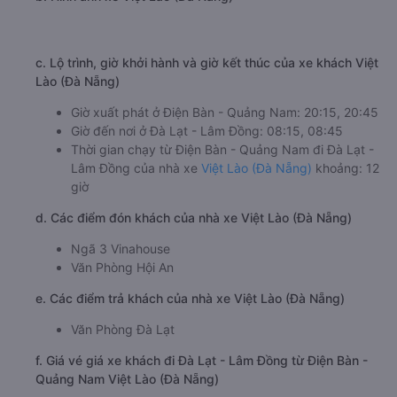
c. Lộ trình, giờ khởi hành và giờ kết thúc của xe khách Việt
Lào (Đà Nẵng)
Giờ xuất phát ở Điện Bàn - Quảng Nam: 20:15, 20:45
Giờ đến nơi ở Đà Lạt - Lâm Đồng: 08:15, 08:45
Thời gian chạy từ Điện Bàn - Quảng Nam đi Đà Lạt -
Lâm Đồng của nhà xe
Việt Lào (Đà Nẵng)
khoảng: 12
giờ
d. Các điểm đón khách của nhà xe Việt Lào (Đà Nẵng)
Ngã 3 Vinahouse
Văn Phòng Hội An
e. Các điểm trả khách của nhà xe Việt Lào (Đà Nẵng)
Văn Phòng Đà Lạt
f. Giá vé giá xe khách đi Đà Lạt - Lâm Đồng từ Điện Bàn -
Quảng Nam Việt Lào (Đà Nẵng)