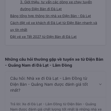
3. Giới thiệu, tư vấn các dòng xe chạy tuyến
đường Điện Bàn đi Đà Lạt
Bảng tổng hợp thông tin nhà xe Điện Bàn - Đà Lạt
Cách đặt vé xe khách đi Đà Lạt từ Điện Bàn nhanh và
uy tín nhất
Đặt vé xe Tết 2027 từ Điện Bàn đi Đà Lạt
Những câu hỏi thường gặp về tuyến xe từ Điện Bàn
- Quảng Nam đi Đà Lạt - Lâm Đồng
Câu hỏi: Nhà xe đi Đà Lạt - Lâm Đồng từ
Điện Bàn - Quảng Nam được đánh giá tốt
nhất?
Trả lời: Xe đi Đà Lạt - Lâm Đồng từ Điện Bàn - Quảng
Nam được đánh giá chất lượng tốt nhất là những nhà xe