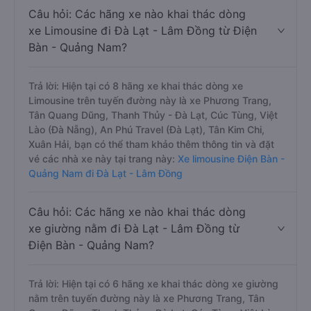
Câu hỏi: Các hãng xe nào khai thác dòng
xe Limousine đi Đà Lạt - Lâm Đồng từ Điện
Bàn - Quảng Nam?
Trả lời: Hiện tại có 8 hãng xe khai thác dòng xe
Limousine trên tuyến đường này là xe Phương Trang,
Tân Quang Dũng, Thanh Thủy - Đà Lạt, Cúc Tùng, Việt
Lào (Đà Nẵng), An Phú Travel (Đà Lạt), Tân Kim Chi,
Xuân Hải, bạn có thể tham khảo thêm thông tin và đặt
vé các nhà xe này tại trang này:
Xe limousine Điện Bàn -
Quảng Nam đi Đà Lạt - Lâm Đồng
Câu hỏi: Các hãng xe nào khai thác dòng
xe giường nằm đi Đà Lạt - Lâm Đồng từ
Điện Bàn - Quảng Nam?
Trả lời: Hiện tại có 6 hãng xe khai thác dòng xe giường
nằm trên tuyến đường này là xe Phương Trang, Tân