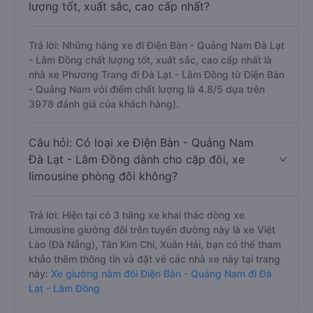
lượng tốt, xuất sắc, cao cấp nhất?
Trả lời: Những hãng xe đi Điện Bàn - Quảng Nam Đà Lạt
- Lâm Đồng chất lượng tốt, xuất sắc, cao cấp nhất là
nhà xe Phương Trang đi Đà Lạt - Lâm Đồng từ Điện Bàn
- Quảng Nam với điểm chất lượng là 4.8/5 dựa trên
3978 đánh giá của khách hàng).
Câu hỏi: Có loại xe Điện Bàn - Quảng Nam
Đà Lạt - Lâm Đồng dành cho cặp đôi, xe
limousine phòng đôi không?
Trả lời: Hiện tại có 3 hãng xe khai thác dòng xe
Limousine giường đôi trên tuyến đường này là xe Việt
Lào (Đà Nẵng), Tân Kim Chi, Xuân Hải, bạn có thể tham
khảo thêm thông tin và đặt vé các nhà xe này tại trang
này:
Xe giường nằm đôi Điện Bàn - Quảng Nam đi Đà
Lạt - Lâm Đồng