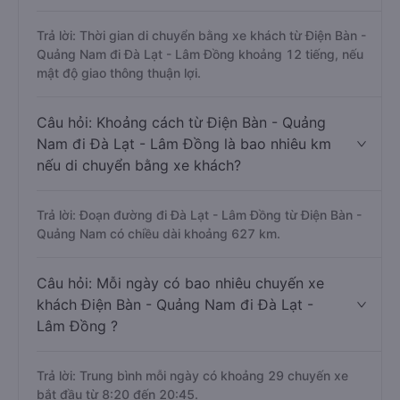
Trả lời: Thời gian di chuyển bằng xe khách từ Điện Bàn -
Quảng Nam đi Đà Lạt - Lâm Đồng khoảng 12 tiếng, nếu
mật độ giao thông thuận lợi.
Câu hỏi: Khoảng cách từ Điện Bàn - Quảng
Nam đi Đà Lạt - Lâm Đồng là bao nhiêu km
nếu di chuyển bằng xe khách?
Trả lời: Đoạn đường đi Đà Lạt - Lâm Đồng từ Điện Bàn -
Quảng Nam có chiều dài khoảng 627 km.
Câu hỏi: Mỗi ngày có bao nhiêu chuyến xe
khách Điện Bàn - Quảng Nam đi Đà Lạt -
Lâm Đồng ?
Trả lời: Trung bình mỗi ngày có khoảng 29 chuyến xe
bắt đầu từ 8:20 đến 20:45.