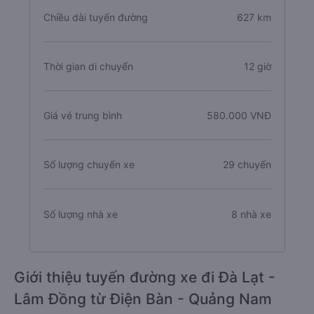
Chiều dài tuyến đường
627 km
Thời gian di chuyển
12 giờ
Giá vé trung bình
580.000 VNĐ
Số lượng chuyến xe
29 chuyến
Số lượng nhà xe
8 nhà xe
Giới thiệu tuyến đường xe đi Đà Lạt -
Lâm Đồng từ Điện Bàn - Quảng Nam