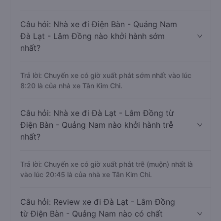
Câu hỏi: Nhà xe đi Điện Bàn - Quảng Nam
Đà Lạt - Lâm Đồng nào khởi hành sớm
nhất?
Trả lời: Chuyến xe có giờ xuất phát sớm nhất vào lúc
8:20 là của nhà xe Tân Kim Chi.
Câu hỏi: Nhà xe đi Đà Lạt - Lâm Đồng từ
Điện Bàn - Quảng Nam nào khởi hành trễ
nhất?
Trả lời: Chuyến xe có giờ xuất phát trễ (muộn) nhất là
vào lúc 20:45 là của nhà xe Tân Kim Chi.
Câu hỏi: Review xe đi Đà Lạt - Lâm Đồng
từ Điện Bàn - Quảng Nam nào có chất