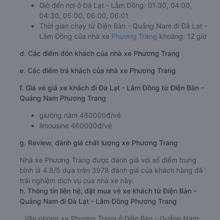
Giờ đến nơi ở Đà Lạt - Lâm Đồng: 01:30, 04:00,
04:30, 05:00, 06:00, 06:01
Thời gian chạy từ Điện Bàn - Quảng Nam đi Đà Lạt -
Lâm Đồng của nhà xe
Phương Trang
khoảng: 12 giờ
d. Các điểm đón khách của nhà xe Phương Trang
e. Các điểm trả khách của nhà xe Phương Trang
f. Giá vé giá xe khách đi Đà Lạt - Lâm Đồng từ Điện Bàn -
Quảng Nam Phương Trang
giường nằm 460000đ/vé
limousine 460000đ/vé
g. Review, đánh giá chất lượng xe Phương Trang
Nhà xe Phương Trang được đánh giá với số điểm trung
bình là 4.8/5 dựa trên 3978 đánh giá của khách hàng đã
trải nghiệm dịch vụ của nhà xe này.
h. Thông tin liên hệ, đặt mua vé xe khách từ Điện Bàn -
Quảng Nam đi Đà Lạt - Lâm Đồng Phương Trang
Văn phòng xe Phương Trang ở Điện Bàn - Quảng Nam: