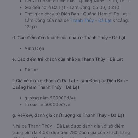
Giờ xuất phát ở Điện Bàn - Quảng Nam: 17:00, 18:10
Giờ đến nơi ở Đà Lạt - Lâm Đồng: 05:00, 06:10
Thời gian chạy từ Điện Bàn - Quảng Nam đi Đà Lạt -
Lâm Đồng của nhà xe
Thanh Thủy - Đà Lạt
khoảng:
12 giờ
d. Các điểm đón khách của nhà xe Thanh Thủy - Đà Lạt
Vĩnh Điện
e. Các điểm trả khách của nhà xe Thanh Thủy - Đà Lạt
Đà Lạt
f. Giá vé giá xe khách đi Đà Lạt - Lâm Đồng từ Điện Bàn -
Quảng Nam Thanh Thủy - Đà Lạt
giường nằm 500000đ/vé
limousine 500000đ/vé
g. Review, đánh giá chất lượng xe Thanh Thủy - Đà Lạt
Nhà xe Thanh Thủy - Đà Lạt được đánh giá với số điểm
trung bình là 4.5/5 dựa trên 780 đánh giá của khách hàng