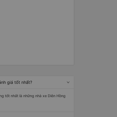
nh giá tốt nhất?
ợng tốt nhất là những nhà xe Diên Hồng