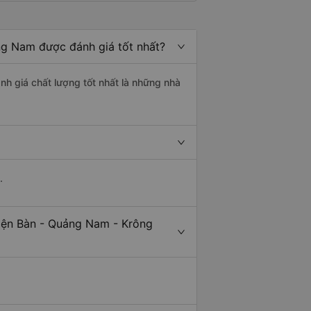
ng Nam được đánh giá tốt nhất?
nh giá chất lượng tốt nhất là những nhà
.
Điện Bàn - Quảng Nam - Krông