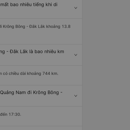
ất bao nhiêu tiếng khi di
 đi Krông Bông - Đắk Lắk khoảng 13.8
ng - Đắk Lắk là bao nhiêu km
m có chiều dài khoảng 744 km.
- Quảng Nam đi Krông Bông -
 đến 17:30.