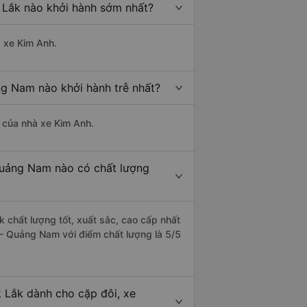
 Lắk nào khởi hành sớm nhất?
à xe Kim Anh.
ng Nam nào khởi hành trễ nhất?
à của nhà xe Kim Anh.
Quảng Nam nào có chất lượng
 chất lượng tốt, xuất sắc, cao cấp nhất
 - Quảng Nam với điểm chất lượng là 5/5
 Lắk dành cho cặp đôi, xe