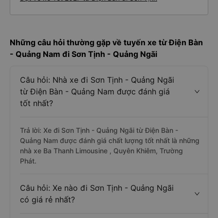
Những câu hỏi thường gặp về tuyến xe từ Điện Bàn
- Quảng Nam đi Sơn Tịnh - Quảng Ngãi
Câu hỏi: Nhà xe đi Sơn Tịnh - Quảng Ngãi
từ Điện Bàn - Quảng Nam được đánh giá
tốt nhất?
Trả lời: Xe đi Sơn Tịnh - Quảng Ngãi từ Điện Bàn -
Quảng Nam được đánh giá chất lượng tốt nhất là những
nhà xe Ba Thanh Limousine , Quyên Khiêm, Trường
Phát.
Câu hỏi: Xe nào đi Sơn Tịnh - Quảng Ngãi
có giá rẻ nhất?