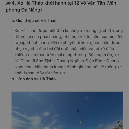
🚌 4. Xe Hà Thảo khởi hành tại 12 Võ Văn Tần (Văn
phòng Đà Nẵng)
a. Giới thiệu xe Hà Thảo
Xe Hà Thảo được biết đến là hãng xe mang lại chất lượng
tốt với giá cả phải chăng, phù hợp với túi tiền của mọi đối
tượng khách hàng. Khi di chuyển trên xe, bạn luôn được
phục vụ chu đáo bởi đội ngũ nhân viên và tài xế điều
khiển xe an toàn trên mọi cung đường. Bên cạnh đó, xe
Hà Thảo đi Sơn Tịnh - Quảng Ngãi từ Điện Bàn - Quảng
Nam còn khiến hành khách đánh giá cao bởi hệ thống xe
chất lượng, đầy đủ tiện ích.
b. Hình ảnh xe Hà Thảo