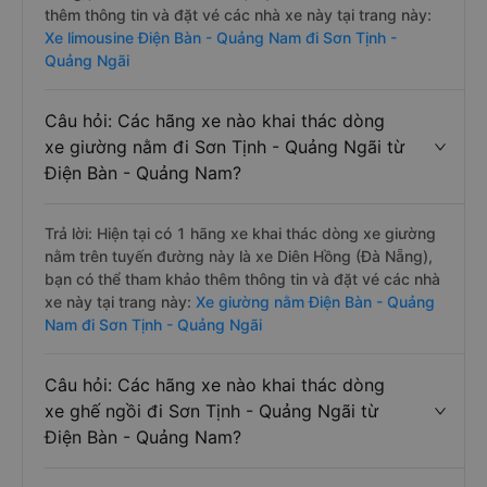
thêm thông tin và đặt vé các nhà xe này tại trang này:
Xe limousine Điện Bàn - Quảng Nam đi Sơn Tịnh -
Quảng Ngãi
Câu hỏi: Các hãng xe nào khai thác dòng
xe giường nằm đi Sơn Tịnh - Quảng Ngãi từ
Điện Bàn - Quảng Nam?
Trả lời: Hiện tại có 1 hãng xe khai thác dòng xe giường
nằm trên tuyến đường này là xe Diên Hồng (Đà Nẵng),
bạn có thể tham khảo thêm thông tin và đặt vé các nhà
xe này tại trang này:
Xe giường nằm Điện Bàn - Quảng
Nam đi Sơn Tịnh - Quảng Ngãi
Câu hỏi: Các hãng xe nào khai thác dòng
xe ghế ngồi đi Sơn Tịnh - Quảng Ngãi từ
Điện Bàn - Quảng Nam?