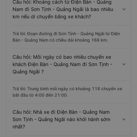
Câu hỏi: Khoảng cách từ Điện Bàn - Quảng
Nam đi Sơn Tịnh - Quảng Ngãi là bao nhiêu
km nếu di chuyển bằng xe khách?
Trả lời: Đoạn đường đi Sơn Tịnh - Quảng Ngãi từ Điện
Bàn - Quảng Nam có chiều dài khoảng 168 km.
Câu hỏi: Mỗi ngày có bao nhiêu chuyến xe
khách Điện Bàn - Quảng Nam đi Sơn Tịnh -
Quảng Ngãi ?
Trả lời: Trung bình mỗi ngày có khoảng 118 chuyến xe
bắt đầu từ 4:00 đến 21:00.
Câu hỏi: Nhà xe đi Điện Bàn - Quảng Nam
Sơn Tịnh - Quảng Ngãi nào khởi hành sớm
nhất?