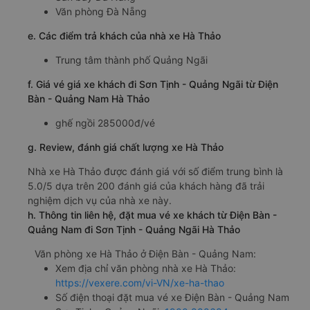
Văn phòng Đà Nẵng
e. Các điểm trả khách của nhà xe Hà Thảo
Trung tâm thành phố Quảng Ngãi
f. Giá vé giá xe khách đi Sơn Tịnh - Quảng Ngãi từ Điện
Bàn - Quảng Nam Hà Thảo
ghế ngồi 285000đ/vé
g. Review, đánh giá chất lượng xe Hà Thảo
Nhà xe Hà Thảo được đánh giá với số điểm trung bình là
5.0/5 dựa trên 200 đánh giá của khách hàng đã trải
nghiệm dịch vụ của nhà xe này.
h. Thông tin liên hệ, đặt mua vé xe khách từ Điện Bàn -
Quảng Nam đi Sơn Tịnh - Quảng Ngãi Hà Thảo
Văn phòng xe Hà Thảo ở Điện Bàn - Quảng Nam:
Xem địa chỉ văn phòng nhà xe Hà Thảo:
https://vexere.com/vi-VN/xe-ha-thao
Số điện thoại đặt mua vé xe Điện Bàn - Quảng Nam