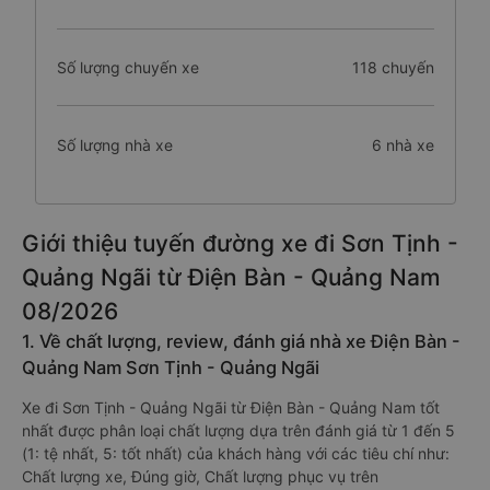
Số lượng chuyến xe
118 chuyến
Số lượng nhà xe
6 nhà xe
Giới thiệu tuyến đường xe đi Sơn Tịnh -
Quảng Ngãi từ Điện Bàn - Quảng Nam
08/2026
1. Về chất lượng, review, đánh giá nhà xe Điện Bàn -
Quảng Nam Sơn Tịnh - Quảng Ngãi
Xe đi Sơn Tịnh - Quảng Ngãi từ Điện Bàn - Quảng Nam tốt
nhất được phân loại chất lượng dựa trên đánh giá từ 1 đến 5
(1: tệ nhất, 5: tốt nhất) của khách hàng với các tiêu chí như:
Chất lượng xe, Đúng giờ, Chất lượng phục vụ trên