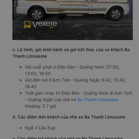
c. Lộ trình, giờ khởi hành và giờ kết thúc của xe khách Ba
Thanh Limousine
Giờ xuất phát ở Điện Bàn - Quảng Nam: 07:00,
13:00, 16:00
Giờ đến nơi ở Sơn Tịnh - Quảng Ngãi: 9:42, 15:42,
18:42
Thời gian chạy từ Điện Bàn - Quảng Nam đi Sơn Tịnh
- Quảng Ngãi của nhà xe
Ba Thanh Limousine
khoảng: 2.7 giờ
d. Các điểm đón khách của nhà xe Ba Thanh Limousine
Ngã 3 Lầu Sụp
e. Các điểm trả khách của nhà xe Ba Thanh Limousine