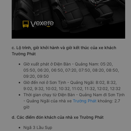
c. Lộ trình, giờ khởi hành và giờ kết thúc của xe khách
Trường Phát
Giờ xuất phát ở Điện Bàn - Quảng Nam: 05:20,
05:50, 06:20, 06:50, 07:20, 07:50, 08:20, 08:50,
09:20, 09:50
Giờ đến nơi ở Sơn Tịnh - Quảng Ngãi: 8:02, 8:32,
9:02, 9:32, 10:02, 10:32, 11:02, 11:32, 12:02, 12:32
Thời gian chạy từ Điện Bàn - Quảng Nam đi Sơn Tịnh
- Quảng Ngãi của nhà xe
Trường Phát
khoảng: 2.7
giờ
d. Các điểm đón khách của nhà xe Trường Phát
Ngã 3 Lầu Sụp