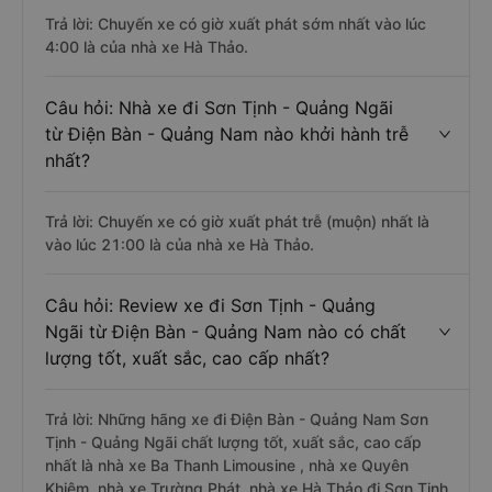
Trả lời: Chuyến xe có giờ xuất phát sớm nhất vào lúc
4:00 là của nhà xe Hà Thảo.
Câu hỏi: Nhà xe đi Sơn Tịnh - Quảng Ngãi
từ Điện Bàn - Quảng Nam nào khởi hành trễ
nhất?
Trả lời: Chuyến xe có giờ xuất phát trễ (muộn) nhất là
vào lúc 21:00 là của nhà xe Hà Thảo.
Câu hỏi: Review xe đi Sơn Tịnh - Quảng
Ngãi từ Điện Bàn - Quảng Nam nào có chất
lượng tốt, xuất sắc, cao cấp nhất?
Trả lời: Những hãng xe đi Điện Bàn - Quảng Nam Sơn
Tịnh - Quảng Ngãi chất lượng tốt, xuất sắc, cao cấp
nhất là nhà xe Ba Thanh Limousine , nhà xe Quyên
Khiêm, nhà xe Trường Phát, nhà xe Hà Thảo đi Sơn Tịnh