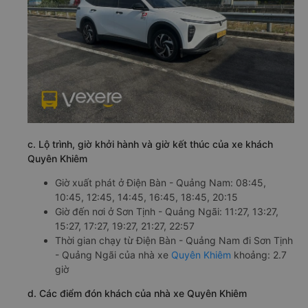
c. Lộ trình, giờ khởi hành và giờ kết thúc của xe khách
Quyên Khiêm
Giờ xuất phát ở Điện Bàn - Quảng Nam: 08:45,
10:45, 12:45, 14:45, 16:45, 18:45, 20:15
Giờ đến nơi ở Sơn Tịnh - Quảng Ngãi: 11:27, 13:27,
15:27, 17:27, 19:27, 21:27, 22:57
Thời gian chạy từ Điện Bàn - Quảng Nam đi Sơn Tịnh
- Quảng Ngãi của nhà xe
Quyên Khiêm
khoảng: 2.7
giờ
d. Các điểm đón khách của nhà xe Quyên Khiêm