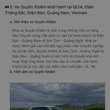
🚌 2. Xe Quyên Khiêm khởi hành tại QL1A, Điện
Thắng Bắc, Điện Bàn, Quảng Nam, Vietnam
a. Giới thiệu xe Quyên Khiêm
Nhà xe Quyên Khiêm là một trong những nhà xe hàng
đầu chuyên cung cấp dịch vụ vận tải hành khách từ Điện
Bàn - Quảng Nam đi Sơn Tịnh - Quảng Ngãi. Nhà xe
được đánh giá cao nhờ đội ngũ nhân viên chuyên nghiệp,
tài xế tận tâm. Quyên Khiêm đi Sơn Tịnh - Quảng Ngãi từ
Điện Bàn - Quảng Nam có lịch trình di chuyển khá linh
hoạt. Đáp ứng được mọi nhu cầu di chuyển của hành
khách dù là các dịp cao điểm như cuối tuần, Lễ, Tết.
b. Hình ảnh xe Quyên Khiêm