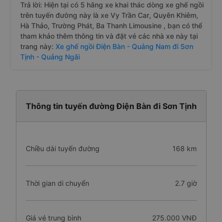
Trả lời: Hiện tại có 5 hãng xe khai thác dòng xe ghế ngồi
trên tuyến đường này là xe Vy Trần Car, Quyên Khiêm,
Hà Thảo, Trường Phát, Ba Thanh Limousine , bạn có thể
tham khảo thêm thông tin và đặt vé các nhà xe này tại
trang này:
Xe ghế ngồi Điện Bàn - Quảng Nam đi Sơn
Tịnh - Quảng Ngãi
Thông tin tuyến đường Điện Bàn đi Sơn Tịnh
Chiều dài tuyến đường
168 km
Thời gian di chuyển
2.7 giờ
Giá vé trung bình
275.000 VNĐ