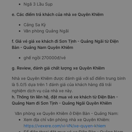
Ngã 3 Lầu Sụp
e. Các điểm trả khách của nhà xe Quyên Khiêm
Cảng Sa Kỳ
Văn phòng Quảng Ngãi
f. Giá vé giá xe khách đi Sơn Tịnh - Quảng Ngãi từ Điện
Bàn - Quảng Nam Quyên Khiêm
ghế ngồi 270000đ/vé
g. Review, đánh giá chất lượng xe Quyên Khiêm
Nhà xe Quyên Khiêm được đánh giá với số điểm trung bình
là 5.0/5 dựa trên 1 đánh giá của khách hàng đã trải
nghiệm dịch vụ của nhà xe này.
h. Thông tin liên hệ, đặt mua vé xe khách từ Điện Bàn -
Quảng Nam đi Sơn Tịnh - Quảng Ngãi Quyên Khiêm
Văn phòng xe Quyên Khiêm ở Điện Bàn - Quảng Nam:
Xem địa chỉ văn phòng nhà xe Quyên Khiêm:
https://vexere.com/vi-VN/xe-quyen-khiem
Số điện thoại đặt mua vé xe Điện Bàn - Quảng Nam