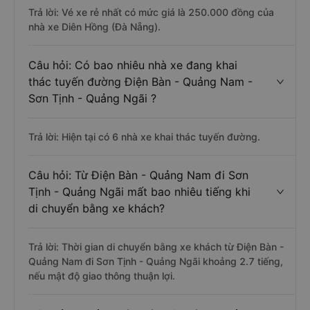
Trả lời: Vé xe rẻ nhất có mức giá là 250.000 đồng của
nhà xe Diên Hồng (Đà Nẵng).
Câu hỏi: Có bao nhiêu nhà xe đang khai
thác tuyến đường Điện Bàn - Quảng Nam -
Sơn Tịnh - Quảng Ngãi ?
Trả lời: Hiện tại có 6 nhà xe khai thác tuyến đường.
Câu hỏi: Từ Điện Bàn - Quảng Nam đi Sơn
Tịnh - Quảng Ngãi mất bao nhiêu tiếng khi
di chuyển bằng xe khách?
Trả lời: Thời gian di chuyển bằng xe khách từ Điện Bàn -
Quảng Nam đi Sơn Tịnh - Quảng Ngãi khoảng 2.7 tiếng,
nếu mật độ giao thông thuận lợi.