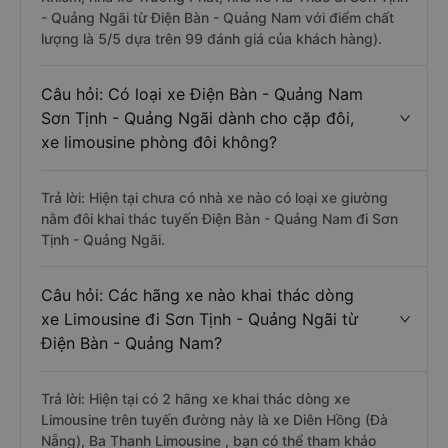
- Quảng Ngãi từ Điện Bàn - Quảng Nam với điểm chất
lượng là 5/5 dựa trên 99 đánh giá của khách hàng).
Câu hỏi: Có loại xe Điện Bàn - Quảng Nam
Sơn Tịnh - Quảng Ngãi dành cho cặp đôi,
xe limousine phòng đôi không?
Trả lời: Hiện tại chưa có nhà xe nào có loại xe giường
nằm đôi khai thác tuyến Điện Bàn - Quảng Nam đi Sơn
Tịnh - Quảng Ngãi.
Câu hỏi: Các hãng xe nào khai thác dòng
xe Limousine đi Sơn Tịnh - Quảng Ngãi từ
Điện Bàn - Quảng Nam?
Trả lời: Hiện tại có 2 hãng xe khai thác dòng xe
Limousine trên tuyến đường này là xe Diên Hồng (Đà
Nẵng), Ba Thanh Limousine , bạn có thể tham khảo