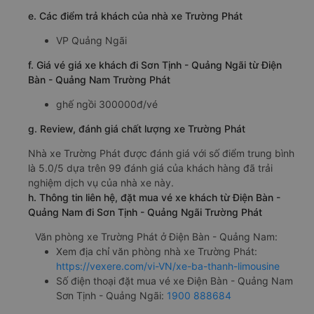
e. Các điểm trả khách của nhà xe Trường Phát
VP Quảng Ngãi
f. Giá vé giá xe khách đi Sơn Tịnh - Quảng Ngãi từ Điện
Bàn - Quảng Nam Trường Phát
ghế ngồi 300000đ/vé
g. Review, đánh giá chất lượng xe Trường Phát
Nhà xe Trường Phát được đánh giá với số điểm trung bình
là 5.0/5 dựa trên 99 đánh giá của khách hàng đã trải
nghiệm dịch vụ của nhà xe này.
h. Thông tin liên hệ, đặt mua vé xe khách từ Điện Bàn -
Quảng Nam đi Sơn Tịnh - Quảng Ngãi Trường Phát
Văn phòng xe Trường Phát ở Điện Bàn - Quảng Nam:
Xem địa chỉ văn phòng nhà xe Trường Phát:
https://vexere.com/vi-VN/xe-ba-thanh-limousine
Số điện thoại đặt mua vé xe Điện Bàn - Quảng Nam
Sơn Tịnh - Quảng Ngãi:
1900 888684