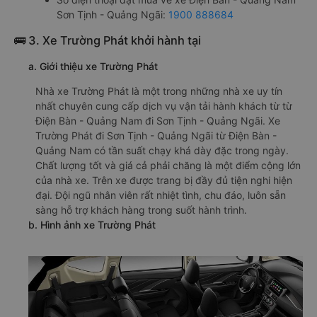
Sơn Tịnh - Quảng Ngãi:
1900 888684
🚌 3. Xe Trường Phát khởi hành tại
a. Giới thiệu xe Trường Phát
Nhà xe Trường Phát là một trong những nhà xe uy tín
nhất chuyên cung cấp dịch vụ vận tải hành khách từ từ
Điện Bàn - Quảng Nam đi Sơn Tịnh - Quảng Ngãi. Xe
Trường Phát đi Sơn Tịnh - Quảng Ngãi từ Điện Bàn -
Quảng Nam có tần suất chạy khá dày đặc trong ngày.
Chất lượng tốt và giá cả phải chăng là một điểm cộng lớn
của nhà xe. Trên xe được trang bị đầy đủ tiện nghi hiện
đại. Đội ngũ nhân viên rất nhiệt tình, chu đáo, luôn sẵn
sàng hỗ trợ khách hàng trong suốt hành trình.
b. Hình ảnh xe Trường Phát