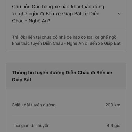
Câu hỏi: Các hãng xe nào khai thác dòng
xe ghế ngồi đi Bến xe Giáp Bát từ Diễn
Châu - Nghệ An?
Trả lời: Hiện tại chưa có nhà xe nào có loại xe ghế ngồi
khai thác tuyến Diễn Châu - Nghệ An đi Bến xe Giáp Bát
Thông tin tuyến đường Diễn Châu đi Bến xe
Giáp Bát
Chiều dài tuyến đường
200 km
Thời gian di chuyển
4.6 giờ