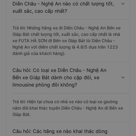
Diễn Châu - Nghệ An nào có chất lượng tốt,
xuất sắc, cao cấp nhất?
Trả lời: Những hãng xe đi Diễn Châu - Nghệ An Bến xe
Giáp Bát chất lượng tốt, xuất sắc, cao cấp nhất là nhà
xe FUTA HÀ SƠN đi Bến xe Giáp Bát từ Diễn Châu -
Nghệ An với điểm chất lượng là 4.8/5 dựa trên 1223
đánh giá của khách hàng).
Câu hỏi: Có loại xe Diễn Châu - Nghệ An
Bến xe Giáp Bát dành cho cặp đôi, xe
limousine phòng đôi không?
Trả lời: Hiện tại chưa có nhà xe nào có loại xe giường
nằm đôi khai thác tuyến Diễn Châu - Nghệ An đi Bến xe
Giáp Bát.
Câu hỏi: Các hãng xe nào khai thác dòng