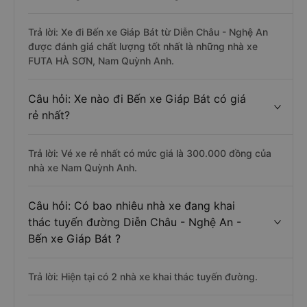
Trả lời: Xe đi Bến xe Giáp Bát từ Diễn Châu - Nghệ An
được đánh giá chất lượng tốt nhất là những nhà xe
FUTA HÀ SƠN, Nam Quỳnh Anh.
Câu hỏi: Xe nào đi Bến xe Giáp Bát có giá
rẻ nhất?
Trả lời: Vé xe rẻ nhất có mức giá là 300.000 đồng của
nhà xe Nam Quỳnh Anh.
Câu hỏi: Có bao nhiêu nhà xe đang khai
thác tuyến đường Diễn Châu - Nghệ An -
Bến xe Giáp Bát ?
Trả lời: Hiện tại có 2 nhà xe khai thác tuyến đường.