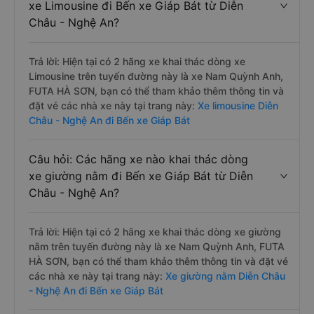
xe Limousine đi Bến xe Giáp Bát từ Diễn
Châu - Nghệ An?
Trả lời: Hiện tại có 2 hãng xe khai thác dòng xe
Limousine trên tuyến đường này là xe Nam Quỳnh Anh,
FUTA HÀ SƠN, bạn có thể tham khảo thêm thông tin và
đặt vé các nhà xe này tại trang này:
Xe limousine Diễn
Châu - Nghệ An đi Bến xe Giáp Bát
Câu hỏi: Các hãng xe nào khai thác dòng
xe giường nằm đi Bến xe Giáp Bát từ Diễn
Châu - Nghệ An?
Trả lời: Hiện tại có 2 hãng xe khai thác dòng xe giường
nằm trên tuyến đường này là xe Nam Quỳnh Anh, FUTA
HÀ SƠN, bạn có thể tham khảo thêm thông tin và đặt vé
các nhà xe này tại trang này:
Xe giường nằm Diễn Châu
- Nghệ An đi Bến xe Giáp Bát