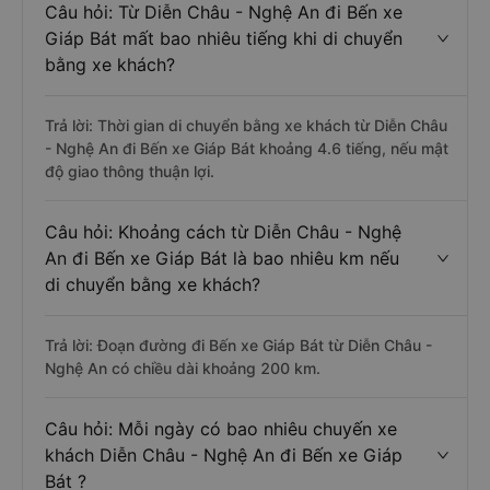
Câu hỏi: Từ Diễn Châu - Nghệ An đi Bến xe
Giáp Bát mất bao nhiêu tiếng khi di chuyển
bằng xe khách?
Trả lời: Thời gian di chuyển bằng xe khách từ Diễn Châu
- Nghệ An đi Bến xe Giáp Bát khoảng 4.6 tiếng, nếu mật
độ giao thông thuận lợi.
Câu hỏi: Khoảng cách từ Diễn Châu - Nghệ
An đi Bến xe Giáp Bát là bao nhiêu km nếu
di chuyển bằng xe khách?
Trả lời: Đoạn đường đi Bến xe Giáp Bát từ Diễn Châu -
Nghệ An có chiều dài khoảng 200 km.
Câu hỏi: Mỗi ngày có bao nhiêu chuyến xe
khách Diễn Châu - Nghệ An đi Bến xe Giáp
Bát ?