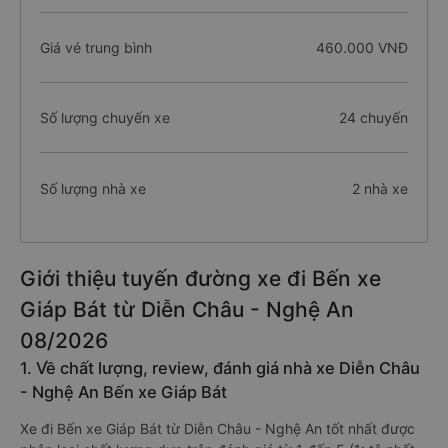
Giá vé trung bình
460.000 VNĐ
Số lượng chuyến xe
24 chuyến
Số lượng nhà xe
2 nhà xe
Giới thiệu tuyến đường xe đi Bến xe
Giáp Bát từ Diễn Châu - Nghệ An
08/2026
1. Về chất lượng, review, đánh giá nhà xe Diễn Châu
- Nghệ An Bến xe Giáp Bát
Xe đi Bến xe Giáp Bát từ Diễn Châu - Nghệ An tốt nhất được