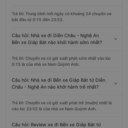
Trả lời: Trung bình mỗi ngày có khoảng 24 chuyến xe
bắt đầu từ 0:15 đến 23:52.
Câu hỏi: Nhà xe đi Diễn Châu - Nghệ An
Bến xe Giáp Bát nào khởi hành sớm nhất?
Trả lời: Chuyến xe có giờ xuất phát sớm nhất vào lúc
0:15 là của nhà xe Nam Quỳnh Anh.
Câu hỏi: Nhà xe đi Bến xe Giáp Bát từ Diễn
Châu - Nghệ An nào khởi hành trễ nhất?
Trả lời: Chuyến xe có giờ xuất phát trễ (muộn) nhất là
vào lúc 23:52 là của nhà xe Nam Quỳnh Anh.
Câu hỏi: Review xe đi Bến xe Giáp Bát từ