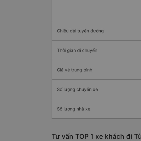
Chiều dài tuyến đường
Thời gian di chuyển
Giá vé trung bình
Số lượng chuyến xe
Số lượng nhà xe
Tư vấn TOP 1 xe khách đi Từ