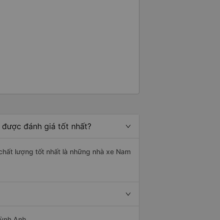
 được đánh giá tốt nhất?
 chất lượng tốt nhất là những nhà xe Nam
uỳnh Anh.