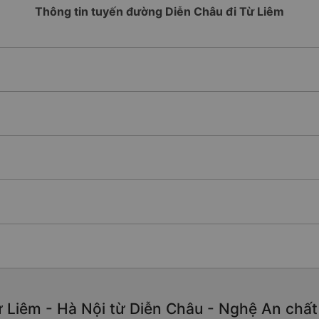
Thông tin tuyến đường Diễn Châu đi Từ Liêm
 Liêm - Hà Nội từ Diễn Châu - Nghệ An chất l