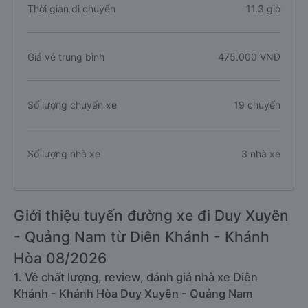
Thời gian di chuyển
11.3 giờ
Giá vé trung bình
475.000 VNĐ
Số lượng chuyến xe
19 chuyến
Số lượng nhà xe
3 nhà xe
Giới thiệu tuyến đường xe đi Duy Xuyên
- Quảng Nam từ Diên Khánh - Khánh
Hòa 08/2026
1. Về chất lượng, review, đánh giá nhà xe Diên
Khánh - Khánh Hòa Duy Xuyên - Quảng Nam