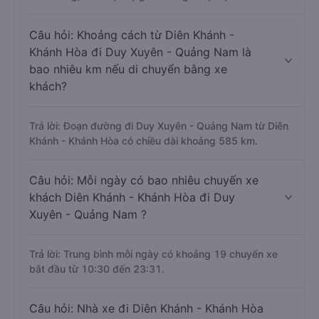
Câu hỏi: Khoảng cách từ Diên Khánh -
Khánh Hòa đi Duy Xuyên - Quảng Nam là
bao nhiêu km nếu di chuyển bằng xe
khách?
Trả lời: Đoạn đường đi Duy Xuyên - Quảng Nam từ Diên
Khánh - Khánh Hòa có chiều dài khoảng 585 km.
Câu hỏi: Mỗi ngày có bao nhiêu chuyến xe
khách Diên Khánh - Khánh Hòa đi Duy
Xuyên - Quảng Nam ?
Trả lời: Trung bình mỗi ngày có khoảng 19 chuyến xe
bắt đầu từ 10:30 đến 23:31.
Câu hỏi: Nhà xe đi Diên Khánh - Khánh Hòa