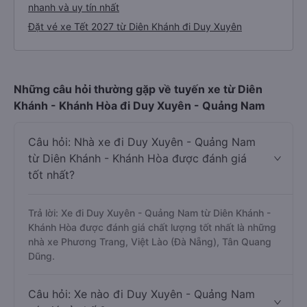
nhanh và uy tín nhất
Đặt vé xe Tết 2027 từ Diên Khánh đi Duy Xuyên
Những câu hỏi thường gặp về tuyến xe từ Diên
Khánh - Khánh Hòa đi Duy Xuyên - Quảng Nam
Câu hỏi: Nhà xe đi Duy Xuyên - Quảng Nam
từ Diên Khánh - Khánh Hòa được đánh giá
tốt nhất?
Trả lời: Xe đi Duy Xuyên - Quảng Nam từ Diên Khánh -
Khánh Hòa được đánh giá chất lượng tốt nhất là những
nhà xe Phương Trang, Việt Lào (Đà Nẵng), Tân Quang
Dũng.
Câu hỏi: Xe nào đi Duy Xuyên - Quảng Nam