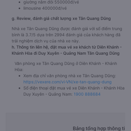
giường nằm đôi 550000đ/vé
limousine 400000đ/vé
g. Review, đánh giá chất lượng xe Tân Quang Dũng
Nhà xe Tân Quang Dũng được đánh giá với số điểm trung
bình là 3.7/5 dựa trên 2994 đánh giá của khách hàng đã
trải nghiệm dịch vụ của nhà xe này.
h. Thông tin liên hệ, đặt mua vé xe khách từ Diên Khánh -
Khánh Hòa đi Duy Xuyên - Quảng Nam Tân Quang Dũng
Văn phòng xe Tân Quang Dũng ở Diên Khánh - Khánh
Hòa:
Xem địa chỉ văn phòng nhà xe Tân Quang Dũng:
https://vexere.com/vi-VN/xe-tan-quang-dung
Số điện thoại đặt mua vé xe Diên Khánh - Khánh Hòa
Duy Xuyên - Quảng Nam:
1900 888684
Bảng tổng hợp thông tin 