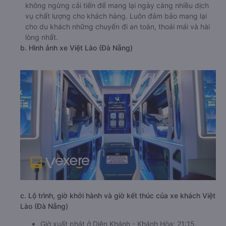
không ngừng cải tiến để mang lại ngày càng nhiều dịch
vụ chất lượng cho khách hàng. Luôn đảm bảo mang lại
cho du khách những chuyến đi an toàn, thoái mái và hài
lòng nhất.
b. Hình ảnh xe Việt Lào (Đà Nẵng)
c. Lộ trình, giờ khởi hành và giờ kết thúc của xe khách Việt
Lào (Đà Nẵng)
Giờ xuất phát ở Diên Khánh - Khánh Hòa: 21:15,