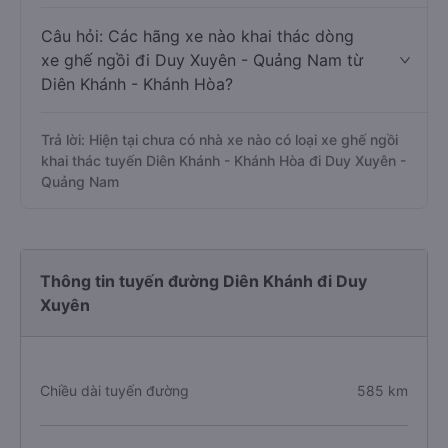
Câu hỏi: Các hãng xe nào khai thác dòng
xe ghế ngồi đi Duy Xuyên - Quảng Nam từ
Diên Khánh - Khánh Hòa?
Trả lời: Hiện tại chưa có nhà xe nào có loại xe ghế ngồi
khai thác tuyến Diên Khánh - Khánh Hòa đi Duy Xuyên -
Quảng Nam
Thông tin tuyến đường Diên Khánh đi Duy
Xuyên
Chiều dài tuyến đường
585 km