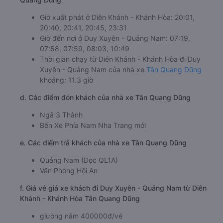
Giờ xuất phát ở Diên Khánh - Khánh Hòa: 20:01,
20:40, 20:41, 20:45, 23:31
Giờ đến nơi ở Duy Xuyên - Quảng Nam: 07:19,
07:58, 07:59, 08:03, 10:49
Thời gian chạy từ Diên Khánh - Khánh Hòa đi Duy
Xuyên - Quảng Nam của nhà xe
Tân Quang Dũng
khoảng: 11.3 giờ
d. Các điểm đón khách của nhà xe Tân Quang Dũng
Ngã 3 Thành
Bến Xe Phía Nam Nha Trang mới
e. Các điểm trả khách của nhà xe Tân Quang Dũng
Quảng Nam (Dọc QL1A)
Văn Phòng Hội An
f. Giá vé giá xe khách đi Duy Xuyên - Quảng Nam từ Diên
Khánh - Khánh Hòa Tân Quang Dũng
giường nằm 400000đ/vé