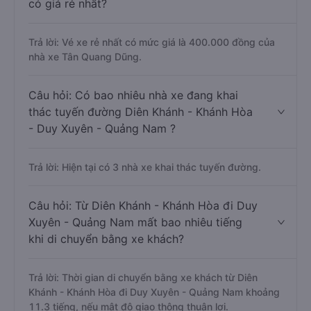
có giá rẻ nhất?
Trả lời: Vé xe rẻ nhất có mức giá là 400.000 đồng của
nhà xe Tân Quang Dũng.
Câu hỏi: Có bao nhiêu nhà xe đang khai
thác tuyến đường Diên Khánh - Khánh Hòa
- Duy Xuyên - Quảng Nam ?
Trả lời: Hiện tại có 3 nhà xe khai thác tuyến đường.
Câu hỏi: Từ Diên Khánh - Khánh Hòa đi Duy
Xuyên - Quảng Nam mất bao nhiêu tiếng
khi di chuyển bằng xe khách?
Trả lời: Thời gian di chuyển bằng xe khách từ Diên
Khánh - Khánh Hòa đi Duy Xuyên - Quảng Nam khoảng
11.3 tiếng, nếu mật độ giao thông thuận lợi.