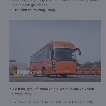
khách đánh giá rất cao.
b. Hình ảnh xe Phương Trang
c. Lộ trình, giờ khởi hành và giờ kết thúc của xe khách
Phương Trang
Giờ xuất phát ở Diên Khánh - Khánh Hòa: 14:30,