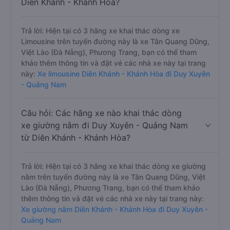
Diên Khánh - Khánh Hòa?
Trả lời: Hiện tại có 3 hãng xe khai thác dòng xe
Limousine trên tuyến đường này là xe Tân Quang Dũng,
Việt Lào (Đà Nẵng), Phương Trang, bạn có thể tham
khảo thêm thông tin và đặt vé các nhà xe này tại trang
này:
Xe limousine Diên Khánh - Khánh Hòa đi Duy Xuyên
- Quảng Nam
Câu hỏi: Các hãng xe nào khai thác dòng
xe giường nằm đi Duy Xuyên - Quảng Nam
từ Diên Khánh - Khánh Hòa?
Trả lời: Hiện tại có 3 hãng xe khai thác dòng xe giường
nằm trên tuyến đường này là xe Tân Quang Dũng, Việt
Lào (Đà Nẵng), Phương Trang, bạn có thể tham khảo
thêm thông tin và đặt vé các nhà xe này tại trang này:
Xe giường nằm Diên Khánh - Khánh Hòa đi Duy Xuyên -
Quảng Nam