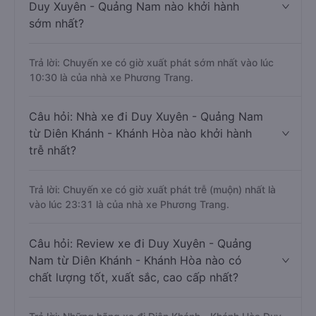
Duy Xuyên - Quảng Nam nào khởi hành
sớm nhất?
Trả lời: Chuyến xe có giờ xuất phát sớm nhất vào lúc
10:30 là của nhà xe Phương Trang.
Câu hỏi: Nhà xe đi Duy Xuyên - Quảng Nam
từ Diên Khánh - Khánh Hòa nào khởi hành
trễ nhất?
Trả lời: Chuyến xe có giờ xuất phát trễ (muộn) nhất là
vào lúc 23:31 là của nhà xe Phương Trang.
Câu hỏi: Review xe đi Duy Xuyên - Quảng
Nam từ Diên Khánh - Khánh Hòa nào có
chất lượng tốt, xuất sắc, cao cấp nhất?