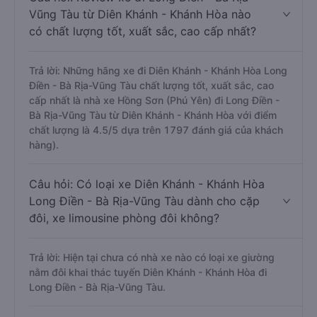
Vũng Tàu từ Diên Khánh - Khánh Hòa nào
có chất lượng tốt, xuất sắc, cao cấp nhất?
Trả lời: Những hãng xe đi Diên Khánh - Khánh Hòa Long
Điền - Bà Rịa-Vũng Tàu chất lượng tốt, xuất sắc, cao
cấp nhất là nhà xe Hồng Sơn (Phú Yên) đi Long Điền -
Bà Rịa-Vũng Tàu từ Diên Khánh - Khánh Hòa với điểm
chất lượng là 4.5/5 dựa trên 1797 đánh giá của khách
hàng).
Câu hỏi: Có loại xe Diên Khánh - Khánh Hòa
Long Điền - Bà Rịa-Vũng Tàu dành cho cặp
đôi, xe limousine phòng đôi không?
Trả lời: Hiện tại chưa có nhà xe nào có loại xe giường
nằm đôi khai thác tuyến Diên Khánh - Khánh Hòa đi
Long Điền - Bà Rịa-Vũng Tàu.