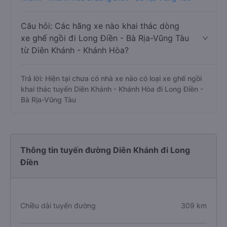
Câu hỏi: Các hãng xe nào khai thác dòng
xe ghế ngồi đi Long Điền - Bà Rịa-Vũng Tàu
từ Diên Khánh - Khánh Hòa?
Trả lời: Hiện tại chưa có nhà xe nào có loại xe ghế ngồi
khai thác tuyến Diên Khánh - Khánh Hòa đi Long Điền -
Bà Rịa-Vũng Tàu
Thông tin tuyến đường Diên Khánh đi Long
Điền
Chiều dài tuyến đường
309 km