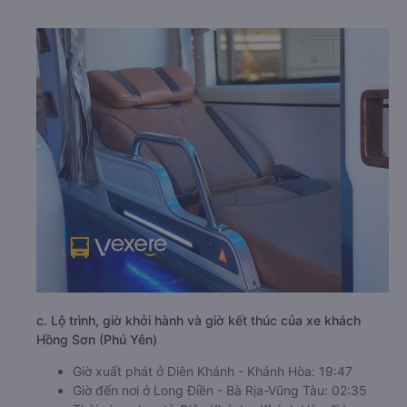
c. Lộ trình, giờ khởi hành và giờ kết thúc của xe khách
Hồng Sơn (Phú Yên)
Giờ xuất phát ở Diên Khánh - Khánh Hòa: 19:47
Giờ đến nơi ở Long Điền - Bà Rịa-Vũng Tàu: 02:35