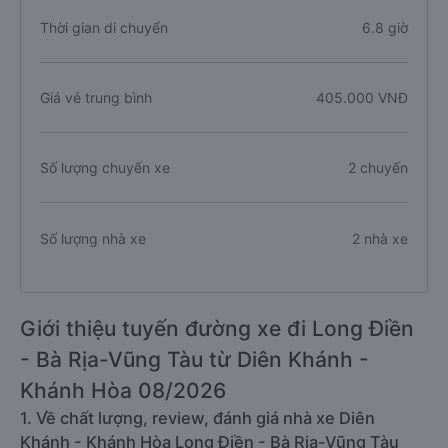
Thời gian di chuyển
6.8 giờ
Giá vé trung bình
405.000 VNĐ
Số lượng chuyến xe
2 chuyến
Số lượng nhà xe
2 nhà xe
Giới thiệu tuyến đường xe đi Long Điền
- Bà Rịa-Vũng Tàu từ Diên Khánh -
Khánh Hòa 08/2026
1. Về chất lượng, review, đánh giá nhà xe Diên
Khánh - Khánh Hòa Long Điền - Bà Rịa-Vũng Tàu