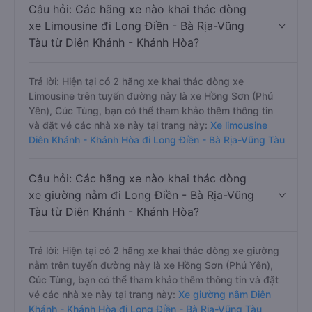
Câu hỏi: Các hãng xe nào khai thác dòng
xe Limousine đi Long Điền - Bà Rịa-Vũng
Tàu từ Diên Khánh - Khánh Hòa?
Trả lời: Hiện tại có 2 hãng xe khai thác dòng xe
Limousine trên tuyến đường này là xe Hồng Sơn (Phú
Yên), Cúc Tùng, bạn có thể tham khảo thêm thông tin
và đặt vé các nhà xe này tại trang này:
Xe limousine
Diên Khánh - Khánh Hòa đi Long Điền - Bà Rịa-Vũng Tàu
Câu hỏi: Các hãng xe nào khai thác dòng
xe giường nằm đi Long Điền - Bà Rịa-Vũng
Tàu từ Diên Khánh - Khánh Hòa?
Trả lời: Hiện tại có 2 hãng xe khai thác dòng xe giường
nằm trên tuyến đường này là xe Hồng Sơn (Phú Yên),
Cúc Tùng, bạn có thể tham khảo thêm thông tin và đặt
vé các nhà xe này tại trang này:
Xe giường nằm Diên
Khánh - Khánh Hòa đi Long Điền - Bà Rịa-Vũng Tàu