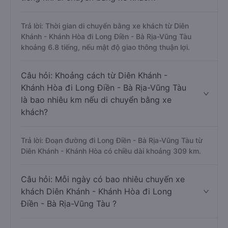
Trả lời: Thời gian di chuyển bằng xe khách từ Diên
Khánh - Khánh Hòa đi Long Điền - Bà Rịa-Vũng Tàu
khoảng 6.8 tiếng, nếu mật độ giao thông thuận lợi.
Câu hỏi: Khoảng cách từ Diên Khánh -
Khánh Hòa đi Long Điền - Bà Rịa-Vũng Tàu
là bao nhiêu km nếu di chuyển bằng xe
khách?
Trả lời: Đoạn đường đi Long Điền - Bà Rịa-Vũng Tàu từ
Diên Khánh - Khánh Hòa có chiều dài khoảng 309 km.
Câu hỏi: Mỗi ngày có bao nhiêu chuyến xe
khách Diên Khánh - Khánh Hòa đi Long
Điền - Bà Rịa-Vũng Tàu ?