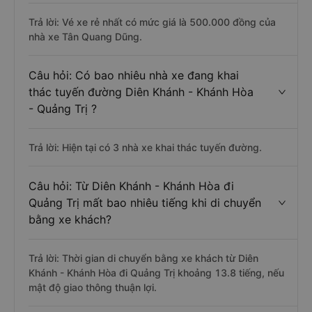
Trả lời: Vé xe rẻ nhất có mức giá là 500.000 đồng của
nhà xe Tân Quang Dũng.
Câu hỏi: Có bao nhiêu nhà xe đang khai
thác tuyến đường Diên Khánh - Khánh Hòa
- Quảng Trị ?
Trả lời: Hiện tại có 3 nhà xe khai thác tuyến đường.
Câu hỏi: Từ Diên Khánh - Khánh Hòa đi
Quảng Trị mất bao nhiêu tiếng khi di chuyển
bằng xe khách?
Trả lời: Thời gian di chuyển bằng xe khách từ Diên
Khánh - Khánh Hòa đi Quảng Trị khoảng 13.8 tiếng, nếu
mật độ giao thông thuận lợi.