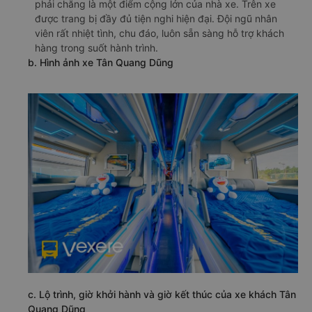
phải chăng là một điểm cộng lớn của nhà xe. Trên xe
được trang bị đầy đủ tiện nghi hiện đại. Đội ngũ nhân
viên rất nhiệt tình, chu đáo, luôn sẵn sàng hỗ trợ khách
hàng trong suốt hành trình.
b. Hình ảnh xe Tân Quang Dũng
c. Lộ trình, giờ khởi hành và giờ kết thúc của xe khách Tân
Quang Dũng