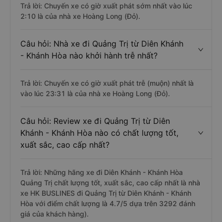
Trả lời: Chuyến xe có giờ xuất phát sớm nhất vào lúc
2:10 là của nhà xe Hoàng Long (Đỏ).
Câu hỏi: Nhà xe đi Quảng Trị từ Diên Khánh
- Khánh Hòa nào khởi hành trễ nhất?
Trả lời: Chuyến xe có giờ xuất phát trễ (muộn) nhất là
vào lúc 23:31 là của nhà xe Hoàng Long (Đỏ).
Câu hỏi: Review xe đi Quảng Trị từ Diên
Khánh - Khánh Hòa nào có chất lượng tốt,
xuất sắc, cao cấp nhất?
Trả lời: Những hãng xe đi Diên Khánh - Khánh Hòa
Quảng Trị chất lượng tốt, xuất sắc, cao cấp nhất là nhà
xe HK BUSLINES đi Quảng Trị từ Diên Khánh - Khánh
Hòa với điểm chất lượng là 4.7/5 dựa trên 3292 đánh
giá của khách hàng).