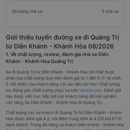
Số lượng nhà xe
3 nhà xe
Giới thiệu tuyến đường xe đi Quảng Trị
từ Diên Khánh - Khánh Hòa 08/2026
1. Về chất lượng, review, đánh giá nhà xe Diên
Khánh - Khánh Hòa Quảng Trị
Xe đi Quảng Trị từ Diên Khánh - Khánh Hòa tốt nhất được
phân loại chất lượng dựa trên đánh giá từ 1 đến 5 (1: tệ nhất,
5: tốt nhất) của khách hàng với các tiêu chí như: Chất lượng
xe, Đúng giờ, Chất lượng phục vụ trên
Vexere.com
. Đánh giá
này được viết trực tiếp bởi các khách hàng đã trải nghiệm
các hãng Xe Diên Khánh - Khánh Hòa đi Quảng Trị.
Chất lượng các xe khách đi Quảng Trị từ Diên Khánh - Khánh
Hòa được đánh giá 4.2, với điểm trung bình là 4.2/5 bởi 6716
hành khách. Trong đó hãng xe khách Diên Khánh - Khánh Hòa