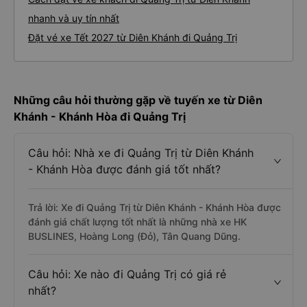
nhanh và uy tín nhất
Đặt vé xe Tết 2027 từ Diên Khánh đi Quảng Trị
Những câu hỏi thường gặp về tuyến xe từ Diên
Khánh - Khánh Hòa đi Quảng Trị
Câu hỏi: Nhà xe đi Quảng Trị từ Diên Khánh
- Khánh Hòa được đánh giá tốt nhất?
Trả lời: Xe đi Quảng Trị từ Diên Khánh - Khánh Hòa được
đánh giá chất lượng tốt nhất là những nhà xe HK
BUSLINES, Hoàng Long (Đỏ), Tân Quang Dũng.
Câu hỏi: Xe nào đi Quảng Trị có giá rẻ
nhất?