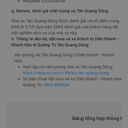
limousine 500000đ/vé
g. Review, đánh giá chất lượng xe Tân Quang Dũng
Nhà xe Tân Quang Dũng được đánh giá với số điểm trung
bình là 3.7/5 dựa trên 2994 đánh giá của khách hàng đã
trải nghiệm dịch vụ của nhà xe này.
h. Thông tin liên hệ, đặt mua vé xe khách từ Diên Khánh -
Khánh Hòa đi Quảng Trị Tân Quang Dũng
Văn phòng xe Tân Quang Dũng ở Diên Khánh - Khánh
Hòa:
Xem địa chỉ văn phòng nhà xe Tân Quang Dũng:
https://vexere.com/vi-VN/xe-tan-quang-dung
Số điện thoại đặt mua vé xe Diên Khánh - Khánh Hòa
Quảng Trị:
1900 888684
Bảng tổng hợp thông tin 