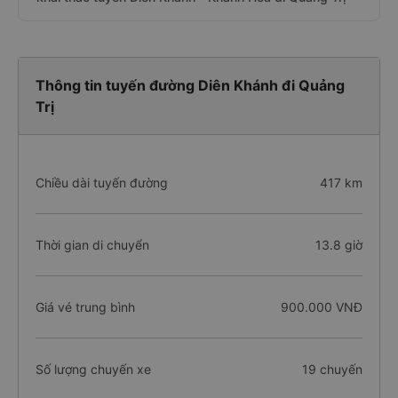
Thông tin tuyến đường Diên Khánh đi Quảng
Trị
Chiều dài tuyến đường
417 km
Thời gian di chuyển
13.8 giờ
Giá vé trung bình
900.000 VNĐ
Số lượng chuyến xe
19 chuyến