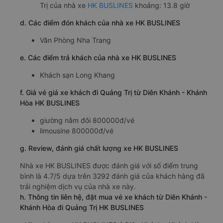
Trị của nhà xe
HK BUSLINES
khoảng: 13.8 giờ
d. Các điểm đón khách của nhà xe HK BUSLINES
Văn Phòng Nha Trang
e. Các điểm trả khách của nhà xe HK BUSLINES
Khách sạn Long Khang
f. Giá vé giá xe khách đi Quảng Trị từ Diên Khánh - Khánh
Hòa HK BUSLINES
giường nằm đôi 800000đ/vé
limousine 800000đ/vé
g. Review, đánh giá chất lượng xe HK BUSLINES
Nhà xe HK BUSLINES được đánh giá với số điểm trung
bình là 4.7/5 dựa trên 3292 đánh giá của khách hàng đã
trải nghiệm dịch vụ của nhà xe này.
h. Thông tin liên hệ, đặt mua vé xe khách từ Diên Khánh -
Khánh Hòa đi Quảng Trị HK BUSLINES