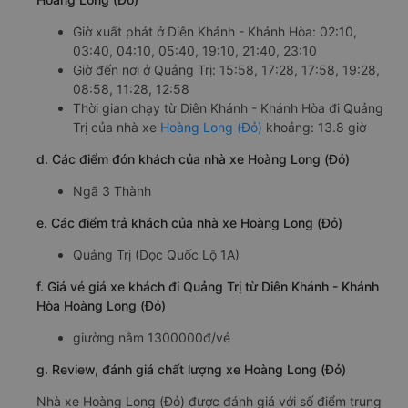
Giờ xuất phát ở Diên Khánh - Khánh Hòa: 02:10,
03:40, 04:10, 05:40, 19:10, 21:40, 23:10
Giờ đến nơi ở Quảng Trị: 15:58, 17:28, 17:58, 19:28,
08:58, 11:28, 12:58
Thời gian chạy từ Diên Khánh - Khánh Hòa đi Quảng
Trị của nhà xe
Hoàng Long (Đỏ)
khoảng: 13.8 giờ
d. Các điểm đón khách của nhà xe Hoàng Long (Đỏ)
Ngã 3 Thành
e. Các điểm trả khách của nhà xe Hoàng Long (Đỏ)
Quảng Trị (Dọc Quốc Lộ 1A)
f. Giá vé giá xe khách đi Quảng Trị từ Diên Khánh - Khánh
Hòa Hoàng Long (Đỏ)
giường nằm 1300000đ/vé
g. Review, đánh giá chất lượng xe Hoàng Long (Đỏ)
Nhà xe Hoàng Long (Đỏ) được đánh giá với số điểm trung