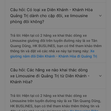
Câu hỏi: Có loại xe Diên Khánh - Khánh Hòa
Quảng Trị dành cho cặp đôi, xe limousine
phòng đôi không?
Trả lời: Hiện tại có 2 hãng xe khai thác dòng xe
Limousine giường đôi trên tuyến đường này là xe Tân
Quang Dũng, HK BUSLINES, bạn có thể tham khảo thêm
thông tin và đặt vé các nhà xe này tại trang này:
Xe
giường nằm đôi Diên Khánh - Khánh Hòa đi Quảng Trị
Câu hỏi: Các hãng xe nào khai thác dòng
xe Limousine đi Quảng Trị từ Diên Khánh -
Khánh Hòa?
Trả lời: Hiện tại có 2 hãng xe khai thác dòng xe
Limousine trên tuyến đường này là xe Tân Quang Dũng,
HK BUSLINES, bạn có thể tham khảo thêm thông tin và