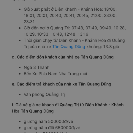
Giờ xuất phát ở Diên Khánh - Khánh Hòa: 18:00,
18:01, 20:01, 20:40, 20:41, 20:45, 21:00, 23:00,
23:31
Giờ đến nơi ở Quảng Trị: 07:48, 07:49, 09:49, 10:28,
10:29, 10:33, 10:48, 12:48, 13:19
Thời gian chạy từ Diên Khánh - Khánh Hòa đi Quảng
Trị của nhà xe
Tân Quang Dũng
khoảng: 13.8 giờ
d. Các điểm đón khách của nhà xe Tân Quang Dũng
Ngã 3 Thành
Bến Xe Phía Nam Nha Trang mới
e. Các điểm trả khách của nhà xe Tân Quang Dũng
Văn phòng Quảng Trị
f. Giá vé giá xe khách đi Quảng Trị từ Diên Khánh - Khánh
Hòa Tân Quang Dũng
giường nằm 500000đ/vé
giường nằm đôi 650000đ/vé