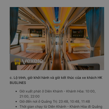
c. Lộ trình, giờ khởi hành và giờ kết thúc của xe khách HK
BUSLINES
Giờ xuất phát ở Diên Khánh - Khánh Hòa: 10:00,
21:00, 22:00
Giờ đến nơi ở Quảng Trị: 23:48, 10:48, 11:48
Thời gian chạy từ Diên Khánh - Khánh Hòa đi Quảng