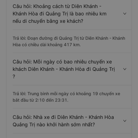
Câu hỏi: Khoảng cách từ Diên Khánh -
Khánh Hòa đi Quảng Trị là bao nhiêu km
nếu di chuyển bằng xe khách?
Trả lời: Đoạn đường đi Quảng Trị từ Diên Khánh - Khánh
Hòa có chiều dài khoảng 417 km.
Câu hỏi: Mỗi ngày có bao nhiêu chuyến xe
khách Diên Khánh - Khánh Hòa đi Quảng Trị
?
Trả lời: Trung bình mỗi ngày có khoảng 19 chuyến xe
bắt đầu từ 2:10 đến 23:31.
Câu hỏi: Nhà xe đi Diên Khánh - Khánh Hòa
Quảng Trị nào khởi hành sớm nhất?