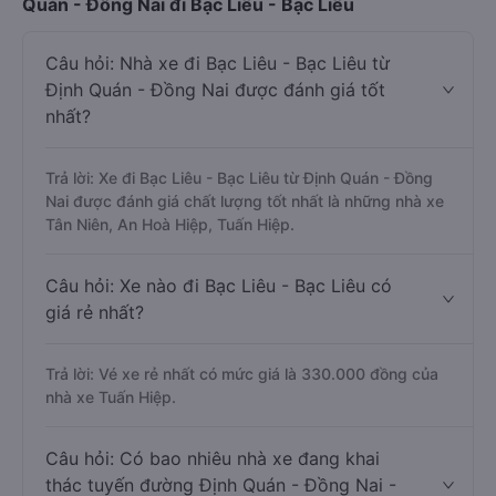
Quán - Đồng Nai đi Bạc Liêu - Bạc Liêu
Câu hỏi: Nhà xe đi Bạc Liêu - Bạc Liêu từ
Định Quán - Đồng Nai được đánh giá tốt
nhất?
Trả lời: Xe đi Bạc Liêu - Bạc Liêu từ Định Quán - Đồng
Nai được đánh giá chất lượng tốt nhất là những nhà xe
Tân Niên, An Hoà Hiệp, Tuấn Hiệp.
Câu hỏi: Xe nào đi Bạc Liêu - Bạc Liêu có
giá rẻ nhất?
Trả lời: Vé xe rẻ nhất có mức giá là 330.000 đồng của
nhà xe Tuấn Hiệp.
Câu hỏi: Có bao nhiêu nhà xe đang khai
thác tuyến đường Định Quán - Đồng Nai -