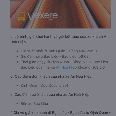
c. Lộ trình, giờ khởi hành và giờ kết thúc của xe khách An
Hoà Hiệp
Giờ xuất phát ở Định Quán - Đồng Nai: 20:50
Giờ đến nơi ở Bạc Liêu - Bạc Liêu: 06:08
Thời gian chạy từ Định Quán - Đồng Nai đi Bạc Liêu -
Bạc Liêu của nhà xe
An Hoà Hiệp
khoảng: 9.3 giờ
d. Các điểm đón khách của nhà xe An Hoà Hiệp
Định Quán (Dọc Quốc lộ 20)
e. Các điểm trả khách của nhà xe An Hoà Hiệp
Bến xe Bạc Liêu
f. Giá vé giá xe khách đi Bạc Liêu - Bạc Liêu từ Định Quán -