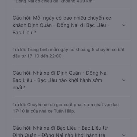
- Đồng Nai có chiều dài khoảng 409 km.
Câu hỏi: Mỗi ngày có bao nhiêu chuyến xe
khách Định Quán - Đồng Nai đi Bạc Liêu -
Bạc Liêu ?
Trả lời: Trung bình mỗi ngày có khoảng 5 chuyến xe bắt
đầu từ 17:10 đến 22:00.
Câu hỏi: Nhà xe đi Định Quán - Đồng Nai
Bạc Liêu - Bạc Liêu nào khởi hành sớm
nhất?
Trả lời: Chuyến xe có giờ xuất phát sớm nhất vào lúc
17:10 là của nhà xe Tuấn Hiệp.
Câu hỏi: Nhà xe đi Bạc Liêu - Bạc Liêu từ
Định Quán - Đồng Nai nào khởi hành trễ