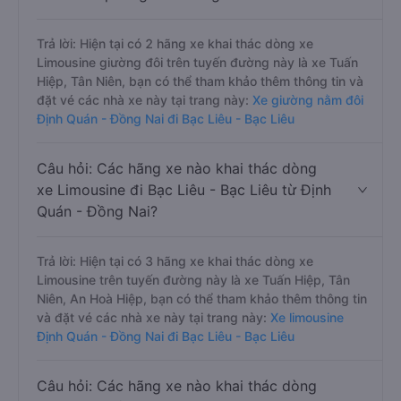
Trả lời: Hiện tại có 2 hãng xe khai thác dòng xe
Limousine giường đôi trên tuyến đường này là xe Tuấn
Hiệp, Tân Niên, bạn có thể tham khảo thêm thông tin và
đặt vé các nhà xe này tại trang này:
Xe giường nằm đôi
Định Quán - Đồng Nai đi Bạc Liêu - Bạc Liêu
Câu hỏi: Các hãng xe nào khai thác dòng
xe Limousine đi Bạc Liêu - Bạc Liêu từ Định
Quán - Đồng Nai?
Trả lời: Hiện tại có 3 hãng xe khai thác dòng xe
Limousine trên tuyến đường này là xe Tuấn Hiệp, Tân
Niên, An Hoà Hiệp, bạn có thể tham khảo thêm thông tin
và đặt vé các nhà xe này tại trang này:
Xe limousine
Định Quán - Đồng Nai đi Bạc Liêu - Bạc Liêu
Câu hỏi: Các hãng xe nào khai thác dòng