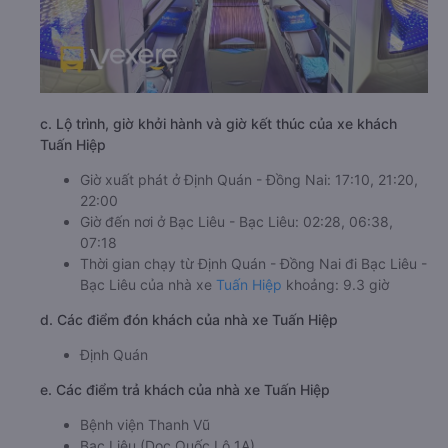
c. Lộ trình, giờ khởi hành và giờ kết thúc của xe khách
Tuấn Hiệp
Giờ xuất phát ở Định Quán - Đồng Nai: 17:10, 21:20,
22:00
Giờ đến nơi ở Bạc Liêu - Bạc Liêu: 02:28, 06:38,
07:18
Thời gian chạy từ Định Quán - Đồng Nai đi Bạc Liêu -
Bạc Liêu của nhà xe
Tuấn Hiệp
khoảng: 9.3 giờ
d. Các điểm đón khách của nhà xe Tuấn Hiệp
Định Quán
e. Các điểm trả khách của nhà xe Tuấn Hiệp
Bệnh viện Thanh Vũ
Bạc Liêu (Dọc Quốc Lộ 1A)