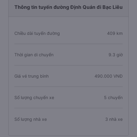
Thông tin tuyến đường Định Quán đi Bạc Liêu
Chiều dài tuyến đường
409 km
Thời gian di chuyển
9.3 giờ
Giá vé trung bình
490.000 VNĐ
Số lượng chuyến xe
5 chuyến
Số lượng nhà xe
3 nhà xe