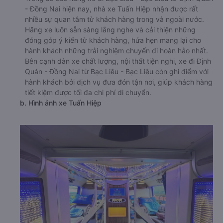
- Đồng Nai hiện nay, nhà xe Tuấn Hiệp nhận được rất
nhiều sự quan tâm từ khách hàng trong và ngoài nước.
Hãng xe luôn sẵn sàng lắng nghe và cải thiện những
đóng góp ý kiến từ khách hàng, hứa hẹn mang lại cho
hành khách những trải nghiệm chuyến đi hoàn hảo nhất.
Bên cạnh dàn xe chất lượng, nội thất tiện nghi, xe đi Định
Quán - Đồng Nai từ Bạc Liêu - Bạc Liêu còn ghi điểm với
hành khách bởi dịch vụ đưa đón tận nơi, giúp khách hàng
tiết kiệm được tối đa chi phí di chuyển.
b. Hình ảnh xe Tuấn Hiệp