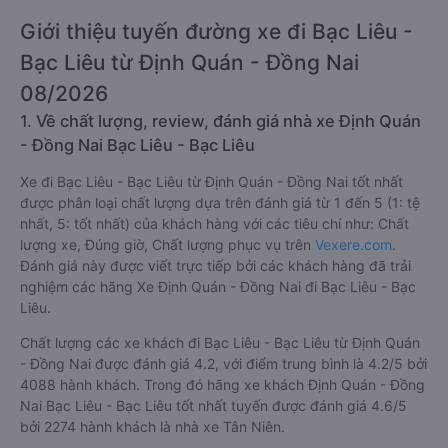
Giới thiệu tuyến đường xe đi Bạc Liêu -
Bạc Liêu từ Định Quán - Đồng Nai
08/2026
1. Về chất lượng, review, đánh giá nhà xe Định Quán
- Đồng Nai Bạc Liêu - Bạc Liêu
Xe đi Bạc Liêu - Bạc Liêu từ Định Quán - Đồng Nai tốt nhất
được phân loại chất lượng dựa trên đánh giá từ 1 đến 5 (1: tệ
nhất, 5: tốt nhất) của khách hàng với các tiêu chí như: Chất
lượng xe, Đúng giờ, Chất lượng phục vụ trên
Vexere.com
.
Đánh giá này được viết trực tiếp bởi các khách hàng đã trải
nghiệm các hãng Xe Định Quán - Đồng Nai đi Bạc Liêu - Bạc
Liêu.
Chất lượng các xe khách đi Bạc Liêu - Bạc Liêu từ Định Quán
- Đồng Nai được đánh giá 4.2, với điểm trung bình là 4.2/5 bởi
4088 hành khách. Trong đó hãng xe khách Định Quán - Đồng
Nai Bạc Liêu - Bạc Liêu tốt nhất tuyến được đánh giá 4.6/5
bởi 2274 hành khách là nhà xe Tân Niên.