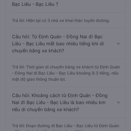
Bạc Liêu - Bạc Liêu ?
Trả lời: Hiện tại có 3 nhà xe khai thác tuyến đường.
Câu hỏi: Từ Định Quán - Đồng Nai đi Bạc
Liêu - Bạc Liêu mất bao nhiêu tiếng khi di
chuyển bằng xe khách?
Trả lời: Thời gian di chuyển bằng xe khách từ Định Quán
- Đồng Nai đi Bạc Liêu - Bạc Liêu khoảng 9.3 tiếng, nếu
mật độ giao thông thuận lợi.
Câu hỏi: Khoảng cách từ Định Quán - Đồng
Nai đi Bạc Liêu - Bạc Liêu là bao nhiêu km
nếu di chuyển bằng xe khách?
Trả lời: Đoạn đường đi Bạc Liêu - Bạc Liêu từ Định Quán