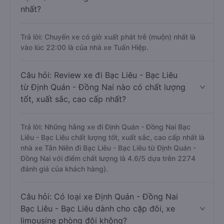
nhất?
Trả lời: Chuyến xe có giờ xuất phát trễ (muộn) nhất là
vào lúc 22:00 là của nhà xe Tuấn Hiệp.
Câu hỏi: Review xe đi Bạc Liêu - Bạc Liêu
từ Định Quán - Đồng Nai nào có chất lượng
tốt, xuất sắc, cao cấp nhất?
Trả lời: Những hãng xe đi Định Quán - Đồng Nai Bạc
Liêu - Bạc Liêu chất lượng tốt, xuất sắc, cao cấp nhất là
nhà xe Tân Niên đi Bạc Liêu - Bạc Liêu từ Định Quán -
Đồng Nai với điểm chất lượng là 4.6/5 dựa trên 2274
đánh giá của khách hàng).
Câu hỏi: Có loại xe Định Quán - Đồng Nai
Bạc Liêu - Bạc Liêu dành cho cặp đôi, xe
limousine phòng đôi không?