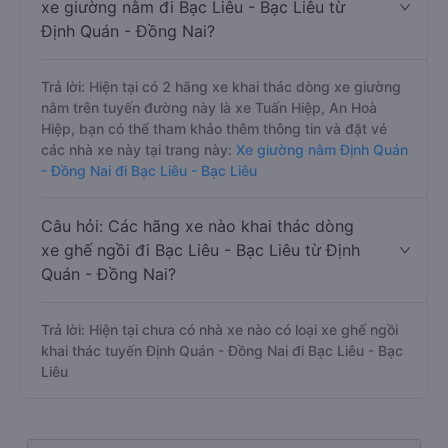
xe giường nằm đi Bạc Liêu - Bạc Liêu từ
Định Quán - Đồng Nai?
Trả lời: Hiện tại có 2 hãng xe khai thác dòng xe giường
nằm trên tuyến đường này là xe Tuấn Hiệp, An Hoà
Hiệp, bạn có thể tham khảo thêm thông tin và đặt vé
các nhà xe này tại trang này:
Xe giường nằm Định Quán
- Đồng Nai đi Bạc Liêu - Bạc Liêu
Câu hỏi: Các hãng xe nào khai thác dòng
xe ghế ngồi đi Bạc Liêu - Bạc Liêu từ Định
Quán - Đồng Nai?
Trả lời: Hiện tại chưa có nhà xe nào có loại xe ghế ngồi
khai thác tuyến Định Quán - Đồng Nai đi Bạc Liêu - Bạc
Liêu