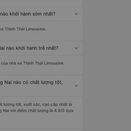
 nào khởi hành sớm nhất?
xe Thịnh Thái Limousine.
ai nào khởi hành trễ nhất?
à của nhà xe Thịnh Thái Limousine.
g Nai nào có chất lượng tốt,
 lượng tốt, xuất sắc, cao cấp nhất là
 Nai với điểm chất lượng là 4.6/5 dựa