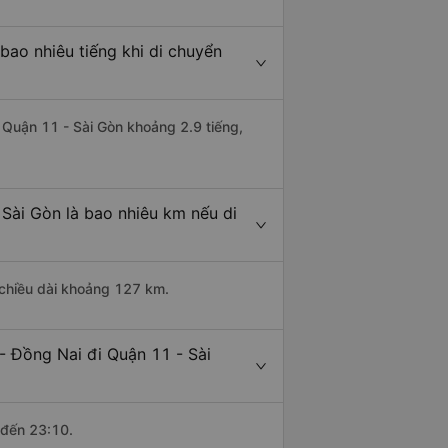
bao nhiêu tiếng khi di chuyển
i Quận 11 - Sài Gòn khoảng 2.9 tiếng,
Sài Gòn là bao nhiêu km nếu di
 chiều dài khoảng 127 km.
- Đồng Nai đi Quận 11 - Sài
 đến 23:10.